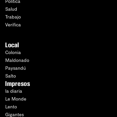
Política
Salud
Trabajo
Verifica
Local
Colonia
Maldonado
Paysandú
Salto
Impresos
la diaria
Le Monde
Lento
Gigantes