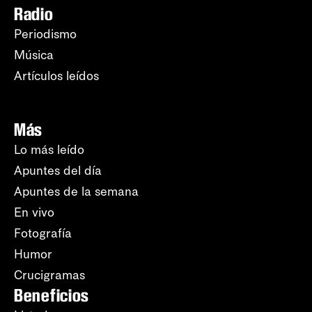
Radio
Periodismo
Música
Artículos leídos
Más
Lo más leído
Apuntes del día
Apuntes de la semana
En vivo
Fotografía
Humor
Crucigramas
Beneficios