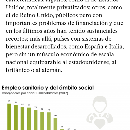
Unidos, totalmente privatizados; otros, como
el de Reino Unido, públicos pero con
importantes problemas de financiación y que
en los últimos años han tenido sustanciales
recortes; más allá, países con sistemas de
bienestar desarrollados, como España e Italia,
pero sin un músculo económico de escala
nacional equiparable al estadounidense, al
británico o al alemán.