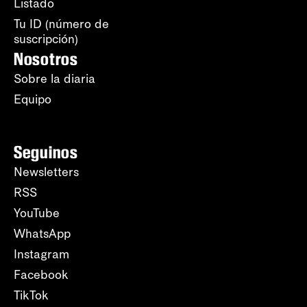
Listado
Tu ID (número de
suscripción)
Nosotros
Sobre la diaria
Equipo
Seguinos
Newsletters
RSS
YouTube
WhatsApp
Instagram
Facebook
TikTok