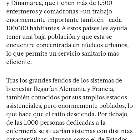
y Dinamarca, que tienen más de 1.500
enfermeros y comadronas –un trabajo
enormemente importante también– cada
100.000 habitantes. A estos países les ayuda
tener una baja población y que esta se
encuentre concentrada en núcleos urbanos,
lo que permite un servicio sanitario más
eficiente.
Tras los grandes feudos de los sistemas de
bienestar llegarían Alemania y Francia,
también conocidos por sus amplios estados
asistenciales, pero enormemente poblados, lo
que hace que el ratio descienda. Por debajo
de las 1.000 personas dedicadas a la
enfermería se situarían sistemas con distintas
características: algunos, como el de Estados