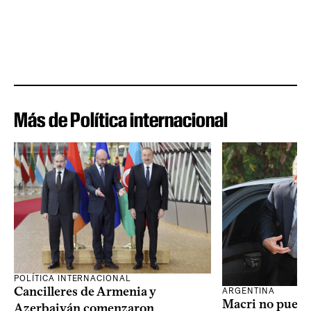
Más de Política internacional
POLÍTICA INTERNACIONAL
Cancilleres de Armenia y
ARGENTINA
Macri no puede 
Azerbaiyán comenzaron