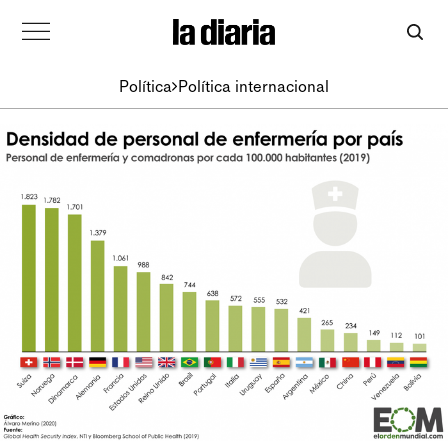
Política
Política internacional