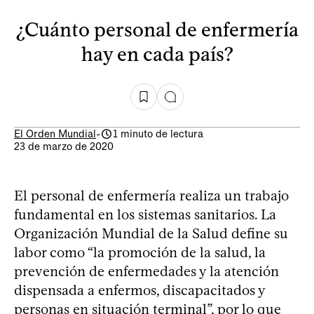
¿Cuánto personal de enfermería
hay en cada país?
El Orden Mundial
-
1 minuto de lectura
23 de marzo de 2020
El personal de enfermería realiza un trabajo
fundamental en los sistemas sanitarios. La
Organización Mundial de la Salud define su
labor como “la promoción de la salud, la
prevención de enfermedades y la atención
dispensada a enfermos, discapacitados y
personas en situación terminal”, por lo que