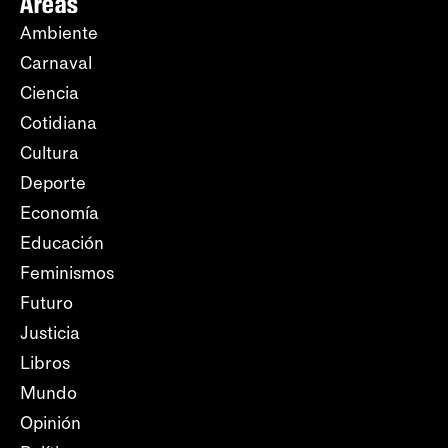
Áreas
Ambiente
Carnaval
Ciencia
Cotidiana
Cultura
Deporte
Economía
Educación
Feminismos
Futuro
Justicia
Libros
Mundo
Opinión