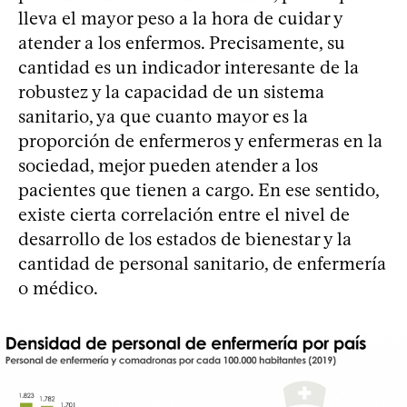
lleva el mayor peso a la hora de cuidar y
atender a los enfermos. Precisamente, su
cantidad es un indicador interesante de la
robustez y la capacidad de un sistema
sanitario, ya que cuanto mayor es la
proporción de enfermeros y enfermeras en la
sociedad, mejor pueden atender a los
pacientes que tienen a cargo. En ese sentido,
existe cierta correlación entre el nivel de
desarrollo de los estados de bienestar y la
cantidad de personal sanitario, de enfermería
o médico.