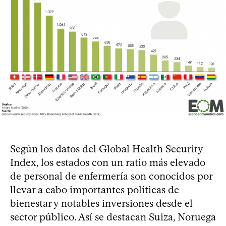
Según los datos del Global Health Security
Index, los estados con un ratio más elevado
de personal de enfermería son conocidos por
llevar a cabo importantes políticas de
bienestar y notables inversiones desde el
sector público. Así se destacan Suiza, Noruega