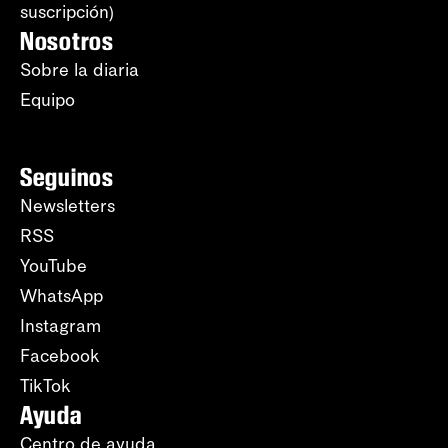
suscripción)
Nosotros
Sobre la diaria
Equipo
Seguinos
Newsletters
RSS
YouTube
WhatsApp
Instagram
Facebook
TikTok
Ayuda
Centro de ayuda