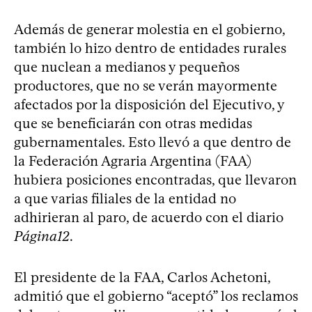
Además de generar molestia en el gobierno,
también lo hizo dentro de entidades rurales
que nuclean a medianos y pequeños
productores, que no se verán mayormente
afectados por la disposición del Ejecutivo, y
que se beneficiarán con otras medidas
gubernamentales. Esto llevó a que dentro de
la Federación Agraria Argentina (FAA)
hubiera posiciones encontradas, que llevaron
a que varias filiales de la entidad no
adhirieran al paro, de acuerdo con el diario
Página12
.
El presidente de la FAA, Carlos Achetoni,
admitió que el gobierno “aceptó” los reclamos