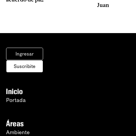
Juan
Ingresar
Suscribite
Inicio
Portada
Áreas
Ambiente