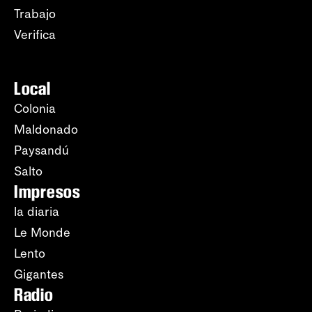
Trabajo
Verifica
Local
Colonia
Maldonado
Paysandú
Salto
Impresos
la diaria
Le Monde
Lento
Gigantes
Radio