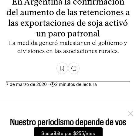
En Argentina la confirmación
del aumento de las retenciones a
las exportaciones de soja activó
un paro patronal
La medida generó malestar en el gobierno y
divisiones en las asociaciones rurales.
7 de marzo de 2020
-
2 minutos de lectura
Nuestro periodismo depende de vos
Suscribite por $255/mes