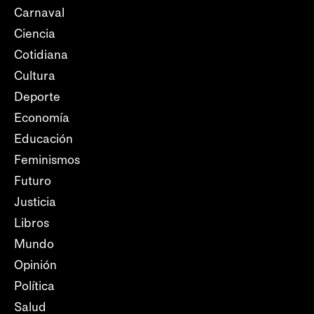
Carnaval
Ciencia
Cotidiana
Cultura
Deporte
Economía
Educación
Feminismos
Futuro
Justicia
Libros
Mundo
Opinión
Política
Salud