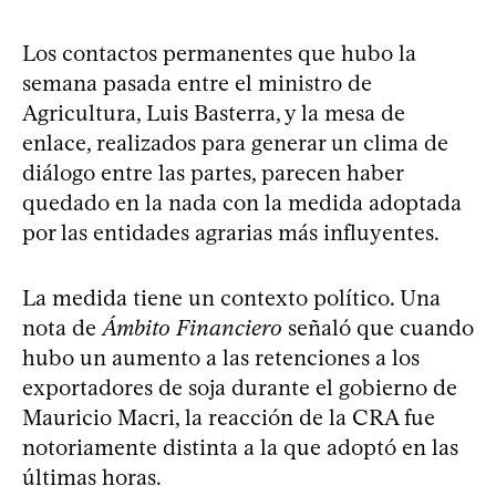
Los contactos permanentes que hubo la
semana pasada entre el ministro de
Agricultura, Luis Basterra, y la mesa de
enlace, realizados para generar un clima de
diálogo entre las partes, parecen haber
quedado en la nada con la medida adoptada
por las entidades agrarias más influyentes.
La medida tiene un contexto político. Una
nota de
Ámbito Financiero
señaló que cuando
hubo un aumento a las retenciones a los
exportadores de soja durante el gobierno de
Mauricio Macri, la reacción de la CRA fue
notoriamente distinta a la que adoptó en las
últimas horas.