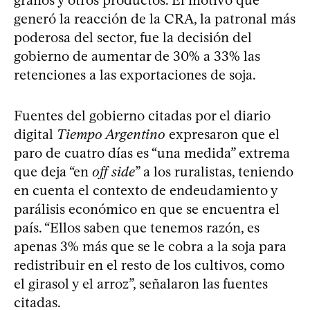
generó la reacción de la CRA, la patronal más
poderosa del sector, fue la decisión del
gobierno de aumentar de 30% a 33% las
retenciones a las exportaciones de soja.
Fuentes del gobierno citadas por el diario
digital
Tiempo Argentino
expresaron que el
paro de cuatro días es “una medida” extrema
que deja “en
off side
” a los ruralistas, teniendo
en cuenta el contexto de endeudamiento y
parálisis económico en que se encuentra el
país. “Ellos saben que tenemos razón, es
apenas 3% más que se le cobra a la soja para
redistribuir en el resto de los cultivos, como
el girasol y el arroz”, señalaron las fuentes
citadas.