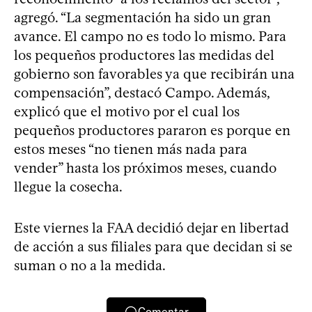
agregó. “La segmentación ha sido un gran
avance. El campo no es todo lo mismo. Para
los pequeños productores las medidas del
gobierno son favorables ya que recibirán una
compensación”, destacó Campo. Además,
explicó que el motivo por el cual los
pequeños productores pararon es porque en
estos meses “no tienen más nada para
vender” hasta los próximos meses, cuando
llegue la cosecha.
Este viernes la FAA decidió dejar en libertad
de acción a sus filiales para que decidan si se
suman o no a la medida.
Comentar