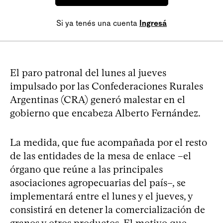
Si ya tenés una cuenta
Ingresá
El paro patronal del lunes al jueves
impulsado por las Confederaciones Rurales
Argentinas (CRA) generó malestar en el
gobierno que encabeza Alberto Fernández.
La medida, que fue acompañada por el resto
de las entidades de la mesa de enlace –el
órgano que reúne a las principales
asociaciones agropecuarias del país–, se
implementará entre el lunes y el jueves, y
consistirá en detener la comercialización de
granos y otros productos. El motivo que