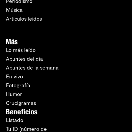
Periodismo
Música
Artículos leídos
Más
Lo más leído
Apuntes del día
Apuntes de la semana
En vivo
Fotografía
Humor
Crucigramas
Beneficios
Listado
Tu ID (número de