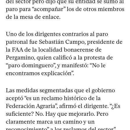
del sector pero dijo que su entidad se sumó al
paro para “acompañar” los de otros miembros
de la mesa de enlace.
Uno de los dirigentes contrarios al paro
patronal fue Sebastián Campo, presidente de
la FAA de la localidad bonaerense de
Pergamino, quien calificó a la protesta de
“paro dominguero”, y manifestó: “No le
encontramos explicación”.
Las medidas segmentadas que el gobierno
aceptó “es un reclamo histórico de la
Federación Agraria”, afirmó el dirigente. “¿Es
suficiente? No. Hay que mejorarlo. Pero
claramente marca un camino y un
reconocimiento” a los reclamos del sector”,