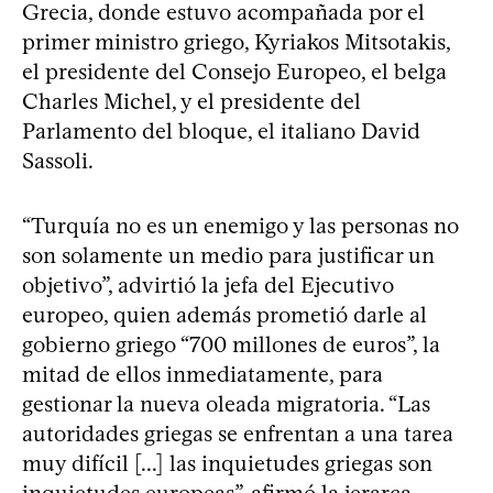
Grecia, donde estuvo acompañada por el
primer ministro griego, Kyriakos Mitsotakis,
el presidente del Consejo Europeo, el belga
Charles Michel, y el presidente del
Parlamento del bloque, el italiano David
Sassoli.
“Turquía no es un enemigo y las personas no
son solamente un medio para justificar un
objetivo”, advirtió la jefa del Ejecutivo
europeo, quien además prometió darle al
gobierno griego “700 millones de euros”, la
mitad de ellos inmediatamente, para
gestionar la nueva oleada migratoria. “Las
autoridades griegas se enfrentan a una tarea
muy difícil [...] las inquietudes griegas son
inquietudes europeas”, afirmó la jerarca,