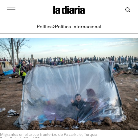
Política
Política internacional
Migrantes en el cruce fronterizo de Pazarkule, Turquía.