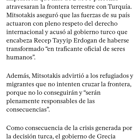
atravesaran la frontera terrestre con Turquía.
Mitsotakis aseguró que las fuerzas de su país
actuaron con pleno respeto del derecho
internacional y acusó al gobierno turco que
encabeza Recep Tayyip Erdogan de haberse
transformado “en traficante oficial de seres
humanos”.
Además, Mitsotakis advirtió a los refugiados y
migrantes que no intenten cruzar la frontera,
porque no lo conseguirán y “serán
plenamente responsables de las
consecuencias”.
Como consecuencia de la crisis generada por
la decisión turca, el gobierno de Grecia