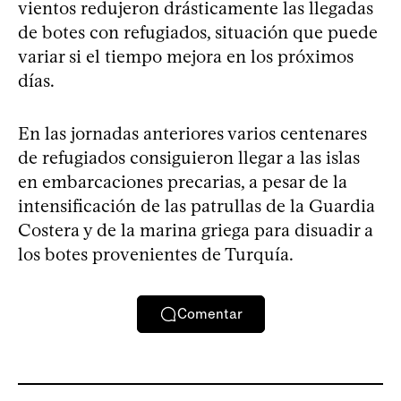
vientos redujeron drásticamente las llegadas
de botes con refugiados, situación que puede
variar si el tiempo mejora en los próximos
días.
En las jornadas anteriores varios centenares
de refugiados consiguieron llegar a las islas
en embarcaciones precarias, a pesar de la
intensificación de las patrullas de la Guardia
Costera y de la marina griega para disuadir a
los botes provenientes de Turquía.
Comentar