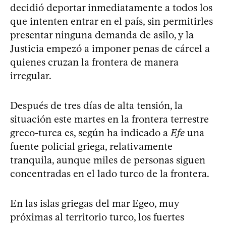
decidió deportar inmediatamente a todos los
que intenten entrar en el país, sin permitirles
presentar ninguna demanda de asilo, y la
Justicia empezó a imponer penas de cárcel a
quienes cruzan la frontera de manera
irregular.
Después de tres días de alta tensión, la
situación este martes en la frontera terrestre
greco-turca es, según ha indicado a
Efe
una
fuente policial griega, relativamente
tranquila, aunque miles de personas siguen
concentradas en el lado turco de la frontera.
En las islas griegas del mar Egeo, muy
próximas al territorio turco, los fuertes