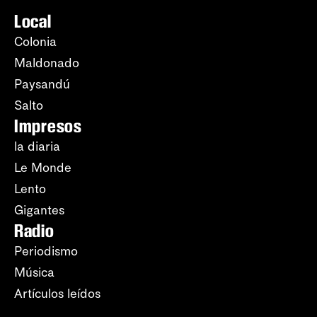
Local
Colonia
Maldonado
Paysandú
Salto
Impresos
la diaria
Le Monde
Lento
Gigantes
Radio
Periodismo
Música
Artículos leídos