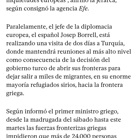
según consignó la agencia
Efe
.
Paralelamente, el jefe de la diplomacia
europea, el español Josep Borrell, está
realizando una visita de dos días a Turquía,
donde mantendrá reuniones al más alto nivel
como consecuencia de la decisión del
gobierno turco de abrir sus fronteras para
dejar salir a miles de migrantes, en su enorme
mayoría refugiados sirios, hacia la frontera
griega.
Según informó el primer ministro griego,
desde la madrugada del sábado hasta este
martes las fuerzas fronterizas griegas
impidieron que más de 24.000 personas