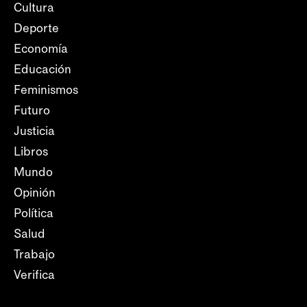
Cultura
Deporte
Economía
Educación
Feminismos
Futuro
Justicia
Libros
Mundo
Opinión
Política
Salud
Trabajo
Verifica