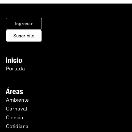
Ingresar
Suscribite
Inicio
Portada
Áreas
Ambiente
Carnaval
Ciencia
Cotidiana