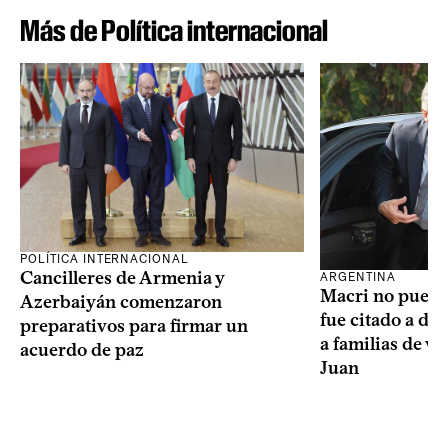
Más de Política internacional
POLÍTICA INTERNACIONAL
Cancilleres de Armenia y
ARGENTINA
Macri no puede 
Azerbaiyán comenzaron
fue citado a de
preparativos para firmar un
a familias de v
acuerdo de paz
Juan