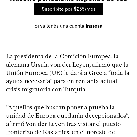
Suscribite por $255/mes
Si ya tenés una cuenta
Ingresá
La presidenta de la Comisión Europea, la
alemana Ursula von der Leyen, afirmó que la
Unión Europea (UE) le dará a Grecia “toda la
ayuda necesaria” para enfrentar la actual
crisis migratoria con Turquía.
“Aquellos que buscan poner a prueba la
unidad de Europa quedarán decepcionados”,
afirmó Von der Leyen tras visitar el puesto
fronterizo de Kastanies, en el noreste de