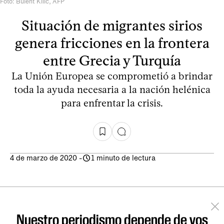
Foto: Bulent Kilic, AFP
Situación de migrantes sirios
genera fricciones en la frontera
entre Grecia y Turquía
La Unión Europea se comprometió a brindar
toda la ayuda necesaria a la nación helénica
para enfrentar la crisis.
4 de marzo de 2020
-
1 minuto de lectura
Nuestro periodismo depende de vos