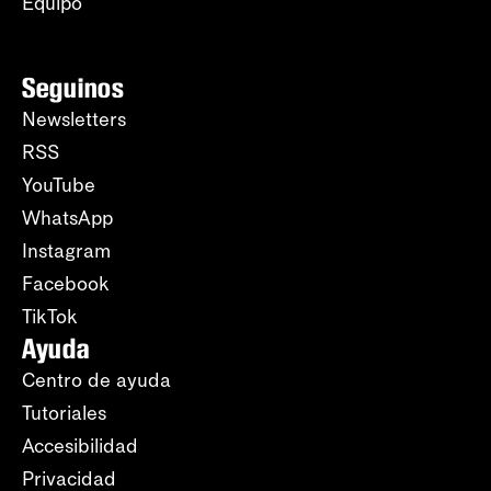
Equipo
Seguinos
Newsletters
RSS
YouTube
WhatsApp
Instagram
Facebook
TikTok
Ayuda
Centro de ayuda
Tutoriales
Accesibilidad
Privacidad