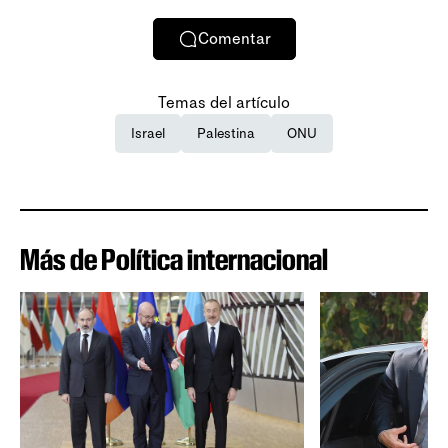
Comentar
Temas del artículo
Israel
Palestina
ONU
Más de Política internacional