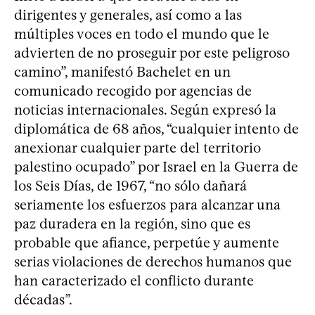
dirigentes y generales, así como a las
múltiples voces en todo el mundo que le
advierten de no proseguir por este peligroso
camino”, manifestó Bachelet en un
comunicado recogido por agencias de
noticias internacionales. Según expresó la
diplomática de 68 años, “cualquier intento de
anexionar cualquier parte del territorio
palestino ocupado” por Israel en la Guerra de
los Seis Días, de 1967, “no sólo dañará
seriamente los esfuerzos para alcanzar una
paz duradera en la región, sino que es
probable que afiance, perpetúe y aumente
serias violaciones de derechos humanos que
han caracterizado el conflicto durante
décadas”.