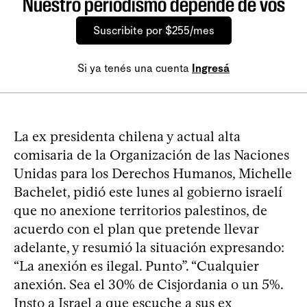
Nuestro periodismo depende de vos
Suscribite por $255/mes
Si ya tenés una cuenta
Ingresá
La ex presidenta chilena y actual alta
comisaria de la Organización de las Naciones
Unidas para los Derechos Humanos, Michelle
Bachelet, pidió este lunes al gobierno israelí
que no anexione territorios palestinos, de
acuerdo con el plan que pretende llevar
adelante, y resumió la situación expresando:
“La anexión es ilegal. Punto”. “Cualquier
anexión. Sea el 30% de Cisjordania o un 5%.
Insto a Israel a que escuche a sus ex