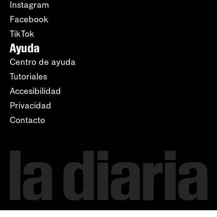
Instagram
Facebook
TikTok
Ayuda
Centro de ayuda
Tutoriales
Accesibilidad
Privacidad
Contacto