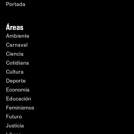
Portada
Áreas
Ambiente
Carnaval
Ciencia
Cotidiana
Cultura
Deporte
Economía
Educación
Feminismos
Futuro
Justicia