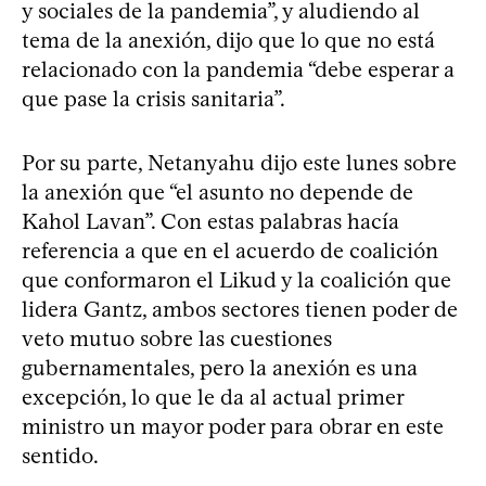
y sociales de la pandemia”, y aludiendo al
tema de la anexión, dijo que lo que no está
relacionado con la pandemia “debe esperar a
que pase la crisis sanitaria”.
Por su parte, Netanyahu dijo este lunes sobre
la anexión que “el asunto no depende de
Kahol Lavan”. Con estas palabras hacía
referencia a que en el acuerdo de coalición
que conformaron el Likud y la coalición que
lidera Gantz, ambos sectores tienen poder de
veto mutuo sobre las cuestiones
gubernamentales, pero la anexión es una
excepción, lo que le da al actual primer
ministro un mayor poder para obrar en este
sentido.