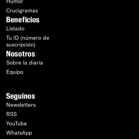
Humor
Crucigramas
Beneficios
Listado
Tu ID (número de
suscripción)
Nosotros
Sobre la diaria
Equipo
Seguinos
Newsletters
RSS
YouTube
WhatsApp