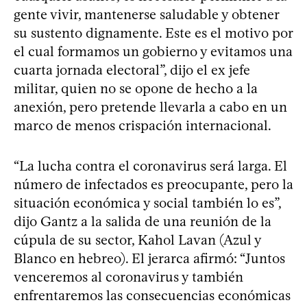
gente vivir, mantenerse saludable y obtener
su sustento dignamente. Este es el motivo por
el cual formamos un gobierno y evitamos una
cuarta jornada electoral”, dijo el ex jefe
militar, quien no se opone de hecho a la
anexión, pero pretende llevarla a cabo en un
marco de menos crispación internacional.
“La lucha contra el coronavirus será larga. El
número de infectados es preocupante, pero la
situación económica y social también lo es”,
dijo Gantz a la salida de una reunión de la
cúpula de su sector, Kahol Lavan (Azul y
Blanco en hebreo). El jerarca afirmó: “Juntos
venceremos al coronavirus y también
enfrentaremos las consecuencias económicas