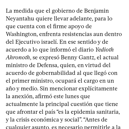
La medida que el gobierno de Benjamin
Neyantahu quiere llevar adelante, para lo
que cuenta con el firme apoyo de
Washington, enfrenta resistencias aun dentro
del Ejecutivo israelí. En ese sentido y de
acuerdo a lo que informó el diario
Yedioth
Ahronoth
, se expresó Benny Gantz, el actual
ministro de Defensa, quien, en virtud del
acuerdo de gobernabilidad al que llegó con
el primer ministro, ocupará el cargo en un
año y medio. Sin mencionar explícitamente
la anexión, afirmó este lunes que
actualmente la principal cuestión que tiene
que afrontar el país “es la epidemia sanitaria,
y la crisis económica y social”. “Antes de
cualquier asunto, es necesario permitirle a la