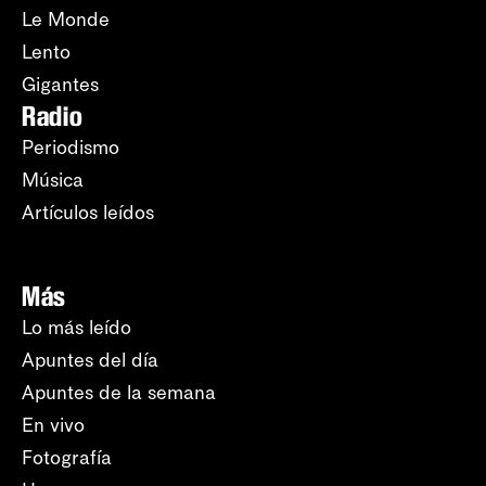
Le Monde
Lento
Gigantes
Radio
Periodismo
Música
Artículos leídos
Más
Lo más leído
Apuntes del día
Apuntes de la semana
En vivo
Fotografía