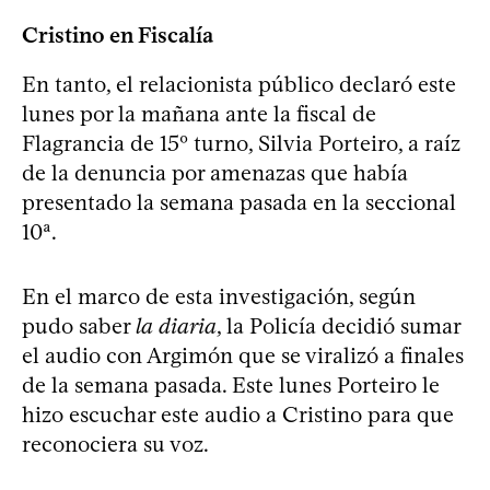
Cristino en Fiscalía
En tanto, el relacionista público declaró este
lunes por la mañana ante la fiscal de
Flagrancia de 15º turno, Silvia Porteiro, a raíz
de la denuncia por amenazas que había
presentado la semana pasada en la seccional
10ª.
En el marco de esta investigación, según
pudo saber
la diaria
, la Policía decidió sumar
el audio con Argimón que se viralizó a finales
de la semana pasada. Este lunes Porteiro le
hizo escuchar este audio a Cristino para que
reconociera su voz.