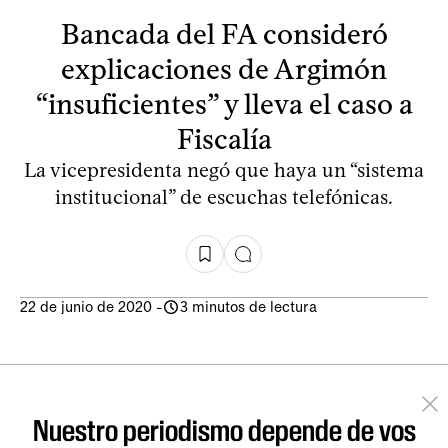
Bancada del FA consideró
explicaciones de Argimón
“insuficientes” y lleva el caso a
Fiscalía
La vicepresidenta negó que haya un “sistema
institucional” de escuchas telefónicas.
22 de junio de 2020
-
3 minutos de lectura
Nuestro periodismo depende de vos