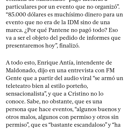
particulares por un evento que no organizó”.
“85.000 dólares es muchísimo dinero para un
evento que no era de la IDM sino de una
marca. ¿Por qué Pantene no pagó todo? Eso
va a ser el objeto del pedido de informes que
presentaremos hoy”, finalizó.
A todo esto, Enrique Antía, intendente de
Maldonado, dijo en una entrevista con FM
Gente que a partir del audio viral “se armó un
teleteatro bien al estilo porteño,
sensacionalista”, y que a Cristino no lo
conoce. Sabe, no obstante, que es una
persona que hace eventos, “algunos buenos y
otros malos, algunos con permiso y otros sin
permiso”, que es “bastante escandaloso” y “ha