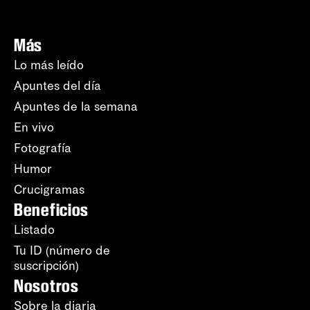
Más
Lo más leído
Apuntes del día
Apuntes de la semana
En vivo
Fotografía
Humor
Crucigramas
Beneficios
Listado
Tu ID (número de
suscripción)
Nosotros
Sobre la diaria