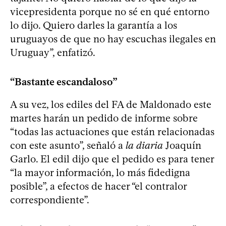
vicepresidenta porque no sé en qué entorno
lo dijo. Quiero darles la garantía a los
uruguayos de que no hay escuchas ilegales en
Uruguay”, enfatizó.
“Bastante escandaloso”
A su vez, los ediles del FA de Maldonado este
martes harán un pedido de informe sobre
“todas las actuaciones que están relacionadas
con este asunto”, señaló a
la diaria
Joaquín
Garlo. El edil dijo que el pedido es para tener
“la mayor información, lo más fidedigna
posible”, a efectos de hacer “el contralor
correspondiente”.