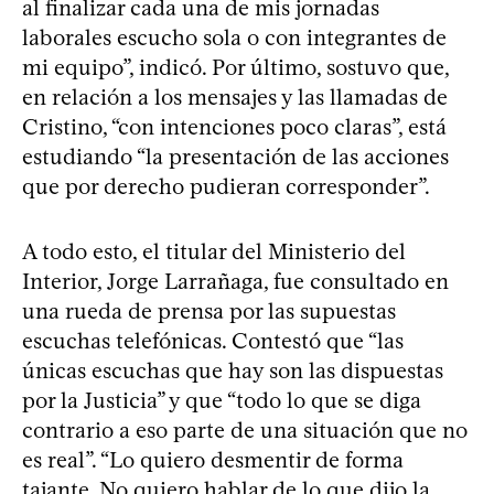
al finalizar cada una de mis jornadas
laborales escucho sola o con integrantes de
mi equipo”, indicó. Por último, sostuvo que,
en relación a los mensajes y las llamadas de
Cristino, “con intenciones poco claras”, está
estudiando “la presentación de las acciones
que por derecho pudieran corresponder”.
A todo esto, el titular del Ministerio del
Interior, Jorge Larrañaga, fue consultado en
una rueda de prensa por las supuestas
escuchas telefónicas. Contestó que “las
únicas escuchas que hay son las dispuestas
por la Justicia” y que “todo lo que se diga
contrario a eso parte de una situación que no
es real”. “Lo quiero desmentir de forma
tajante. No quiero hablar de lo que dijo la