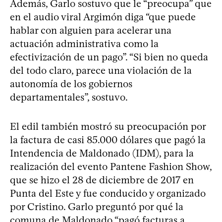
Además, Garlo sostuvo que le “preocupa” que
en el audio viral Argimón diga “que puede
hablar con alguien para acelerar una
actuación administrativa como la
efectivización de un pago”. “Si bien no queda
del todo claro, parece una violación de la
autonomía de los gobiernos
departamentales”, sostuvo.
El edil también mostró su preocupación por
la factura de casi 85.000 dólares que pagó la
Intendencia de Maldonado (IDM), para la
realización del evento Pantene Fashion Show,
que se hizo el 28 de diciembre de 2017 en
Punta del Este y fue conducido y organizado
por Cristino. Garlo preguntó por qué la
comuna de Maldonado “pagó facturas a