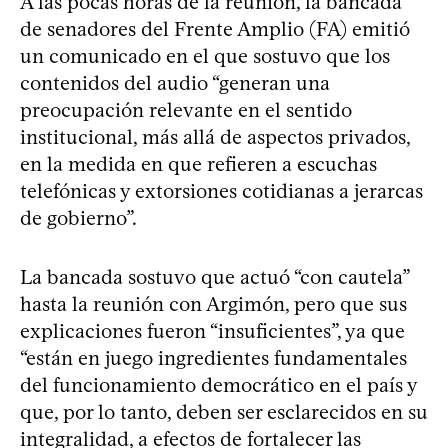
A las pocas horas de la reunión, la bancada
de senadores del Frente Amplio (FA) emitió
un comunicado en el que sostuvo que los
contenidos del audio “generan una
preocupación relevante en el sentido
institucional, más allá de aspectos privados,
en la medida en que refieren a escuchas
telefónicas y extorsiones cotidianas a jerarcas
de gobierno”.
La bancada sostuvo que actuó “con cautela”
hasta la reunión con Argimón, pero que sus
explicaciones fueron “insuficientes”, ya que
“están en juego ingredientes fundamentales
del funcionamiento democrático en el país y
que, por lo tanto, deben ser esclarecidos en su
integralidad, a efectos de fortalecer las