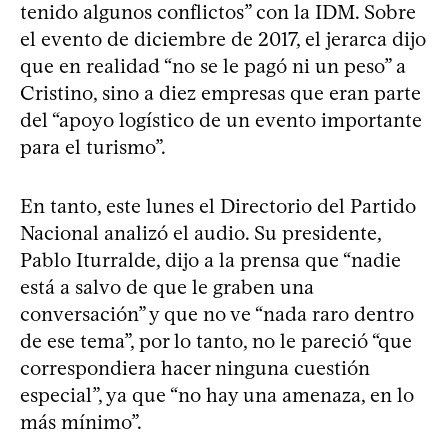
tenido algunos conflictos” con la IDM. Sobre
el evento de diciembre de 2017, el jerarca dijo
que en realidad “no se le pagó ni un peso” a
Cristino, sino a diez empresas que eran parte
del “apoyo logístico de un evento importante
para el turismo”.
En tanto, este lunes el Directorio del Partido
Nacional analizó el audio. Su presidente,
Pablo Iturralde, dijo a la prensa que “nadie
está a salvo de que le graben una
conversación” y que no ve “nada raro dentro
de ese tema”, por lo tanto, no le pareció “que
correspondiera hacer ninguna cuestión
especial”, ya que “no hay una amenaza, en lo
más mínimo”.