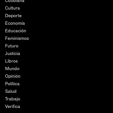
Cotidiana
Cultura
Deporte
Economía
Educación
Feminismos
Futuro
Justicia
Libros
Mundo
Opinión
Política
Salud
Trabajo
Verifica