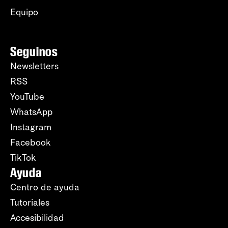
Equipo
Seguinos
Newsletters
RSS
YouTube
WhatsApp
Instagram
Facebook
TikTok
Ayuda
Centro de ayuda
Tutoriales
Accesibilidad