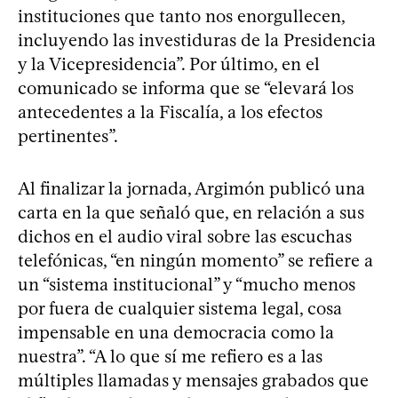
instituciones que tanto nos enorgullecen,
incluyendo las investiduras de la Presidencia
y la Vicepresidencia”. Por último, en el
comunicado se informa que se “elevará los
antecedentes a la Fiscalía, a los efectos
pertinentes”.
Al finalizar la jornada, Argimón publicó una
carta en la que señaló que, en relación a sus
dichos en el audio viral sobre las escuchas
telefónicas, “en ningún momento” se refiere a
un “sistema institucional” y “mucho menos
por fuera de cualquier sistema legal, cosa
impensable en una democracia como la
nuestra”. “A lo que sí me refiero es a las
múltiples llamadas y mensajes grabados que