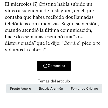
El miércoles 17, Cristino había subido un
video a su cuenta de Instagram, en el que
contaba que había recibido dos llamadas
telefónicas con amenazas. Según su versión,
cuando atendió la última comunicación,
hace dos semanas, escuchó una “voz
distorsionada” que le dijo: “Cerrá el pico o te
volamos la cabeza”.
Comentar
Temas del artículo
Frente Amplio
Beatriz Argimón
Fernando Cristino