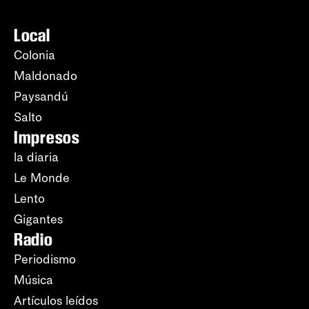
Local
Colonia
Maldonado
Paysandú
Salto
Impresos
la diaria
Le Monde
Lento
Gigantes
Radio
Periodismo
Música
Artículos leídos