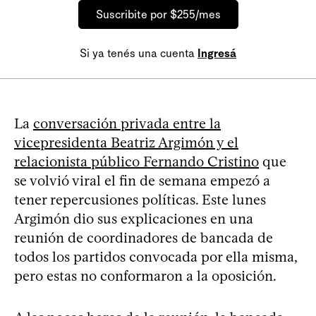
Suscribite por $255/mes
Si ya tenés una cuenta
Ingresá
La
conversación privada entre la
vicepresidenta Beatriz Argimón y el
relacionista público Fernando Cristino
que
se volvió viral el fin de semana empezó a
tener repercusiones políticas. Este lunes
Argimón dio sus explicaciones en una
reunión de coordinadores de bancada de
todos los partidos convocada por ella misma,
pero estas no conformaron a la oposición.