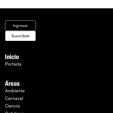
Ingresar
Suscribite
Inicio
Portada
Áreas
Ambiente
Carnaval
Ciencia