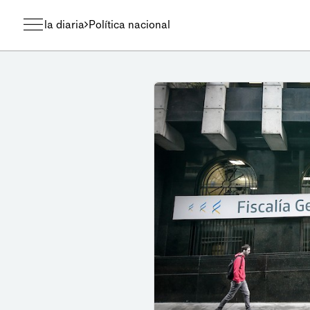
la diaria
Política nacional