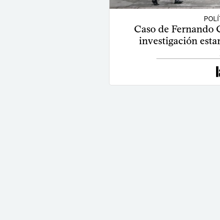
POLÍ
Caso de Fernando Cri
investigación estar