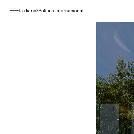
la diaria
Política internacional