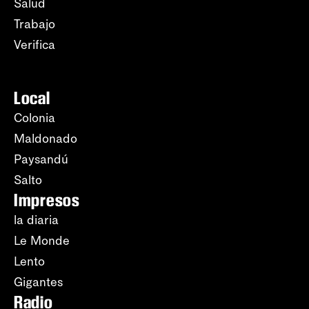
Salud
Trabajo
Verifica
Local
Colonia
Maldonado
Paysandú
Salto
Impresos
la diaria
Le Monde
Lento
Gigantes
Radio