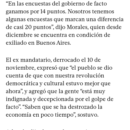
“En las encuestas del gobierno de facto
ganamos por 14 puntos. Nosotros tenemos
algunas encuestas que marcan una diferencia
de casi 20 puntos”, dijo Morales, quien desde
diciembre se encuentra en condición de
exiliado en Buenos Aires.
El ex mandatario, derrocado el 10 de
noviembre, expresó que “el pueblo se dio
cuenta de que con nuestra revolución
democrática y cultural estuvo mejor que
ahora”, y agregó que la gente “está muy
indignada y decepcionada por el golpe de
facto”. “Saben que se ha destrozado la
economía en poco tiempo”, sostuvo.