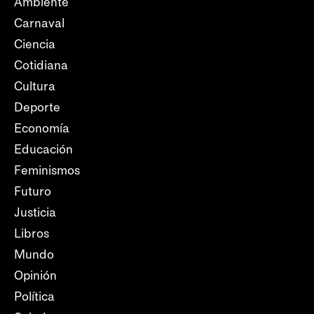
Ambiente
Carnaval
Ciencia
Cotidiana
Cultura
Deporte
Economía
Educación
Feminismos
Futuro
Justicia
Libros
Mundo
Opinión
Política