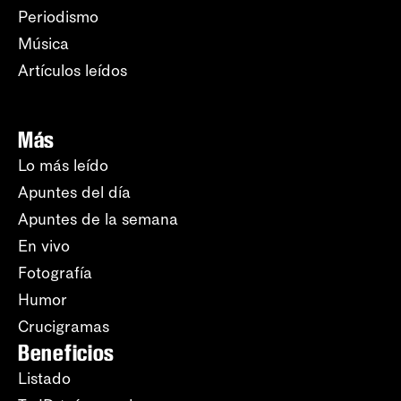
Periodismo
Música
Artículos leídos
Más
Lo más leído
Apuntes del día
Apuntes de la semana
En vivo
Fotografía
Humor
Crucigramas
Beneficios
Listado