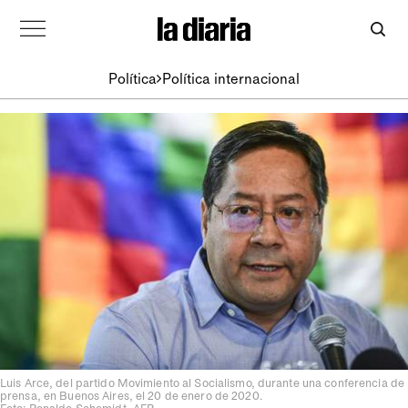
Política
Política internacional
Luis Arce, del partido Movimiento al Socialismo, durante una conferencia de
prensa, en Buenos Aires, el 20 de enero de 2020.