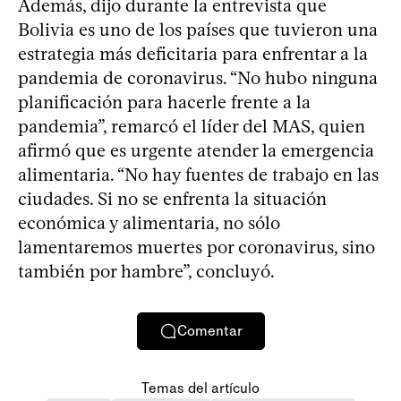
Además, dijo durante la entrevista que
Bolivia es uno de los países que tuvieron una
estrategia más deficitaria para enfrentar a la
pandemia de coronavirus. “No hubo ninguna
planificación para hacerle frente a la
pandemia”, remarcó el líder del MAS, quien
afirmó que es urgente atender la emergencia
alimentaria. “No hay fuentes de trabajo en las
ciudades. Si no se enfrenta la situación
económica y alimentaria, no sólo
lamentaremos muertes por coronavirus, sino
también por hambre”, concluyó.
Comentar
Temas del artículo