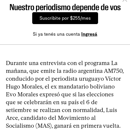
Nuestro periodismo depende de vos
Suscribite por $255/mes
Si ya tenés una cuenta
Ingresá
Durante una entrevista con el programa La
mañana, que emite la radio argentina AM750,
conducido por el periodista uruguayo Víctor
Hugo Morales, el ex mandatario boliviano
Evo Morales expresó que si las elecciones
que se celebrarán en su país el 6 de
setiembre se realizan con normalidad, Luis
Arce, candidato del Movimiento al
Socialismo (MAS), ganará en primera vuelta.