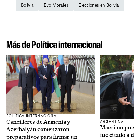
Bolivia
Evo Morales
Elecciones en Bolivia
Más de Política internacional
POLÍTICA INTERNACIONAL
Cancilleres de Armenia y
ARGENTINA
Macri no puede 
Azerbaiyán comenzaron
fue citado a de
preparativos para firmar un