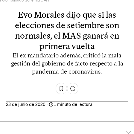
Foto: Ronaldo Schemidt, AFP
Evo Morales dijo que si las
elecciones de setiembre son
normales, el MAS ganará en
primera vuelta
El ex mandatario además, criticó la mala
gestión del gobierno de facto respecto a la
pandemia de coronavirus.
23 de junio de 2020
-
1 minuto de lectura