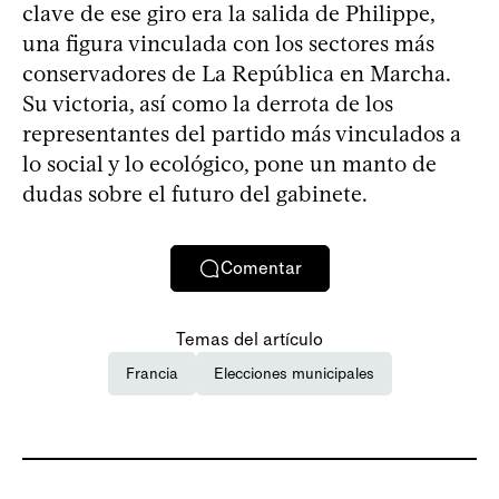
clave de ese giro era la salida de Philippe,
una figura vinculada con los sectores más
conservadores de La República en Marcha.
Su victoria, así como la derrota de los
representantes del partido más vinculados a
lo social y lo ecológico, pone un manto de
dudas sobre el futuro del gabinete.
Comentar
Temas del artículo
Francia
Elecciones municipales