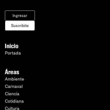
Ingresar
Suscribite
Inicio
Portada
Áreas
Ambiente
Carnaval
Ciencia
Cotidiana
Cultura