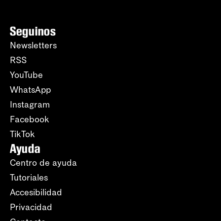
Seguinos
Newsletters
RSS
YouTube
WhatsApp
Instagram
Facebook
TikTok
Ayuda
Centro de ayuda
Tutoriales
Accesibilidad
Privacidad