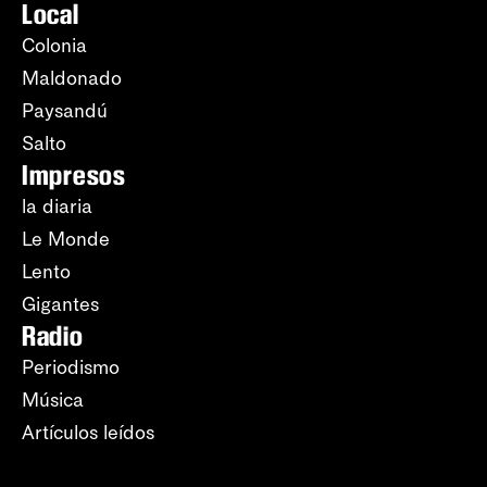
Local
Colonia
Maldonado
Paysandú
Salto
Impresos
la diaria
Le Monde
Lento
Gigantes
Radio
Periodismo
Música
Artículos leídos