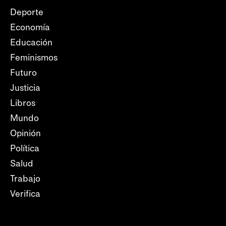
Deporte
Economía
Educación
Feminismos
Futuro
Justicia
Libros
Mundo
Opinión
Política
Salud
Trabajo
Verifica