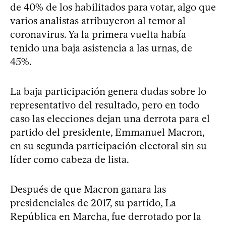
de 40% de los habilitados para votar, algo que
varios analistas atribuyeron al temor al
coronavirus. Ya la primera vuelta había
tenido una baja asistencia a las urnas, de
45%.
La baja participación genera dudas sobre lo
representativo del resultado, pero en todo
caso las elecciones dejan una derrota para el
partido del presidente, Emmanuel Macron,
en su segunda participación electoral sin su
líder como cabeza de lista.
Después de que Macron ganara las
presidenciales de 2017, su partido, La
República en Marcha, fue derrotado por la