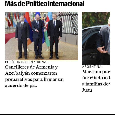
Más de Política internacional
POLÍTICA INTERNACIONAL
Cancilleres de Armenia y
ARGENTINA
Macri no puede 
Azerbaiyán comenzaron
fue citado a de
preparativos para firmar un
a familias de v
acuerdo de paz
Juan