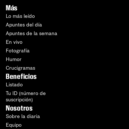
Más
Lo más leído
Apuntes del día
Apuntes de la semana
En vivo
Fotografía
Humor
Crucigramas
Beneficios
Listado
Tu ID (número de
suscripción)
Nosotros
Sobre la diaria
Equipo