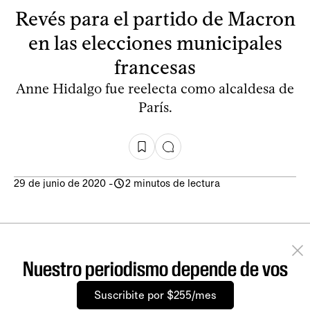
Revés para el partido de Macron
en las elecciones municipales
francesas
Anne Hidalgo fue reelecta como alcaldesa de
París.
29 de junio de 2020
-
2 minutos de lectura
Nuestro periodismo depende de vos
Suscribite por $255/mes