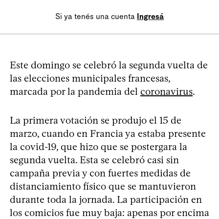
Si ya tenés una cuenta
Ingresá
Este domingo se celebró la segunda vuelta de
las elecciones municipales francesas,
marcada por la pandemia del
coronavirus
.
La primera votación se produjo el 15 de
marzo, cuando en Francia ya estaba presente
la covid-19, que hizo que se postergara la
segunda vuelta. Esta se celebró casi sin
campaña previa y con fuertes medidas de
distanciamiento físico que se mantuvieron
durante toda la jornada. La participación en
los comicios fue muy baja: apenas por encima