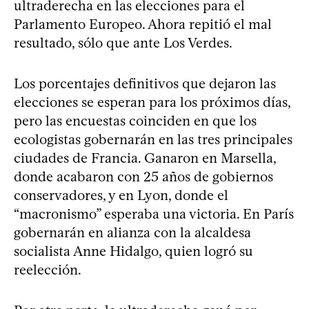
ultraderecha en las elecciones para el
Parlamento Europeo. Ahora repitió el mal
resultado, sólo que ante Los Verdes.
Los porcentajes definitivos que dejaron las
elecciones se esperan para los próximos días,
pero las encuestas coinciden en que los
ecologistas gobernarán en las tres principales
ciudades de Francia. Ganaron en Marsella,
donde acabaron con 25 años de gobiernos
conservadores, y en Lyon, donde el
“macronismo” esperaba una victoria. En París
gobernarán en alianza con la alcaldesa
socialista Anne Hidalgo, quien logró su
reelección.