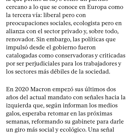
cercano a lo que se conoce en Europa como
la tercera vía: liberal pero con
preocupaciones sociales, ecologista pero en
alianza con el sector privado y, sobre todo,
renovador. Sin embargo, las políticas que
impulsó desde el gobierno fueron
catalogadas como conservadoras y criticadas
por ser perjudiciales para los trabajadores y
los sectores más débiles de la sociedad.
En 2020 Macron empezó sus últimos dos
años del actual mandato con señales hacia la
izquierda que, según informan los medios
galos, esperaba retomar en las próximas
semanas, reformando su gabinete para darle
un giro más social y ecológico. Una señal