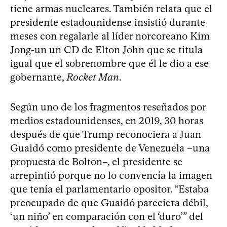
tiene armas nucleares. También relata que el
presidente estadounidense insistió durante
meses con regalarle al líder norcoreano Kim
Jong-un un CD de Elton John que se titula
igual que el sobrenombre que él le dio a ese
gobernante,
Rocket Man
.
Según uno de los fragmentos reseñados por
medios estadounidenses, en 2019, 30 horas
después de que Trump reconociera a Juan
Guaidó como presidente de Venezuela –una
propuesta de Bolton–, el presidente se
arrepintió porque no lo convencía la imagen
que tenía el parlamentario opositor. “Estaba
preocupado de que Guaidó pareciera débil,
‘un niño’ en comparación con el ‘duro’” del