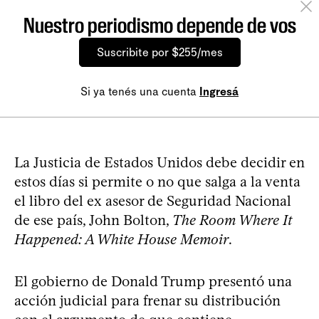
Nuestro periodismo depende de vos
Suscribite por $255/mes
Si ya tenés una cuenta
Ingresá
La Justicia de Estados Unidos debe decidir en
estos días si permite o no que salga a la venta
el libro del ex asesor de Seguridad Nacional
de ese país, John Bolton,
The Room Where It
Happened: A White House Memoir
.
El gobierno de Donald Trump presentó una
acción judicial para frenar su distribución