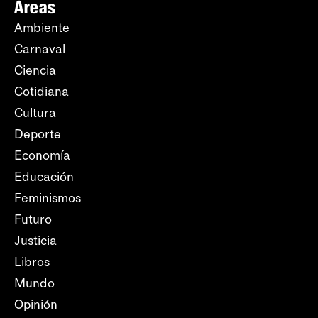
Áreas
Ambiente
Carnaval
Ciencia
Cotidiana
Cultura
Deporte
Economía
Educación
Feminismos
Futuro
Justicia
Libros
Mundo
Opinión