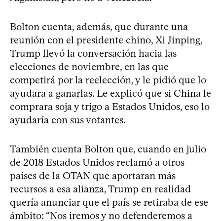
Bolton cuenta, además, que durante una
reunión con el presidente chino, Xi Jinping,
Trump llevó la conversación hacia las
elecciones de noviembre, en las que
competirá por la reelección, y le pidió que lo
ayudara a ganarlas. Le explicó que si China le
comprara soja y trigo a Estados Unidos, eso lo
ayudaría con sus votantes.
También cuenta Bolton que, cuando en julio
de 2018 Estados Unidos reclamó a otros
países de la OTAN que aportaran más
recursos a esa alianza, Trump en realidad
quería anunciar que el país se retiraba de ese
ámbito: “Nos iremos y no defenderemos a