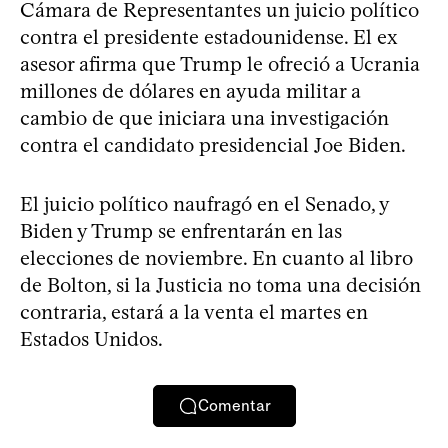
Cámara de Representantes un juicio político
contra el presidente estadounidense. El ex
asesor afirma que Trump le ofreció a Ucrania
millones de dólares en ayuda militar a
cambio de que iniciara una investigación
contra el candidato presidencial Joe Biden.
El juicio político naufragó en el Senado, y
Biden y Trump se enfrentarán en las
elecciones de noviembre. En cuanto al libro
de Bolton, si la Justicia no toma una decisión
contraria, estará a la venta el martes en
Estados Unidos.
Comentar