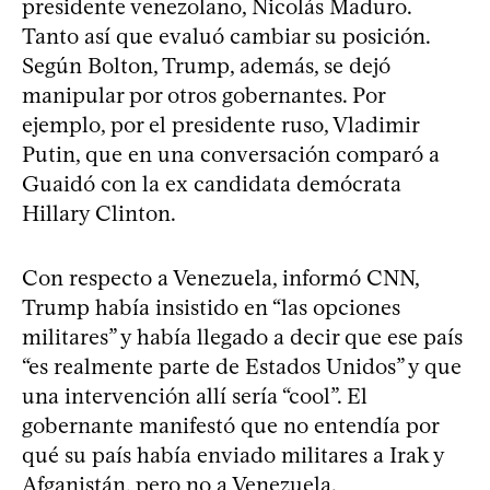
presidente venezolano, Nicolás Maduro.
Tanto así que evaluó cambiar su posición.
Según Bolton, Trump, además, se dejó
manipular por otros gobernantes. Por
ejemplo, por el presidente ruso, Vladimir
Putin, que en una conversación comparó a
Guaidó con la ex candidata demócrata
Hillary Clinton.
Con respecto a Venezuela, informó CNN,
Trump había insistido en “las opciones
militares” y había llegado a decir que ese país
“es realmente parte de Estados Unidos” y que
una intervención allí sería “cool”. El
gobernante manifestó que no entendía por
qué su país había enviado militares a Irak y
Afganistán, pero no a Venezuela.