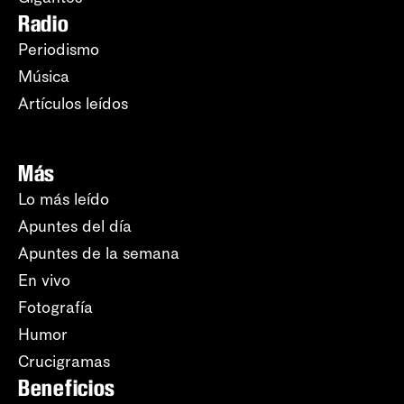
Radio
Periodismo
Música
Artículos leídos
Más
Lo más leído
Apuntes del día
Apuntes de la semana
En vivo
Fotografía
Humor
Crucigramas
Beneficios