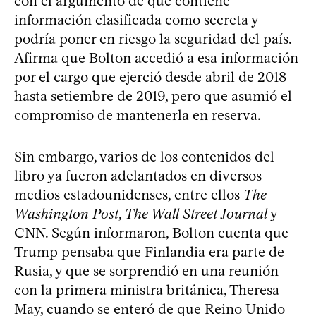
con el argumento de que contiene
información clasificada como secreta y
podría poner en riesgo la seguridad del país.
Afirma que Bolton accedió a esa información
por el cargo que ejerció desde abril de 2018
hasta setiembre de 2019, pero que asumió el
compromiso de mantenerla en reserva.
Sin embargo, varios de los contenidos del
libro ya fueron adelantados en diversos
medios estadounidenses, entre ellos
The
Washington Post
,
The Wall Street Journal
y
CNN. Según informaron, Bolton cuenta que
Trump pensaba que Finlandia era parte de
Rusia, y que se sorprendió en una reunión
con la primera ministra británica, Theresa
May, cuando se enteró de que Reino Unido