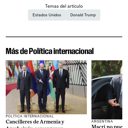
Temas del artículo
Estados Unidos
Donald Trump
Más de Política internacional
POLÍTICA INTERNACIONAL
Cancilleres de Armenia y
ARGENTINA
Macri no puede 