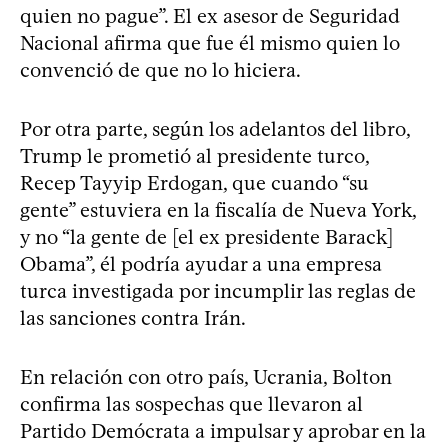
quien no pague”. El ex asesor de Seguridad
Nacional afirma que fue él mismo quien lo
convenció de que no lo hiciera.
Por otra parte, según los adelantos del libro,
Trump le prometió al presidente turco,
Recep Tayyip Erdogan, que cuando “su
gente” estuviera en la fiscalía de Nueva York,
y no “la gente de [el ex presidente Barack]
Obama”, él podría ayudar a una empresa
turca investigada por incumplir las reglas de
las sanciones contra Irán.
En relación con otro país, Ucrania, Bolton
confirma las sospechas que llevaron al
Partido Demócrata a impulsar y aprobar en la