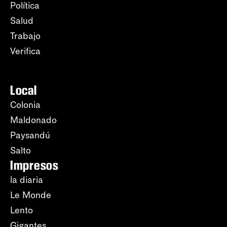
Política
Salud
Trabajo
Verifica
Local
Colonia
Maldonado
Paysandú
Salto
Impresos
la diaria
Le Monde
Lento
Gigantes