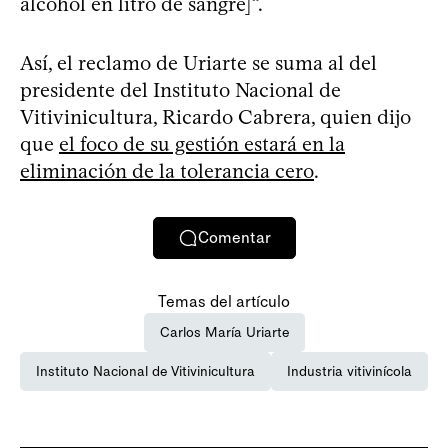
alcohol en litro de sangre]”.
Así, el reclamo de Uriarte se suma al del
presidente del Instituto Nacional de
Vitivinicultura, Ricardo Cabrera, quien dijo
que
el foco de su gestión estará en la
eliminación de la tolerancia cero
.
Comentar
Temas del artículo
Carlos María Uriarte
Instituto Nacional de Vitivinicultura
Industria vitivinícola