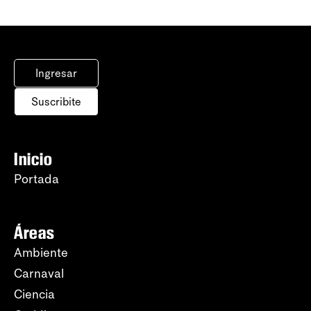
Ingresar
Suscribite
Inicio
Portada
Áreas
Ambiente
Carnaval
Ciencia