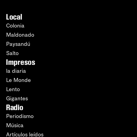
Local
Colonia
Maldonado
Paysandú
Salto
Impresos
la diaria
Le Monde
Lento
Gigantes
Radio
Periodismo
Música
Artículos leídos