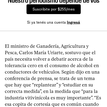
Nuestro periodismo depende de vos
Suscribite por $255/mes
Si ya tenés una cuenta
Ingresá
El ministro de Ganadería, Agrícultura y
Pesca, Carlos María Uriarte, sostuvo que el
país necesita volver a debatir acerca de la
tolerancia cero en el consumo de alcohol en
conductores de vehículos. Según dijo en una
conferencia de prensa, se trata de un tema
que hay que “replantear” y “estudiar en su
correcta medida”, en la medida que “para la
industria vitivinícola es muy importante”. “Es
esa copita de cortesía que es común cuando