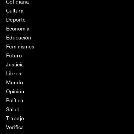
Cotidiana
Cultura
Deporte
Economía
Educación
Feminismos
Futuro
Justicia
Libros
Mundo
Opinión
Política
Salud
Trabajo
Verifica