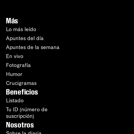
Más
Lo más leído
Apuntes del día
Apuntes de la semana
En vivo
Fotografía
Humor
Crucigramas
Beneficios
Listado
Tu ID (número de
suscripción)
Nosotros
Sobre la diaria