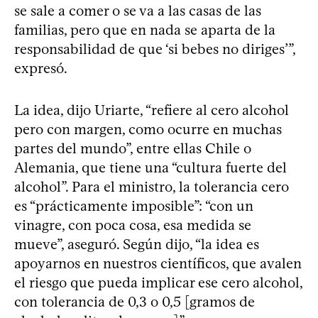
se sale a comer o se va a las casas de las
familias, pero que en nada se aparta de la
responsabilidad de que ‘si bebes no diriges’”,
expresó.
La idea, dijo Uriarte, “refiere al cero alcohol
pero con margen, como ocurre en muchas
partes del mundo”, entre ellas Chile o
Alemania, que tiene una “cultura fuerte del
alcohol”. Para el ministro, la tolerancia cero
es “prácticamente imposible”: “con un
vinagre, con poca cosa, esa medida se
mueve”, aseguró. Según dijo, “la idea es
apoyarnos en nuestros científicos, que avalen
el riesgo que pueda implicar ese cero alcohol,
con tolerancia de 0,3 o 0,5 [gramos de