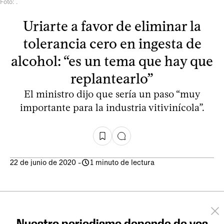
Foto: .
Uriarte a favor de eliminar la
tolerancia cero en ingesta de
alcohol: “es un tema que hay que
replantearlo”
El ministro dijo que sería un paso “muy
importante para la industria vitivinícola”.
22 de junio de 2020
-
1 minuto de lectura