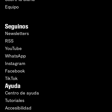
Equipo
Seguinos
Newsletters
RSS
YouTube
WhatsApp
Instagram
Facebook
TikTok
Ayuda
Centro de ayuda
Tutoriales
Accesibilidad