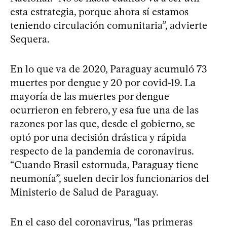
esta estrategia, porque ahora sí estamos
teniendo circulación comunitaria”, advierte
Sequera.
En lo que va de 2020, Paraguay acumuló 73
muertes por dengue y 20 por covid-19. La
mayoría de las muertes por dengue
ocurrieron en febrero, y esa fue una de las
razones por las que, desde el gobierno, se
optó por una decisión drástica y rápida
respecto de la pandemia de coronavirus.
“Cuando Brasil estornuda, Paraguay tiene
neumonía”, suelen decir los funcionarios del
Ministerio de Salud de Paraguay.
En el caso del coronavirus, “las primeras