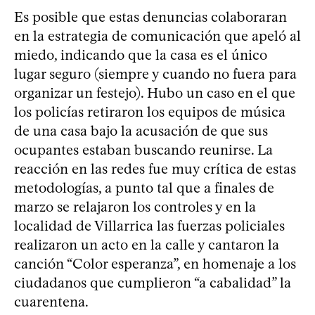
Es posible que estas denuncias colaboraran
en la estrategia de comunicación que apeló al
miedo, indicando que la casa es el único
lugar seguro (siempre y cuando no fuera para
organizar un festejo). Hubo un caso en el que
los policías retiraron los equipos de música
de una casa bajo la acusación de que sus
ocupantes estaban buscando reunirse. La
reacción en las redes fue muy crítica de estas
metodologías, a punto tal que a finales de
marzo se relajaron los controles y en la
localidad de Villarrica las fuerzas policiales
realizaron un acto en la calle y cantaron la
canción “Color esperanza”, en homenaje a los
ciudadanos que cumplieron “a cabalidad” la
cuarentena.