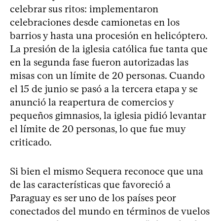
celebrar sus ritos: implementaron
celebraciones desde camionetas en los
barrios y hasta una procesión en helicóptero.
La presión de la iglesia católica fue tanta que
en la segunda fase fueron autorizadas las
misas con un límite de 20 personas. Cuando
el 15 de junio se pasó a la tercera etapa y se
anunció la reapertura de comercios y
pequeños gimnasios, la iglesia pidió levantar
el límite de 20 personas, lo que fue muy
criticado.
Si bien el mismo Sequera reconoce que una
de las características que favoreció a
Paraguay es ser uno de los países peor
conectados del mundo en términos de vuelos