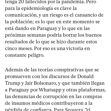
tenga 20 fallecidos por la pandemia. Pero
para la epidemiología es clave la
comunicación, y un riesgo es el cansancio de
la población; es lo que en este momento se
está dando en Paraguay y lo que en las
próximas semanas podría borrar los buenos
resultados de lo que se hizo durante estos
cinco meses. Por eso es una victoria en
constante peligro.
Además de las teorías conspirativas que se
promueven con los discursos de Donald
Trump y Jair Bolsonaro, y que también llegan
a Paraguay por Whatsapp y otras plataformas,
las denuncias de corrupción en las compras
de insumos médicos contribuyeron a la
pérdida de confianza. Para Sequera, “el