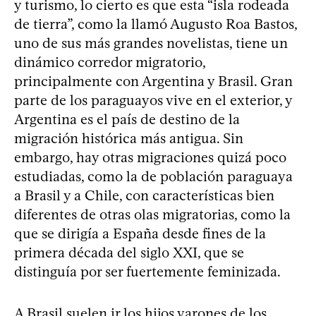
y turismo, lo cierto es que esta “isla rodeada
de tierra”, como la llamó Augusto Roa Bastos,
uno de sus más grandes novelistas, tiene un
dinámico corredor migratorio,
principalmente con Argentina y Brasil. Gran
parte de los paraguayos vive en el exterior, y
Argentina es el país de destino de la
migración histórica más antigua. Sin
embargo, hay otras migraciones quizá poco
estudiadas, como la de población paraguaya
a Brasil y a Chile, con características bien
diferentes de otras olas migratorias, como la
que se dirigía a España desde fines de la
primera década del siglo XXI, que se
distinguía por ser fuertemente feminizada.
A Brasil suelen ir los hijos varones de los