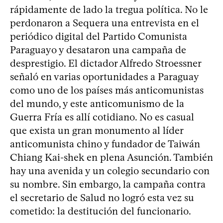
rápidamente de lado la tregua política. No le
perdonaron a Sequera una entrevista en el
periódico digital del Partido Comunista
Paraguayo y desataron una campaña de
desprestigio. El dictador Alfredo Stroessner
señaló en varias oportunidades a Paraguay
como uno de los países más anticomunistas
del mundo, y este anticomunismo de la
Guerra Fría es allí cotidiano. No es casual
que exista un gran monumento al líder
anticomunista chino y fundador de Taiwán
Chiang Kai-shek en plena Asunción. También
hay una avenida y un colegio secundario con
su nombre. Sin embargo, la campaña contra
el secretario de Salud no logró esta vez su
cometido: la destitución del funcionario.