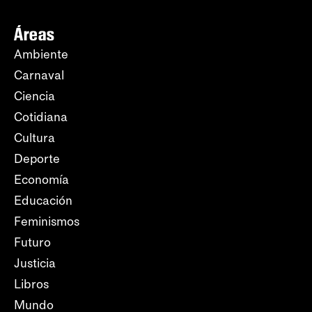
Áreas
Ambiente
Carnaval
Ciencia
Cotidiana
Cultura
Deporte
Economía
Educación
Feminismos
Futuro
Justicia
Libros
Mundo