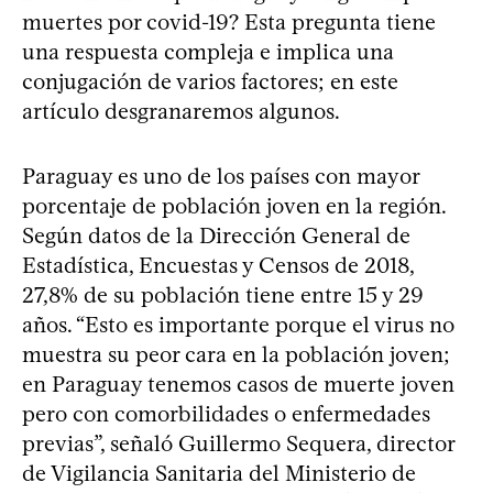
muertes por covid-19? Esta pregunta tiene
una respuesta compleja e implica una
conjugación de varios factores; en este
artículo desgranaremos algunos.
Paraguay es uno de los países con mayor
porcentaje de población joven en la región.
Según datos de la Dirección General de
Estadística, Encuestas y Censos de 2018,
27,8% de su población tiene entre 15 y 29
años. “Esto es importante porque el virus no
muestra su peor cara en la población joven;
en Paraguay tenemos casos de muerte joven
pero con comorbilidades o enfermedades
previas”, señaló Guillermo Sequera, director
de Vigilancia Sanitaria del Ministerio de