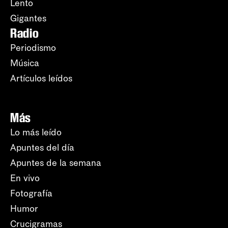
Lento
Gigantes
Radio
Periodismo
Música
Artículos leídos
Más
Lo más leído
Apuntes del día
Apuntes de la semana
En vivo
Fotografía
Humor
Crucigramas