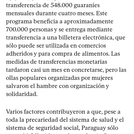
transferencia de 548.000 guaraníes
mensuales durante cuatro meses. Este
programa beneficia a aproximadamente
700.000 personas y se entrega mediante
transferencia a una billetera electrónica, que
sólo puede ser utilizada en comercios
adheridos y para compra de alimentos. Las
medidas de transferencias monetarias
tardaron casi un mes en concretarse, pero las
ollas populares organizadas por mujeres
salvaron el hambre con organización y
solidaridad.
Varios factores contribuyeron a que, pese a
toda la precariedad del sistema de salud y el
sistema de seguridad social, Paraguay sólo