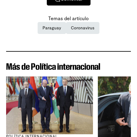
Temas del artículo
Paraguay
Coronavirus
Más de Política internacional
POLÍTICA INTERNACIONAL