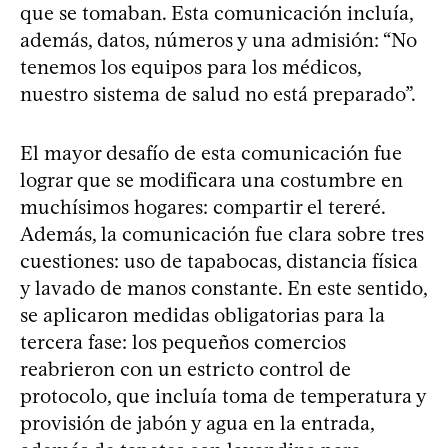
que se tomaban. Esta comunicación incluía,
además, datos, números y una admisión: “No
tenemos los equipos para los médicos,
nuestro sistema de salud no está preparado”.
El mayor desafío de esta comunicación fue
lograr que se modificara una costumbre en
muchísimos hogares: compartir el tereré.
Además, la comunicación fue clara sobre tres
cuestiones: uso de tapabocas, distancia física
y lavado de manos constante. En este sentido,
se aplicaron medidas obligatorias para la
tercera fase: los pequeños comercios
reabrieron con un estricto control de
protocolo, que incluía toma de temperatura y
provisión de jabón y agua en la entrada,