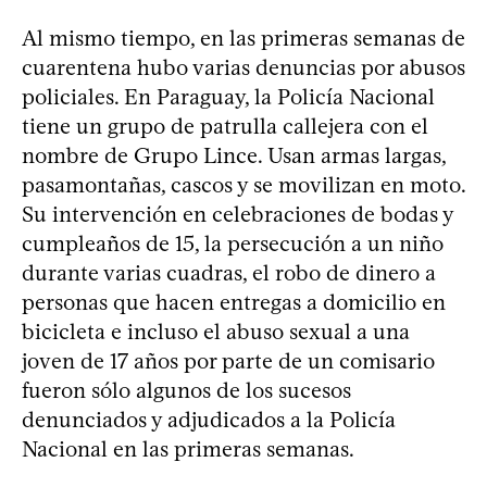
Al mismo tiempo, en las primeras semanas de
cuarentena hubo varias denuncias por abusos
policiales. En Paraguay, la Policía Nacional
tiene un grupo de patrulla callejera con el
nombre de Grupo Lince. Usan armas largas,
pasamontañas, cascos y se movilizan en moto.
Su intervención en celebraciones de bodas y
cumpleaños de 15, la persecución a un niño
durante varias cuadras, el robo de dinero a
personas que hacen entregas a domicilio en
bicicleta e incluso el abuso sexual a una
joven de 17 años por parte de un comisario
fueron sólo algunos de los sucesos
denunciados y adjudicados a la Policía
Nacional en las primeras semanas.