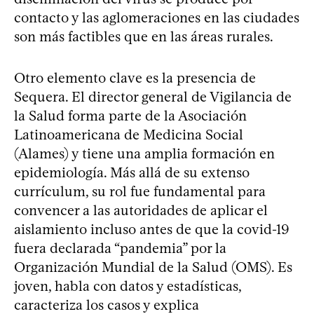
contacto y las aglomeraciones en las ciudades
son más factibles que en las áreas rurales.
Otro elemento clave es la presencia de
Sequera. El director general de Vigilancia de
la Salud forma parte de la Asociación
Latinoamericana de Medicina Social
(Alames) y tiene una amplia formación en
epidemiología. Más allá de su extenso
currículum, su rol fue fundamental para
convencer a las autoridades de aplicar el
aislamiento incluso antes de que la covid-19
fuera declarada “pandemia” por la
Organización Mundial de la Salud (OMS). Es
joven, habla con datos y estadísticas,
caracteriza los casos y explica