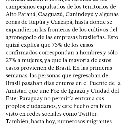
campesinos expulsados de los territorios de
Alto Paraná, Caaguazú, Canindeyú y algunas
zonas de Itapúa y Caazapá, hasta donde se
expandieron las fronteras de los cultivos del
agronegocio de las empresas brasileñas. Esto
quizá explica que 73% de los casos
confirmados correspondan a hombres y sólo
27% a mujeres, ya que la mayoría de estos
casos provienen de Brasil. En las primeras
semanas, las personas que regresaban de
Brasil pasaban días enteros en el Puente de la
Amistad que une Foz de Iguazú y Ciudad del
Este: Paraguay no permitía entrar a sus
propios ciudadanos, y este hecho era bien
visto en redes sociales como Twitter.
También, hasta hoy, numerosos migrantes