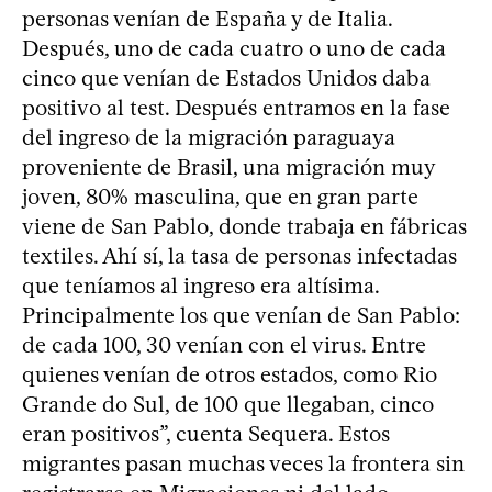
personas venían de España y de Italia.
Después, uno de cada cuatro o uno de cada
cinco que venían de Estados Unidos daba
positivo al test. Después entramos en la fase
del ingreso de la migración paraguaya
proveniente de Brasil, una migración muy
joven, 80% masculina, que en gran parte
viene de San Pablo, donde trabaja en fábricas
textiles. Ahí sí, la tasa de personas infectadas
que teníamos al ingreso era altísima.
Principalmente los que venían de San Pablo:
de cada 100, 30 venían con el virus. Entre
quienes venían de otros estados, como Rio
Grande do Sul, de 100 que llegaban, cinco
eran positivos”, cuenta Sequera. Estos
migrantes pasan muchas veces la frontera sin