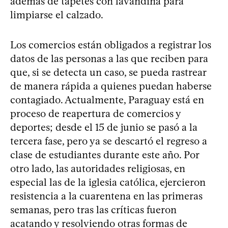
además de tapetes con lavandina para
limpiarse el calzado.
Los comercios están obligados a registrar los
datos de las personas a las que reciben para
que, si se detecta un caso, se pueda rastrear
de manera rápida a quienes puedan haberse
contagiado. Actualmente, Paraguay está en
proceso de reapertura de comercios y
deportes; desde el 15 de junio se pasó a la
tercera fase, pero ya se descartó el regreso a
clase de estudiantes durante este año. Por
otro lado, las autoridades religiosas, en
especial las de la iglesia católica, ejercieron
resistencia a la cuarentena en las primeras
semanas, pero tras las críticas fueron
acatando y resolviendo otras formas de