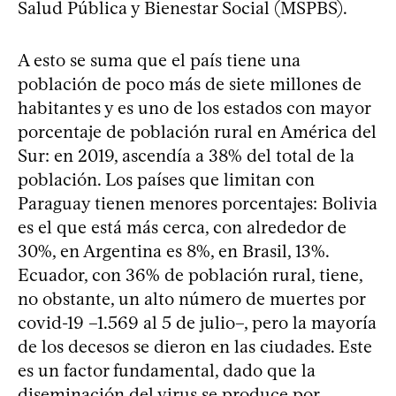
Salud Pública y Bienestar Social (MSPBS).
A esto se suma que el país tiene una
población de poco más de siete millones de
habitantes y es uno de los estados con mayor
porcentaje de población rural en América del
Sur: en 2019, ascendía a 38% del total de la
población. Los países que limitan con
Paraguay tienen menores porcentajes: Bolivia
es el que está más cerca, con alrededor de
30%, en Argentina es 8%, en Brasil, 13%.
Ecuador, con 36% de población rural, tiene,
no obstante, un alto número de muertes por
covid-19 –1.569 al 5 de julio–, pero la mayoría
de los decesos se dieron en las ciudades. Este
es un factor fundamental, dado que la
diseminación del virus se produce por