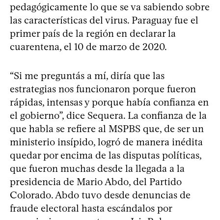
pedagógicamente lo que se va sabiendo sobre
las características del virus. Paraguay fue el
primer país de la región en declarar la
cuarentena, el 10 de marzo de 2020.
“Si me preguntás a mí, diría que las
estrategias nos funcionaron porque fueron
rápidas, intensas y porque había confianza en
el gobierno”, dice Sequera. La confianza de la
que habla se refiere al MSPBS que, de ser un
ministerio insípido, logró de manera inédita
quedar por encima de las disputas políticas,
que fueron muchas desde la llegada a la
presidencia de Mario Abdo, del Partido
Colorado. Abdo tuvo desde denuncias de
fraude electoral hasta escándalos por