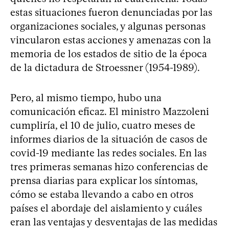
estas situaciones fueron denunciadas por las
organizaciones sociales, y algunas personas
vincularon estas acciones y amenazas con la
memoria de los estados de sitio de la época
de la dictadura de Stroessner (1954-1989).
Pero, al mismo tiempo, hubo una
comunicación eficaz. El ministro Mazzoleni
cumpliría, el 10 de julio, cuatro meses de
informes diarios de la situación de casos de
covid-19 mediante las redes sociales. En las
tres primeras semanas hizo conferencias de
prensa diarias para explicar los síntomas,
cómo se estaba llevando a cabo en otros
países el abordaje del aislamiento y cuáles
eran las ventajas y desventajas de las medidas