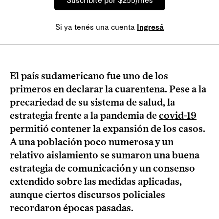
Suscribite por $255/mes
Si ya tenés una cuenta
Ingresá
El país sudamericano fue uno de los
primeros en declarar la cuarentena. Pese a la
precariedad de su sistema de salud, la
estrategia frente a la pandemia de
covid-19
permitió contener la expansión de los casos.
A una población poco numerosa y un
relativo aislamiento se sumaron una buena
estrategia de comunicación y un consenso
extendido sobre las medidas aplicadas,
aunque ciertos discursos policiales
recordaron épocas pasadas.