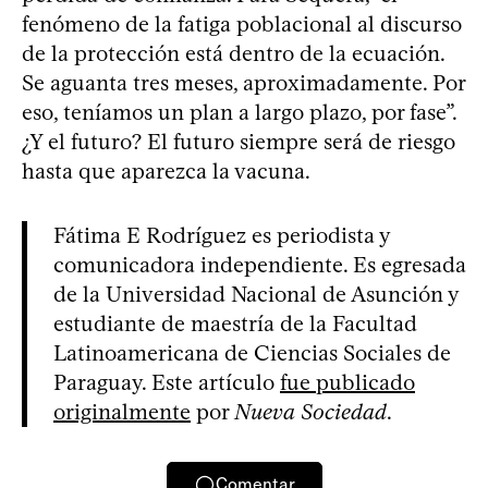
fenómeno de la fatiga poblacional al discurso
de la protección está dentro de la ecuación.
Se aguanta tres meses, aproximadamente. Por
eso, teníamos un plan a largo plazo, por fase”.
¿Y el futuro? El futuro siempre será de riesgo
hasta que aparezca la vacuna.
Fátima E Rodríguez es periodista y
comunicadora independiente. Es egresada
de la Universidad Nacional de Asunción y
estudiante de maestría de la Facultad
Latinoamericana de Ciencias Sociales de
Paraguay. Este artículo
fue publicado
originalmente
por
Nueva Sociedad
.
Comentar