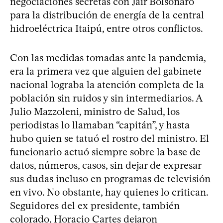
negociaciones secretas con Jair Bolsonaro
para la distribución de energía de la central
hidroeléctrica Itaipú, entre otros conflictos.
Con las medidas tomadas ante la pandemia,
era la primera vez que alguien del gabinete
nacional lograba la atención completa de la
población sin ruidos y sin intermediarios. A
Julio Mazzoleni, ministro de Salud, los
periodistas lo llamaban “capitán”, y hasta
hubo quien se tatuó el rostro del ministro. El
funcionario actuó siempre sobre la base de
datos, números, casos, sin dejar de expresar
sus dudas incluso en programas de televisión
en vivo. No obstante, hay quienes lo critican.
Seguidores del ex presidente, también
colorado, Horacio Cartes dejaron