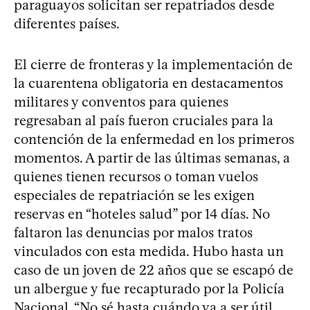
paraguayos solicitan ser repatriados desde
diferentes países.
El cierre de fronteras y la implementación de
la cuarentena obligatoria en destacamentos
militares y conventos para quienes
regresaban al país fueron cruciales para la
contención de la enfermedad en los primeros
momentos. A partir de las últimas semanas, a
quienes tienen recursos o toman vuelos
especiales de repatriación se les exigen
reservas en “hoteles salud” por 14 días. No
faltaron las denuncias por malos tratos
vinculados con esta medida. Hubo hasta un
caso de un joven de 22 años que se escapó de
un albergue y fue recapturado por la Policía
Nacional. “No sé hasta cuándo va a ser útil