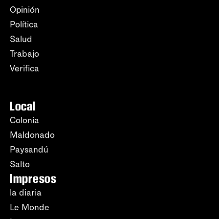
Opinión
Política
Salud
Trabajo
Verifica
Local
Colonia
Maldonado
Paysandú
Salto
Impresos
la diaria
Le Monde