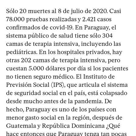
Sólo 20 muertes al 8 de julio de 2020. Casi
78.000 pruebas realizadas y 2.421 casos
confirmados de covid-19. En Paraguay, el
sistema público de salud tiene sólo 304
camas de terapia intensiva, incluyendo las
pediátricas. En los hospitales privados, hay
otras 202 camas de terapia intensiva, pero
cuestan 5.000 dólares por día si los pacientes
no tienen seguro médico. El Instituto de
Previsión Social (IPS), que articula el sistema
de seguridad social en el país, está colapsado
desde mucho antes de la pandemia. De
hecho, Paraguay es uno de los países con
menor gasto social en la región, después de
Guatemala y República Dominicana ¿Qué
hace entonces que Paraguay tenga tan pocas