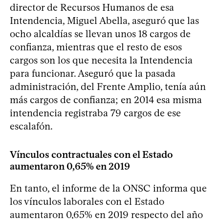
director de Recursos Humanos de esa
Intendencia, Miguel Abella, aseguró que las
ocho alcaldías se llevan unos 18 cargos de
confianza, mientras que el resto de esos
cargos son los que necesita la Intendencia
para funcionar. Aseguró que la pasada
administración, del Frente Amplio, tenía aún
más cargos de confianza; en 2014 esa misma
intendencia registraba 79 cargos de ese
escalafón.
Vínculos contractuales con el Estado
aumentaron 0,65% en 2019
En tanto, el informe de la ONSC informa que
los vínculos laborales con el Estado
aumentaron 0,65% en 2019 respecto del año