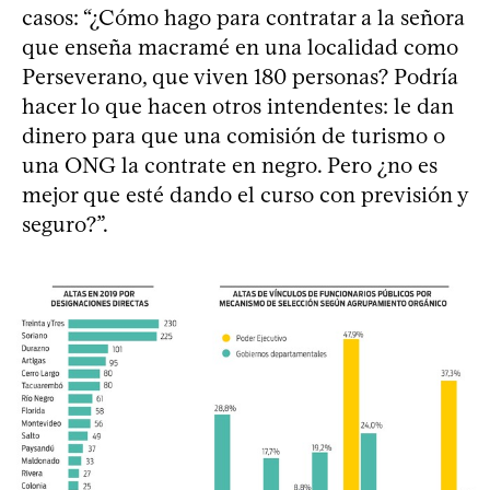
casos: “¿Cómo hago para contratar a la señora
que enseña macramé en una localidad como
Perseverano, que viven 180 personas? Podría
hacer lo que hacen otros intendentes: le dan
dinero para que una comisión de turismo o
una ONG la contrate en negro. Pero ¿no es
mejor que esté dando el curso con previsión y
seguro?”.