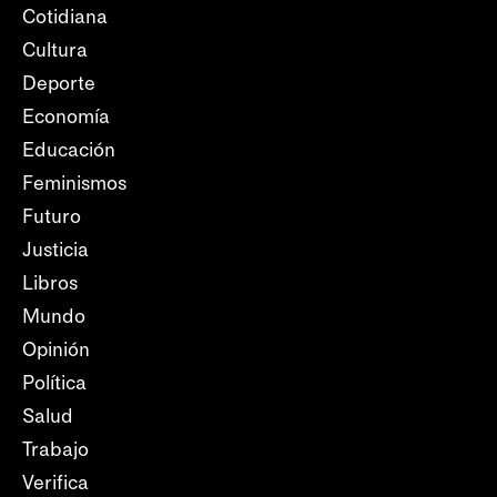
Cotidiana
Cultura
Deporte
Economía
Educación
Feminismos
Futuro
Justicia
Libros
Mundo
Opinión
Política
Salud
Trabajo
Verifica