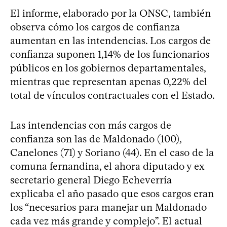
El informe, elaborado por la ONSC, también
observa cómo los cargos de confianza
aumentan en las intendencias. Los cargos de
confianza suponen 1,14% de los funcionarios
públicos en los gobiernos departamentales,
mientras que representan apenas 0,22% del
total de vínculos contractuales con el Estado.
Las intendencias con más cargos de
confianza son las de Maldonado (100),
Canelones (71) y Soriano (44). En el caso de la
comuna fernandina, el ahora diputado y ex
secretario general Diego Echeverría
explicaba el año pasado que esos cargos eran
los “necesarios para manejar un Maldonado
cada vez más grande y complejo”. El actual