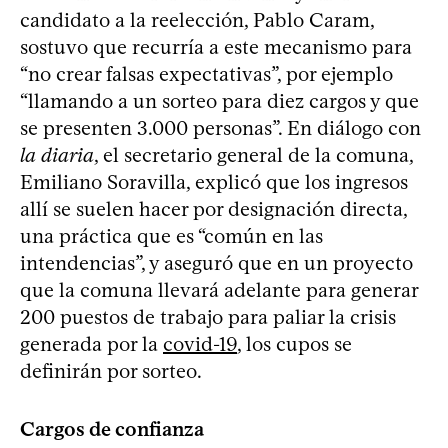
candidato a la reelección, Pablo Caram,
sostuvo que recurría a este mecanismo para
“no crear falsas expectativas”, por ejemplo
“llamando a un sorteo para diez cargos y que
se presenten 3.000 personas”. En diálogo con
la diaria
, el secretario general de la comuna,
Emiliano Soravilla, explicó que los ingresos
allí se suelen hacer por designación directa,
una práctica que es “común en las
intendencias”, y aseguró que en un proyecto
que la comuna llevará adelante para generar
200 puestos de trabajo para paliar la crisis
generada por la
covid-19
, los cupos se
definirán por sorteo.
Cargos de confianza