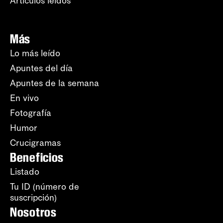
Artículos leídos
Más
Lo más leído
Apuntes del día
Apuntes de la semana
En vivo
Fotografía
Humor
Crucigramas
Beneficios
Listado
Tu ID (número de
suscripción)
Nosotros