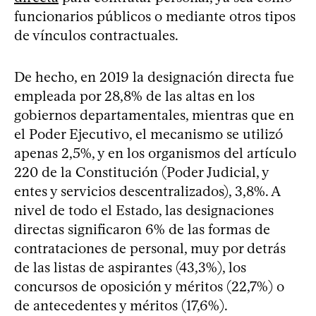
funcionarios públicos o mediante otros tipos
de vínculos contractuales.
De hecho, en 2019 la designación directa fue
empleada por 28,8% de las altas en los
gobiernos departamentales, mientras que en
el Poder Ejecutivo, el mecanismo se utilizó
apenas 2,5%, y en los organismos del artículo
220 de la Constitución (Poder Judicial, y
entes y servicios descentralizados), 3,8%. A
nivel de todo el Estado, las designaciones
directas significaron 6% de las formas de
contrataciones de personal, muy por detrás
de las listas de aspirantes (43,3%), los
concursos de oposición y méritos (22,7%) o
de antecedentes y méritos (17,6%).