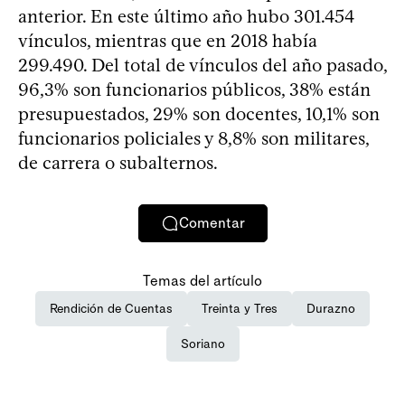
anterior. En este último año hubo 301.454
vínculos, mientras que en 2018 había
299.490. Del total de vínculos del año pasado,
96,3% son funcionarios públicos, 38% están
presupuestados, 29% son docentes, 10,1% son
funcionarios policiales y 8,8% son militares,
de carrera o subalternos.
Comentar
Temas del artículo
Rendición de Cuentas
Treinta y Tres
Durazno
Soriano