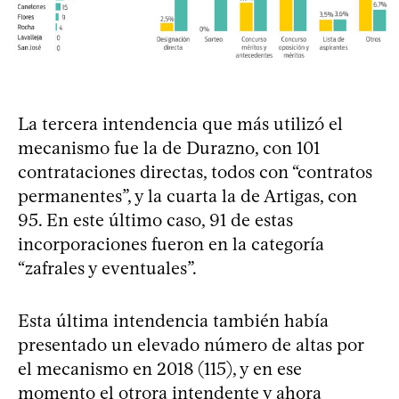
La tercera intendencia que más utilizó el
mecanismo fue la de Durazno, con 101
contrataciones directas, todos con “contratos
permanentes”, y la cuarta la de Artigas, con
95. En este último caso, 91 de estas
incorporaciones fueron en la categoría
“zafrales y eventuales”.
Esta última intendencia también había
presentado un elevado número de altas por
el mecanismo en 2018 (115), y en ese
momento el otrora intendente y ahora