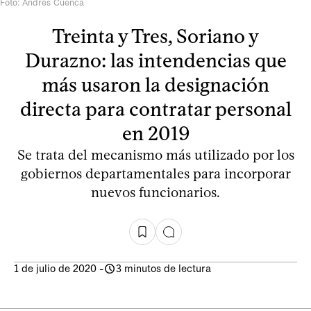
Foto: Andrés Cuenca
Treinta y Tres, Soriano y
Durazno: las intendencias que
más usaron la designación
directa para contratar personal
en 2019
Se trata del mecanismo más utilizado por los
gobiernos departamentales para incorporar
nuevos funcionarios.
1 de julio de 2020
-
3 minutos de lectura