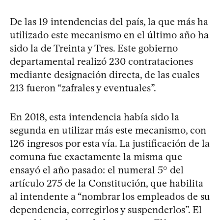
De las 19 intendencias del país, la que más ha
utilizado este mecanismo en el último año ha
sido la de Treinta y Tres. Este gobierno
departamental realizó 230 contrataciones
mediante designación directa, de las cuales
213 fueron “zafrales y eventuales”.
En 2018, esta intendencia había sido la
segunda en utilizar más este mecanismo, con
126 ingresos por esta vía. La justificación de la
comuna fue exactamente la misma que
ensayó el año pasado: el numeral 5° del
artículo 275 de la Constitución, que habilita
al intendente a “nombrar los empleados de su
dependencia, corregirlos y suspenderlos”. El