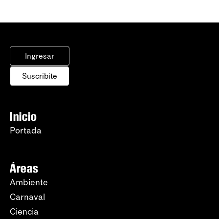
Ingresar
Suscribite
Inicio
Portada
Áreas
Ambiente
Carnaval
Ciencia