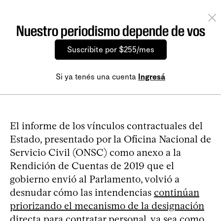
Nuestro periodismo depende de vos
Suscribite por $255/mes
Si ya tenés una cuenta
Ingresá
El informe de los vínculos contractuales del
Estado, presentado por la Oficina Nacional de
Servicio Civil (ONSC) como anexo a la
Rendición de Cuentas de 2019 que el
gobierno envió al Parlamento, volvió a
desnudar cómo las intendencias
continúan
priorizando el mecanismo de la designación
directa
para contratar personal, ya sea como