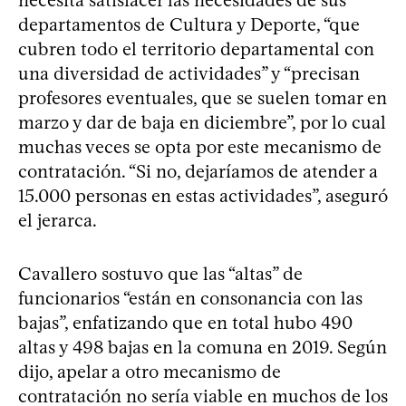
departamentos de Cultura y Deporte, “que
cubren todo el territorio departamental con
una diversidad de actividades” y “precisan
profesores eventuales, que se suelen tomar en
marzo y dar de baja en diciembre”, por lo cual
muchas veces se opta por este mecanismo de
contratación. “Si no, dejaríamos de atender a
15.000 personas en estas actividades”, aseguró
el jerarca.
Cavallero sostuvo que las “altas” de
funcionarios “están en consonancia con las
bajas”, enfatizando que en total hubo 490
altas y 498 bajas en la comuna en 2019. Según
dijo, apelar a otro mecanismo de
contratación no sería viable en muchos de los