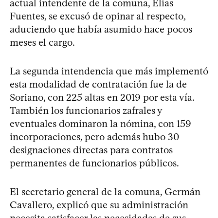
actual intendente de la comuna, Elías
Fuentes, se excusó de opinar al respecto,
aduciendo que había asumido hace pocos
meses el cargo.
La segunda intendencia que más implementó
esta modalidad de contratación fue la de
Soriano, con 225 altas en 2019 por esta vía.
También los funcionarios zafrales y
eventuales dominaron la nómina, con 159
incorporaciones, pero además hubo 30
designaciones directas para contratos
permanentes de funcionarios públicos.
El secretario general de la comuna, Germán
Cavallero, explicó que su administración
necesita satisfacer las necesidades de sus