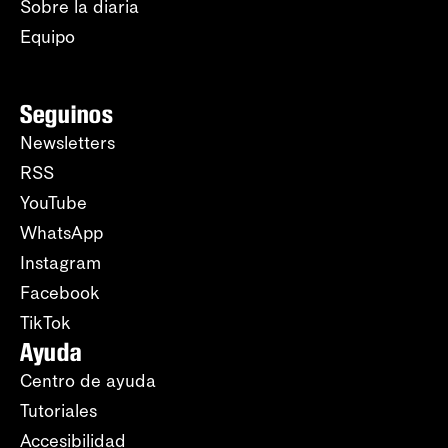
Sobre la diaria
Equipo
Seguinos
Newsletters
RSS
YouTube
WhatsApp
Instagram
Facebook
TikTok
Ayuda
Centro de ayuda
Tutoriales
Accesibilidad