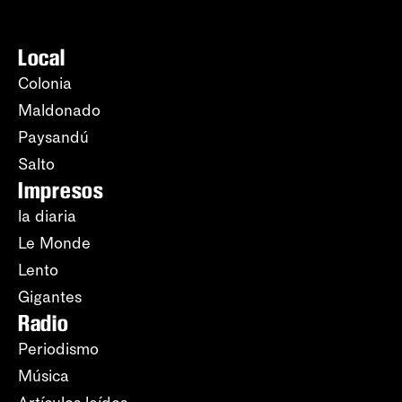
Local
Colonia
Maldonado
Paysandú
Salto
Impresos
la diaria
Le Monde
Lento
Gigantes
Radio
Periodismo
Música