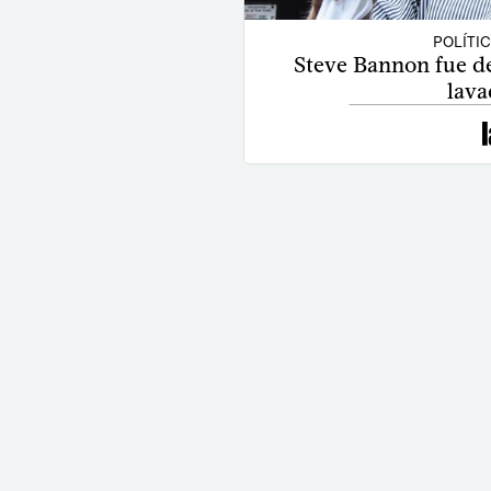
POLÍTI
Steve Bannon fue de
lava