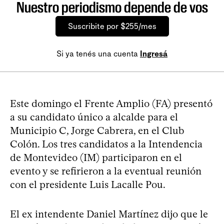
Nuestro periodismo depende de vos
Suscribite por $255/mes
Si ya tenés una cuenta
Ingresá
Este domingo el Frente Amplio (FA) presentó
a su candidato único a alcalde para el
Municipio C, Jorge Cabrera, en el Club
Colón. Los tres candidatos a la Intendencia
de Montevideo (IM) participaron en el
evento y se refirieron a la eventual reunión
con el presidente Luis Lacalle Pou.
El ex intendente Daniel Martínez dijo que le