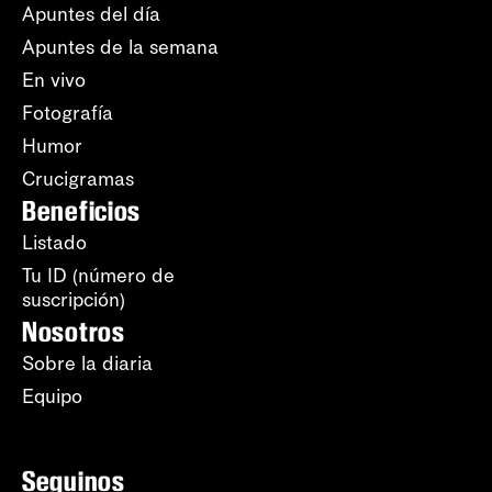
Apuntes del día
Apuntes de la semana
En vivo
Fotografía
Humor
Crucigramas
Beneficios
Listado
Tu ID (número de
suscripción)
Nosotros
Sobre la diaria
Equipo
Seguinos