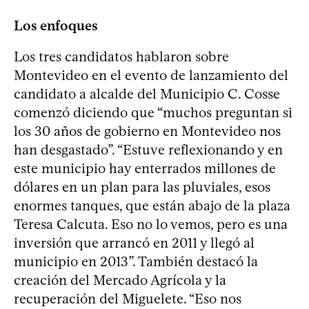
Los enfoques
Los tres candidatos hablaron sobre
Montevideo en el evento de lanzamiento del
candidato a alcalde del Municipio C. Cosse
comenzó diciendo que “muchos preguntan si
los 30 años de gobierno en Montevideo nos
han desgastado”. “Estuve reflexionando y en
este municipio hay enterrados millones de
dólares en un plan para las pluviales, esos
enormes tanques, que están abajo de la plaza
Teresa Calcuta. Eso no lo vemos, pero es una
inversión que arrancó en 2011 y llegó al
municipio en 2013”. También destacó la
creación del Mercado Agrícola y la
recuperación del Miguelete. “Eso nos