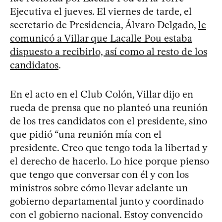
Ejecutiva el jueves. El viernes de tarde, el
secretario de Presidencia, Álvaro Delgado,
le
comunicó a Villar que Lacalle Pou estaba
dispuesto a recibirlo, así como al resto de los
candidatos
.
En el acto en el Club Colón, Villar dijo en
rueda de prensa que no planteó una reunión
de los tres candidatos con el presidente, sino
que pidió “una reunión mía con el
presidente. Creo que tengo toda la libertad y
el derecho de hacerlo. Lo hice porque pienso
que tengo que conversar con él y con los
ministros sobre cómo llevar adelante un
gobierno departamental junto y coordinado
con el gobierno nacional. Estoy convencido