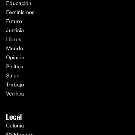
Educación
Feminismos
Futuro
Justicia
Libros
Mundo
Opinión
Política
Salud
Trabajo
Verifica
Local
Colonia
Maldonado