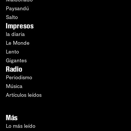
Paysandú
Salto
Impresos
la diaria
Le Monde
Lento
Gigantes
Radio
Periodismo
Música
Artículos leídos
Más
Lo más leído