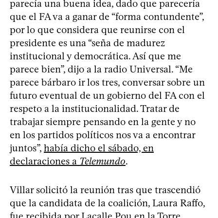
parecía una buena idea, dado que parecería
que el FA va a ganar de “forma contundente”,
por lo que considera que reunirse con el
presidente es una “seña de madurez
institucional y democrática. Así que me
parece bien”, dijo a la radio Universal. “Me
parece bárbaro ir los tres, conversar sobre un
futuro eventual de un gobierno del FA con el
respeto a la institucionalidad. Tratar de
trabajar siempre pensando en la gente y no
en los partidos políticos nos va a encontrar
juntos”,
había dicho el sábado, en
declaraciones a
Telemundo
.
Villar solicitó la reunión tras que trascendió
que la candidata de la coalición, Laura Raffo,
fue recibida por Lacalle Pou en la Torre