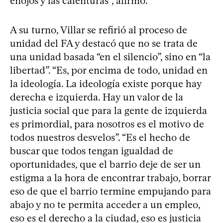
enojos y las calenturas”, afirmó.
A su turno, Villar se refirió al proceso de
unidad del FA y destacó que no se trata de
una unidad basada “en el silencio”, sino en “la
libertad”. “Es, por encima de todo, unidad en
la ideología. La ideología existe porque hay
derecha e izquierda. Hay un valor de la
justicia social que para la gente de izquierda
es primordial, para nosotros es el motivo de
todos nuestros desvelos”. “Es el hecho de
buscar que todos tengan igualdad de
oportunidades, que el barrio deje de ser un
estigma a la hora de encontrar trabajo, borrar
eso de que el barrio termine empujando para
abajo y no te permita acceder a un empleo,
eso es el derecho a la ciudad, eso es justicia