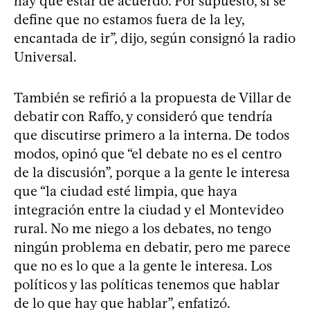
hay que estar de acuerdo. Por supuesto, si se
define que no estamos fuera de la ley,
encantada de ir”, dijo, según consignó la radio
Universal.
También se refirió a la propuesta de Villar de
debatir con Raffo, y consideró que tendría
que discutirse primero a la interna. De todos
modos, opinó que “el debate no es el centro
de la discusión”, porque a la gente le interesa
que “la ciudad esté limpia, que haya
integración entre la ciudad y el Montevideo
rural. No me niego a los debates, no tengo
ningún problema en debatir, pero me parece
que no es lo que a la gente le interesa. Los
políticos y las políticas tenemos que hablar
de lo que hay que hablar”, enfatizó.