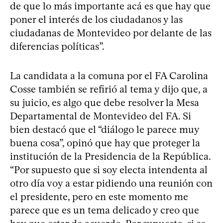
de que lo más importante acá es que hay que
poner el interés de los ciudadanos y las
ciudadanas de Montevideo por delante de las
diferencias políticas”.
La candidata a la comuna por el FA Carolina
Cosse también se refirió al tema y dijo que, a
su juicio, es algo que debe resolver la Mesa
Departamental de Montevideo del FA. Si
bien destacó que el “diálogo le parece muy
buena cosa”, opinó que hay que proteger la
institución de la Presidencia de la República.
“Por supuesto que si soy electa intendenta al
otro día voy a estar pidiendo una reunión con
el presidente, pero en este momento me
parece que es un tema delicado y creo que