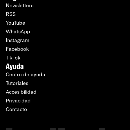
Newsletters
RSS
YouTube
WhatsApp
Instagram
Facebook
TikTok
Ayuda
Centro de ayuda
Tutoriales
Accesibilidad
Privacidad
Contacto