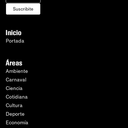
Suscribite
Inicio
Portada
Áreas
Ambiente
Carnaval
Ciencia
Cotidiana
Cultura
Deporte
Economía