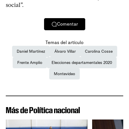
social”.
Comentar
Temas del artículo
Daniel Martínez
Álvaro Villar
Carolina Cosse
Frente Amplio
Elecciones departamentales 2020
Montevideo
Más de Política nacional