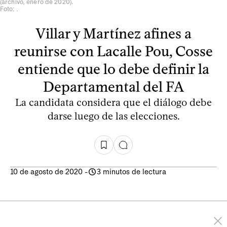
(archivo, enero de 2020).
Foto: .
Villar y Martínez afines a
reunirse con Lacalle Pou, Cosse
entiende que lo debe definir la
Departamental del FA
La candidata considera que el diálogo debe
darse luego de las elecciones.
10 de agosto de 2020
-
3 minutos de lectura