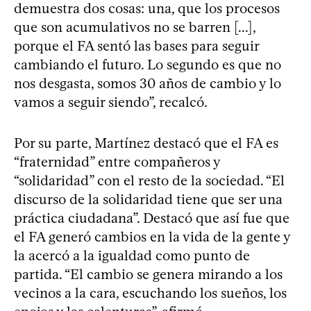
demuestra dos cosas: una, que los procesos
que son acumulativos no se barren [...],
porque el FA sentó las bases para seguir
cambiando el futuro. Lo segundo es que no
nos desgasta, somos 30 años de cambio y lo
vamos a seguir siendo”, recalcó.
Por su parte, Martínez destacó que el FA es
“fraternidad” entre compañeros y
“solidaridad” con el resto de la sociedad. “El
discurso de la solidaridad tiene que ser una
práctica ciudadana”. Destacó que así fue que
el FA generó cambios en la vida de la gente y
la acercó a la igualdad como punto de
partida. “El cambio se genera mirando a los
vecinos a la cara, escuchando los sueños, los