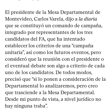
El presidente de la Mesa Departamental de
Montevideo, Carlos Varela, dijo a
la diaria
que se constituyó un comando de campaña,
integrado por representantes de los tres
candidatos del FA, que ha intentado
establecer los criterios de una “campaña
unitaria”, así como los futuros eventos, pero
consideró que la reunión con el presidente o
el eventual debate son algo a criterio de cada
uno de los candidatos. De todos modos,
precisó que “si lo ponen a consideración de la
Departamental lo analizaremos, pero creo
que trasciende a la Mesa Departamental.
Desde mi punto de vista, a nivel jurídico no
hay ninguna traba”.