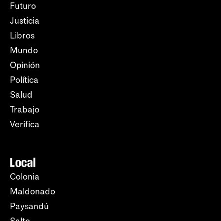
Futuro
Justicia
Libros
Mundo
Opinión
Política
Salud
Trabajo
Verifica
Local
Colonia
Maldonado
Paysandú