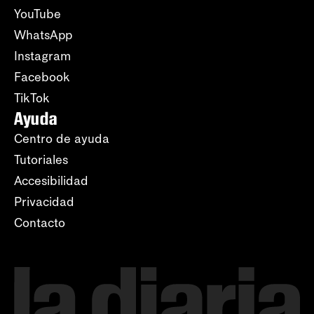
YouTube
WhatsApp
Instagram
Facebook
TikTok
Ayuda
Centro de ayuda
Tutoriales
Accesibilidad
Privacidad
Contacto