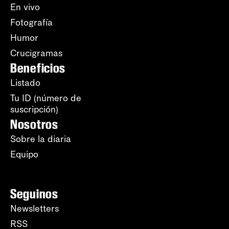
En vivo
Fotografía
Humor
Crucigramas
Beneficios
Listado
Tu ID (número de
suscripción)
Nosotros
Sobre la diaria
Equipo
Seguinos
Newsletters
RSS