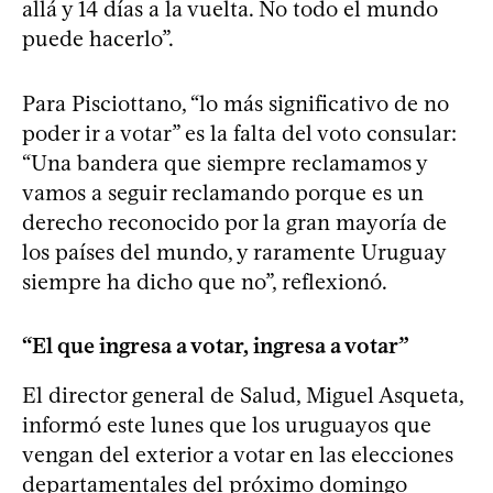
allá y 14 días a la vuelta. No todo el mundo
puede hacerlo”.
Para Pisciottano, “lo más significativo de no
poder ir a votar” es la falta del voto consular:
“Una bandera que siempre reclamamos y
vamos a seguir reclamando porque es un
derecho reconocido por la gran mayoría de
los países del mundo, y raramente Uruguay
siempre ha dicho que no”, reflexionó.
“El que ingresa a votar, ingresa a votar”
El director general de Salud, Miguel Asqueta,
informó este lunes que los uruguayos que
vengan del exterior a votar en las elecciones
departamentales del próximo domingo