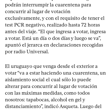
podrán interrumpir la cuarentena para
concurrir al lugar de votación
exclusivamente, y con el requisito de tener el
test PCR negativo, realizado hasta 72 horas
antes del viaje. “El que ingresa a votar, ingresa
a votar. Está un día o dos días y luego se va”,
apuntó el jerarca en declaraciones recogidas
por radio Universal.
El uruguayo que venga desde el exterior a
votar “va a estar haciendo una cuarentena, un
aislamiento social el cual sólo lo puede
alterar para concurrir al lugar de votación
con las máximas medidas, como todos
nosotros: tapabocas, alcohol en gel y
distanciamiento”, indicó Asqueta. Luego del