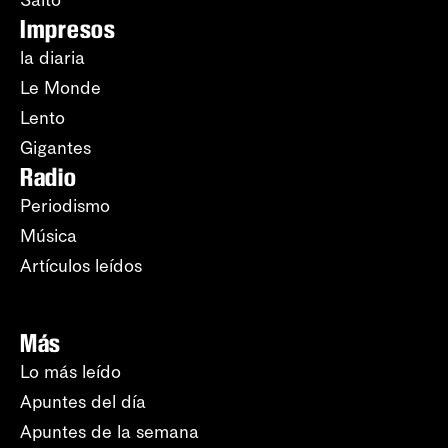
Salto
Impresos
la diaria
Le Monde
Lento
Gigantes
Radio
Periodismo
Música
Artículos leídos
Más
Lo más leído
Apuntes del día
Apuntes de la semana