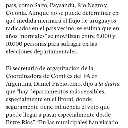
país, como Salto, Paysandú, Río Negro y
Colonia. Aunque no se puede determinar en
qué medida mermará el flujo de uruguayos
radicados en el país vecino, se estima que en
años “normales” se movilizan entre 6.000 y
10.000 personas para sufragar en las
elecciones departamentales.
El secretario de organización de la
Coordinadora de Comités del FA en
Argentina, Daniel Pisciottano, dijo a
la diaria
que “hay departamentos más sensibles,
especialmente en el litoral, donde
seguramente tiene influencia el voto que
puede llegar a pasar especialmente desde
Entre Ríos”. “En las municipales han viajado