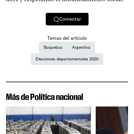
Comentar
Temas del artículo
Buquebus
Argentina
Elecciones departamentales 2020
Más de Política nacional