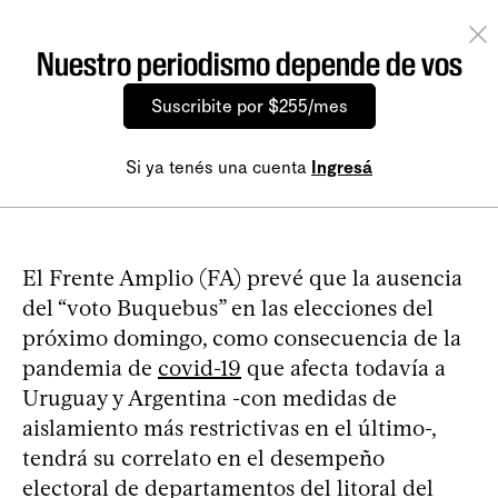
Nuestro periodismo depende de vos
Suscribite por $255/mes
Si ya tenés una cuenta
Ingresá
El Frente Amplio (FA) prevé que la ausencia
del “voto Buquebus” en las elecciones del
próximo domingo, como consecuencia de la
pandemia de
covid-19
que afecta todavía a
Uruguay y Argentina -con medidas de
aislamiento más restrictivas en el último-,
tendrá su correlato en el desempeño
electoral de departamentos del litoral del