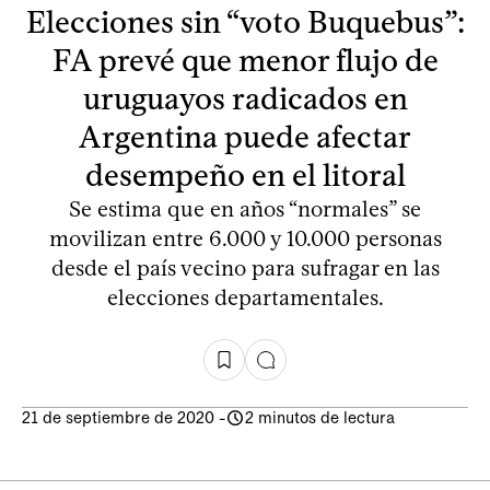
Elecciones sin “voto Buquebus”:
FA prevé que menor flujo de
uruguayos radicados en
Argentina puede afectar
desempeño en el litoral
Se estima que en años “normales” se
movilizan entre 6.000 y 10.000 personas
desde el país vecino para sufragar en las
elecciones departamentales.
21 de septiembre de 2020
-
2 minutos de lectura