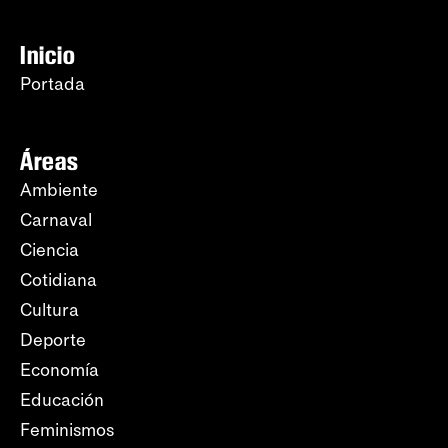
Inicio
Portada
Áreas
Ambiente
Carnaval
Ciencia
Cotidiana
Cultura
Deporte
Economía
Educación
Feminismos