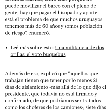
puede movilizar el barco con el pleno de
gente; hay que pagar el hisopado y aparte
está el problema de que muchos uruguayos
tenemos más de 60 años y somos población
de riesgo”, enumeró.
Leé más sobre esto:
Una militancia de dos
orillas: el voto buquebus
Además de eso, explicó que “aquellos que
trabajan tienen que tener por lo menos 21
días de aislamiento -más allá de lo que dijo el
presidente, que todavía no está firmado y
confirmado, de que podríamos ser tratados
como los choferes de los camiones-, siete días