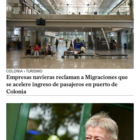
COLONIA › TURISMO
Empresas navieras reclaman a Migraciones que
se acelere ingreso de pasajeros en puerto de
Colonia