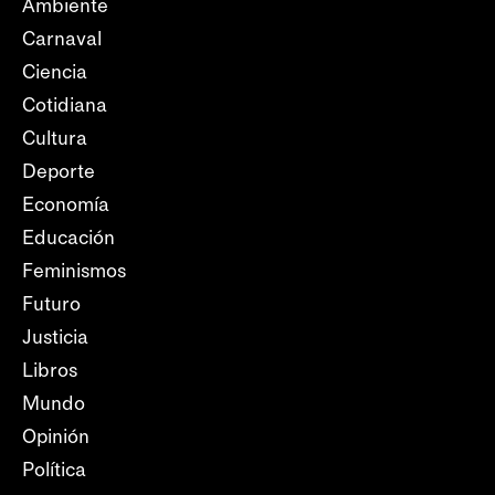
Ambiente
Carnaval
Ciencia
Cotidiana
Cultura
Deporte
Economía
Educación
Feminismos
Futuro
Justicia
Libros
Mundo
Opinión
Política