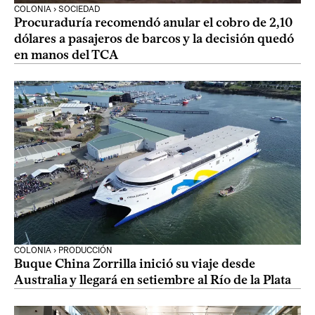
COLONIA › SOCIEDAD
Procuraduría recomendó anular el cobro de 2,10
dólares a pasajeros de barcos y la decisión quedó
en manos del TCA
COLONIA › PRODUCCIÓN
Buque China Zorrilla inició su viaje desde
Australia y llegará en setiembre al Río de la Plata