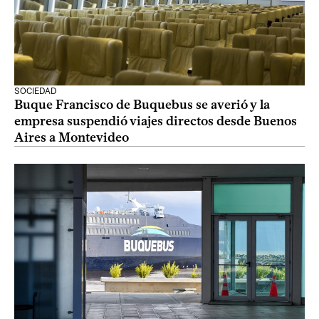
SOCIEDAD
Buque Francisco de Buquebus se averió y la
empresa suspendió viajes directos desde Buenos
Aires a Montevideo