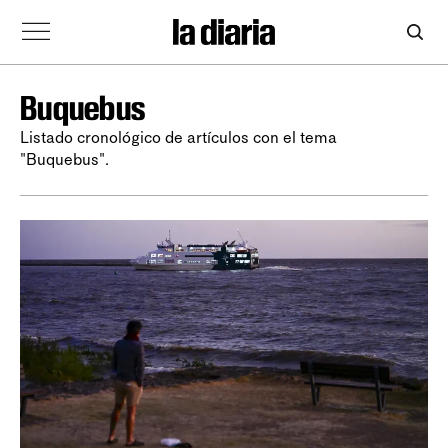
Buquebus
Listado cronológico de artículos con el tema
"Buquebus".