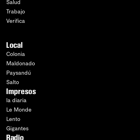
Salud
Trabajo
Verifica
Local
Colonia
Maldonado
Paysandú
Salto
Impresos
la diaria
Le Monde
Lento
Gigantes
Radio