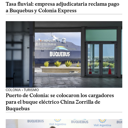
Tasa fluvial: empresa adjudicataria reclama pago
a Buquebus y Colonia Express
COLONIA › TURISMO
Puerto de Colonia: se colocaron los cargadores
para el buque eléctrico China Zorrilla de
Buquebus