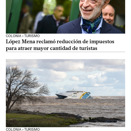
COLONIA › TURISMO
López Mena reclamó reducción de impuestos
para atraer mayor cantidad de turistas
COLONIA › TURISMO