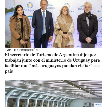
EMPLEO Y PRODUCCIÓN
El secretario de Turismo de Argentina dijo que
trabajan junto con el ministerio de Uruguay para
facilitar que “más uruguayos puedan visitar” ese
país