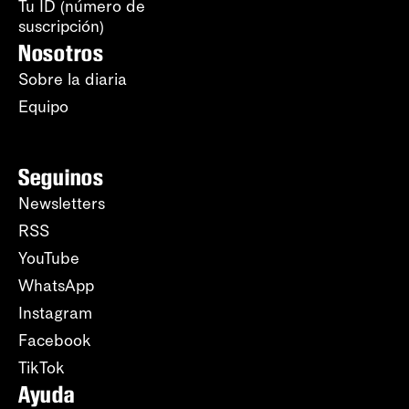
Tu ID (número de
suscripción)
Nosotros
Sobre la diaria
Equipo
Seguinos
Newsletters
RSS
YouTube
WhatsApp
Instagram
Facebook
TikTok
Ayuda