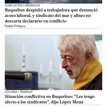
CONFLICTOS LABORALES
Buquebus despidió a trabajadora que denunció
acoso laboral, y sindicato del mar y afines no
descarta declararse en conflicto
Pablo Piñeyro
COLONIA › TRABAJO
Situación conflictiva en Buquebus: “Les tengo
afecto a los sindicatos”, dijo López Mena