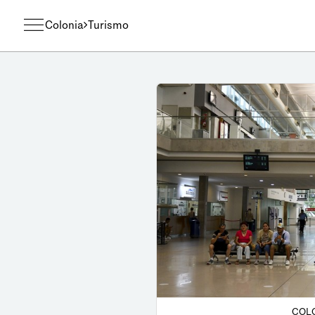
Colonia
Turismo
COLO