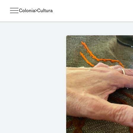
Colonia
Cultura