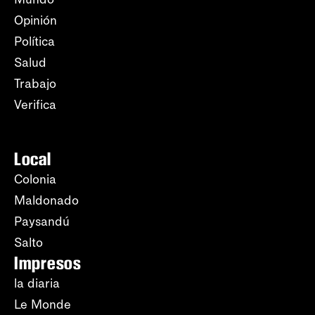
Opinión
Política
Salud
Trabajo
Verifica
Local
Colonia
Maldonado
Paysandú
Salto
Impresos
la diaria
Le Monde