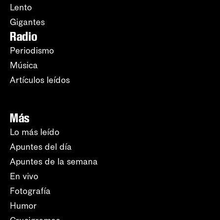
Lento
Gigantes
Radio
Periodismo
Música
Artículos leídos
Más
Lo más leído
Apuntes del día
Apuntes de la semana
En vivo
Fotografía
Humor