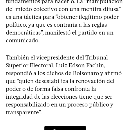
fundamentos para hacerlo. La “manipulación
del miedo colectivo con una mentira difusa”
es una táctica para “obtener ilegítimo poder
político, ya que es contraria a las reglas
democráticas”, manifestó el partido en un
comunicado.
También el vicepresidente del Tribunal
Superior Electoral, Luiz Edson Fachin,
respondió a los dichos de Bolsonaro y afirmó
que “quien desestabiliza la renovación del
poder o de forma falsa confronta la
integridad de las elecciones tiene que ser
responsabilizado en un proceso público y
transparente”.