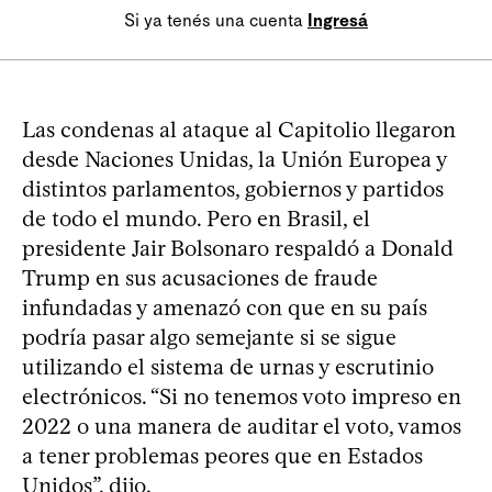
Si ya tenés una cuenta
Ingresá
Las condenas al ataque al Capitolio llegaron
desde Naciones Unidas, la Unión Europea y
distintos parlamentos, gobiernos y partidos
de todo el mundo. Pero en Brasil, el
presidente Jair Bolsonaro respaldó a Donald
Trump en sus acusaciones de fraude
infundadas y amenazó con que en su país
podría pasar algo semejante si se sigue
utilizando el sistema de urnas y escrutinio
electrónicos. “Si no tenemos voto impreso en
2022 o una manera de auditar el voto, vamos
a tener problemas peores que en Estados
Unidos”, dijo.