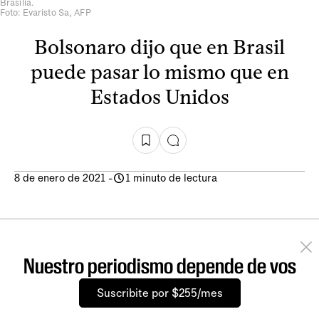
Brasilia.
Foto: Evaristo Sa, AFP
Bolsonaro dijo que en Brasil
puede pasar lo mismo que en
Estados Unidos
8 de enero de 2021
-
1 minuto de lectura
Nuestro periodismo depende de vos
Suscribite por $255/mes