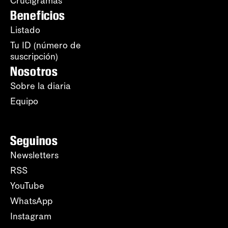
Crucigramas
Beneficios
Listado
Tu ID (número de
suscripción)
Nosotros
Sobre la diaria
Equipo
Seguinos
Newsletters
RSS
YouTube
WhatsApp
Instagram