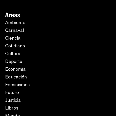
Áreas
Ambiente
Carnaval
Ciencia
Cotidiana
Cultura
Deporte
Economía
Educación
Feminismos
Futuro
Justicia
Libros
Mundo