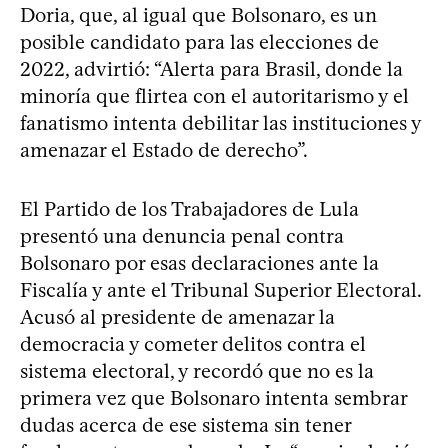
Doria, que, al igual que Bolsonaro, es un
posible candidato para las elecciones de
2022, advirtió: “Alerta para Brasil, donde la
minoría que flirtea con el autoritarismo y el
fanatismo intenta debilitar las instituciones y
amenazar el Estado de derecho”.
El Partido de los Trabajadores de Lula
presentó una denuncia penal contra
Bolsonaro por esas declaraciones ante la
Fiscalía y ante el Tribunal Superior Electoral.
Acusó al presidente de amenazar la
democracia y cometer delitos contra el
sistema electoral, y recordó que no es la
primera vez que Bolsonaro intenta sembrar
dudas acerca de ese sistema sin tener