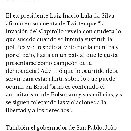
El ex presidente Luiz Inácio Lula da Silva
afirmó en su cuenta de Twitter que “la
invasión del Capitolio revela con crudeza lo
que sucede cuando se intenta sustituir la
política y el respeto al voto por la mentira y
por el odio, hasta en un país al que le gusta
presentarse como campeón de la
democracia”. Advirtió que lo ocurrido debe
servir para estar alerta sobre lo que puede
ocurrir en Brasil “si no es contenido el
autoritarismo de Bolsonaro y sus milicias, y si
se siguen tolerando las violaciones a la
libertad y a los derechos”.
También el gobernador de San Pablo, João