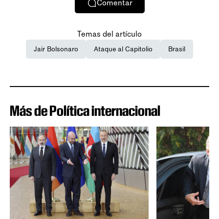
Comentar
Temas del artículo
Jair Bolsonaro
Ataque al Capitolio
Brasil
Más de Política internacional