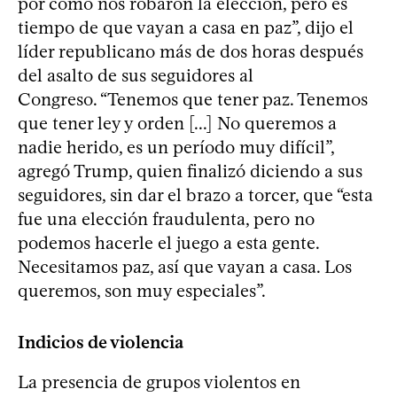
por cómo nos robaron la elección, pero es
tiempo de que vayan a casa en paz”, dijo el
líder republicano más de dos horas después
del asalto de sus seguidores al
Congreso. “Tenemos que tener paz. Tenemos
que tener ley y orden [...] No queremos a
nadie herido, es un período muy difícil”,
agregó Trump, quien finalizó diciendo a sus
seguidores, sin dar el brazo a torcer, que “esta
fue una elección fraudulenta, pero no
podemos hacerle el juego a esta gente.
Necesitamos paz, así que vayan a casa. Los
queremos, son muy especiales”.
Indicios de violencia
La presencia de grupos violentos en