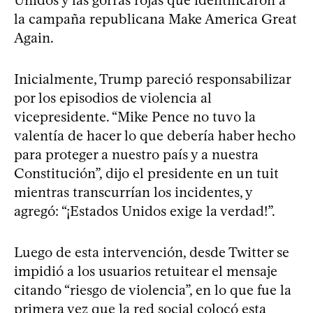
Unidos y las gorras rojas que identificaron a
la campaña republicana Make America Great
Again.
Inicialmente, Trump pareció responsabilizar
por los episodios de violencia al
vicepresidente. “Mike Pence no tuvo la
valentía de hacer lo que debería haber hecho
para proteger a nuestro país y a nuestra
Constitución”, dijo el presidente en un tuit
mientras transcurrían los incidentes, y
agregó: “¡Estados Unidos exige la verdad!”.
Luego de esta intervención, desde Twitter se
impidió a los usuarios retuitear el mensaje
citando “riesgo de violencia”, en lo que fue la
primera vez que la red social colocó esta