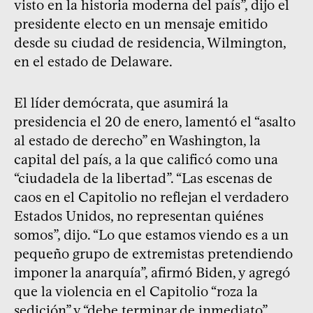
visto en la historia moderna del país”, dijo el
presidente electo en un mensaje emitido
desde su ciudad de residencia, Wilmington,
en el estado de Delaware.
El líder demócrata, que asumirá la
presidencia el 20 de enero, lamentó el “asalto
al estado de derecho” en Washington, la
capital del país, a la que calificó como una
“ciudadela de la libertad”. “Las escenas de
caos en el Capitolio no reflejan el verdadero
Estados Unidos, no representan quiénes
somos”, dijo. “Lo que estamos viendo es a un
pequeño grupo de extremistas pretendiendo
imponer la anarquía”, afirmó Biden, y agregó
que la violencia en el Capitolio “roza la
sedición” y “debe terminar de inmediato”.