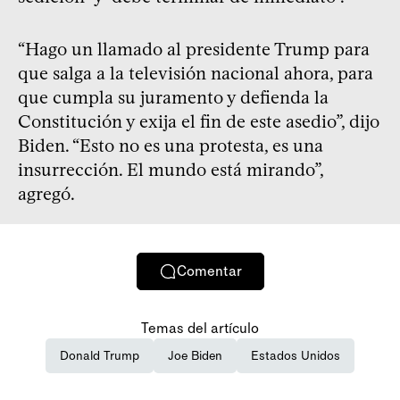
“Hago un llamado al presidente Trump para
que salga a la televisión nacional ahora, para
que cumpla su juramento y defienda la
Constitución y exija el fin de este asedio”, dijo
Biden. “Esto no es una protesta, es una
insurrección. El mundo está mirando”,
agregó.
Comentar
Temas del artículo
Donald Trump
Joe Biden
Estados Unidos