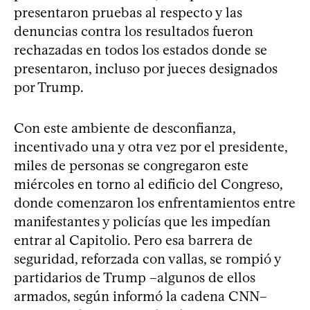
presentaron pruebas al respecto y las
denuncias contra los resultados fueron
rechazadas en todos los estados donde se
presentaron, incluso por jueces designados
por Trump.
Con este ambiente de desconfianza,
incentivado una y otra vez por el presidente,
miles de personas se congregaron este
miércoles en torno al edificio del Congreso,
donde comenzaron los enfrentamientos entre
manifestantes y policías que les impedían
entrar al Capitolio. Pero esa barrera de
seguridad, reforzada con vallas, se rompió y
partidarios de Trump –algunos de ellos
armados, según informó la cadena CNN–