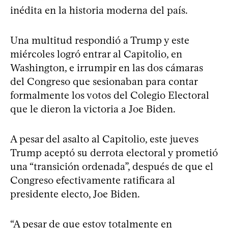
inédita en la historia moderna del país.
Una multitud respondió a Trump y este
miércoles logró entrar al Capitolio, en
Washington, e irrumpir en las dos cámaras
del Congreso que sesionaban para contar
formalmente los votos del Colegio Electoral
que le dieron la victoria a Joe Biden.
A pesar del asalto al Capitolio, este jueves
Trump aceptó su derrota electoral y prometió
una “transición ordenada”, después de que el
Congreso efectivamente ratificara al
presidente electo, Joe Biden.
“A pesar de que estoy totalmente en