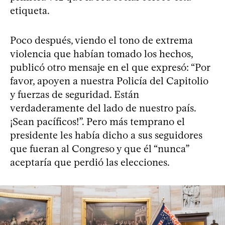
etiqueta.
Poco después, viendo el tono de extrema
violencia que habían tomado los hechos,
publicó otro mensaje en el que expresó: “Por
favor, apoyen a nuestra Policía del Capitolio
y fuerzas de seguridad. Están
verdaderamente del lado de nuestro país.
¡Sean pacíficos!”. Pero más temprano el
presidente les había dicho a sus seguidores
que fueran al Congreso y que él “nunca”
aceptaría que perdió las elecciones.