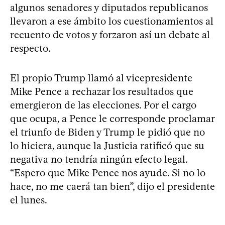
algunos senadores y diputados republicanos
llevaron a ese ámbito los cuestionamientos al
recuento de votos y forzaron así un debate al
respecto.
El propio Trump llamó al vicepresidente
Mike Pence a rechazar los resultados que
emergieron de las elecciones. Por el cargo
que ocupa, a Pence le corresponde proclamar
el triunfo de Biden y Trump le pidió que no
lo hiciera, aunque la Justicia ratificó que su
negativa no tendría ningún efecto legal.
“Espero que Mike Pence nos ayude. Si no lo
hace, no me caerá tan bien”, dijo el presidente
el lunes.