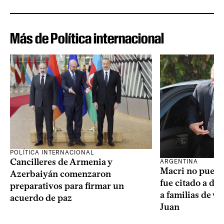
Más de Política internacional
POLÍTICA INTERNACIONAL
Cancilleres de Armenia y
ARGENTINA
Macri no puede 
Azerbaiyán comenzaron
fue citado a de
preparativos para firmar un
a familias de v
acuerdo de paz
Juan