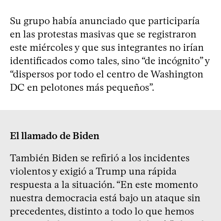
Su grupo había anunciado que participaría
en las protestas masivas que se registraron
este miércoles y que sus integrantes no irían
identificados como tales, sino “de incógnito” y
“dispersos por todo el centro de Washington
DC en pelotones más pequeños”.
El llamado de Biden
También Biden se refirió a los incidentes
violentos y exigió a Trump una rápida
respuesta a la situación. “En este momento
nuestra democracia está bajo un ataque sin
precedentes, distinto a todo lo que hemos