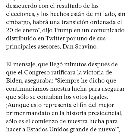
desacuerdo con el resultado de las
elecciones, y los hechos están de mi lado, sin
embargo, habrá una transición ordenada el
20 de enero”, dijo Trump en un comunicado
distribuido en Twitter por uno de sus
principales asesores, Dan Scavino.
El mensaje, que llegó minutos después de
que el Congreso ratificara la victoria de
Biden, aseguraba: “Siempre he dicho que
continuaríamos nuestra lucha para asegurar
que sólo se contaban los votos legales.
¡Aunque esto representa el fin del mejor
primer mandato en la historia presidencial,
sólo es el comienzo de nuestra lucha para
hacer a Estados Unidos grande de nuevo!”,