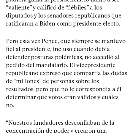
“valiente” y calificó de “débiles” a los
diputados y los senadores republicanos que
ratificaran a Biden como presidente electo.
Pero esta vez Pence, que siempre se mantuvo
fiel al presidente, incluso cuando debía
defender posturas polémicas, no accedió al
pedido del mandatario. El vicepresidente
republicano expresó que compartía las dudas
de “millones” de personas sobre los
resultados, pero que no le correspondía a él
determinar qué votos eran válidos y cuáles
no.
“Nuestros fundadores desconfiaban de la
concentración de poder y crearon una