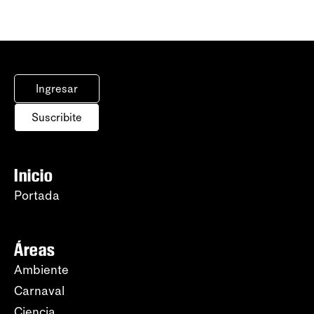
Ingresar
Suscribite
Inicio
Portada
Áreas
Ambiente
Carnaval
Ciencia