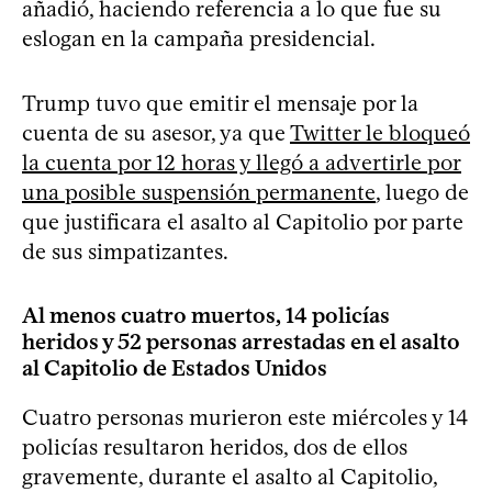
añadió, haciendo referencia a lo que fue su
eslogan en la campaña presidencial.
Trump tuvo que emitir el mensaje por la
cuenta de su asesor, ya que
Twitter le bloqueó
la cuenta por 12 horas y llegó a advertirle por
una posible suspensión permanente
, luego de
que justificara el asalto al Capitolio por parte
de sus simpatizantes.
Al menos cuatro muertos, 14 policías
heridos y 52 personas arrestadas en el asalto
al Capitolio de Estados Unidos
Cuatro personas murieron este miércoles y 14
policías resultaron heridos, dos de ellos
gravemente, durante el asalto al Capitolio,