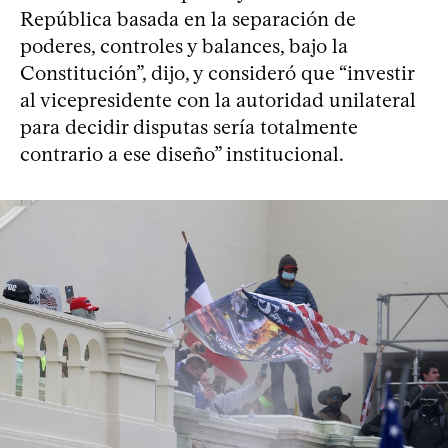
República basada en la separación de
poderes, controles y balances, bajo la
Constitución”, dijo, y consideró que “investir
al vicepresidente con la autoridad unilateral
para decidir disputas sería totalmente
contrario a ese diseño” institucional.