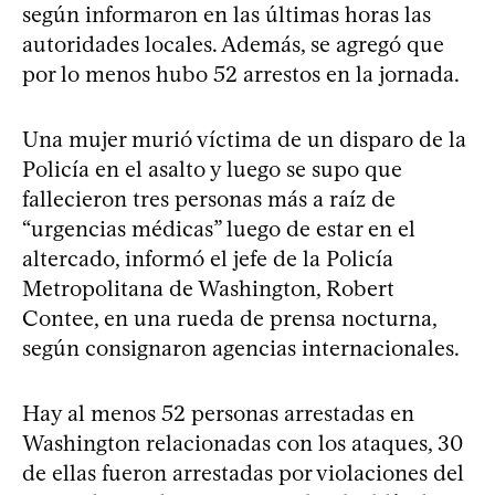
según informaron en las últimas horas las
autoridades locales. Además, se agregó que
por lo menos hubo 52 arrestos en la jornada.
Una mujer murió víctima de un disparo de la
Policía en el asalto y luego se supo que
fallecieron tres personas más a raíz de
“urgencias médicas” luego de estar en el
altercado, informó el jefe de la Policía
Metropolitana de Washington, Robert
Contee, en una rueda de prensa nocturna,
según consignaron agencias internacionales.
Hay al menos 52 personas arrestadas en
Washington relacionadas con los ataques, 30
de ellas fueron arrestadas por violaciones del