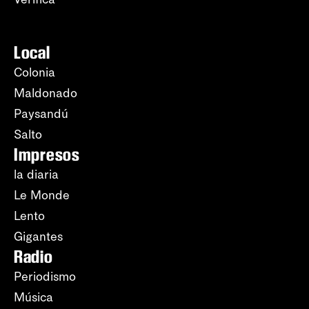
Local
Colonia
Maldonado
Paysandú
Salto
Impresos
la diaria
Le Monde
Lento
Gigantes
Radio
Periodismo
Música