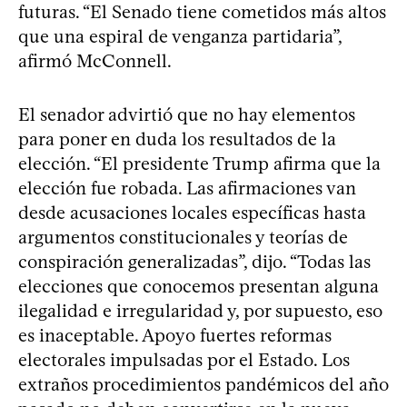
futuras. “El Senado tiene cometidos más altos
que una espiral de venganza partidaria”,
afirmó McConnell.
El senador advirtió que no hay elementos
para poner en duda los resultados de la
elección. “El presidente Trump afirma que la
elección fue robada. Las afirmaciones van
desde acusaciones locales específicas hasta
argumentos constitucionales y teorías de
conspiración generalizadas”, dijo. “Todas las
elecciones que conocemos presentan alguna
ilegalidad e irregularidad y, por supuesto, eso
es inaceptable. Apoyo fuertes reformas
electorales impulsadas por el Estado. Los
extraños procedimientos pandémicos del año