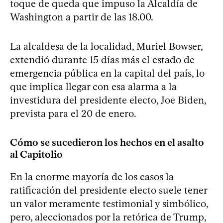
toque de queda que impuso la Alcaldía de
Washington a partir de las 18.00.
La alcaldesa de la localidad, Muriel Bowser,
extendió durante 15 días más el estado de
emergencia pública en la capital del país, lo
que implica llegar con esa alarma a la
investidura del presidente electo, Joe Biden,
prevista para el 20 de enero.
Cómo se sucedieron los hechos en el asalto
al Capitolio
En la enorme mayoría de los casos la
ratificación del presidente electo suele tener
un valor meramente testimonial y simbólico,
pero, aleccionados por la retórica de Trump,