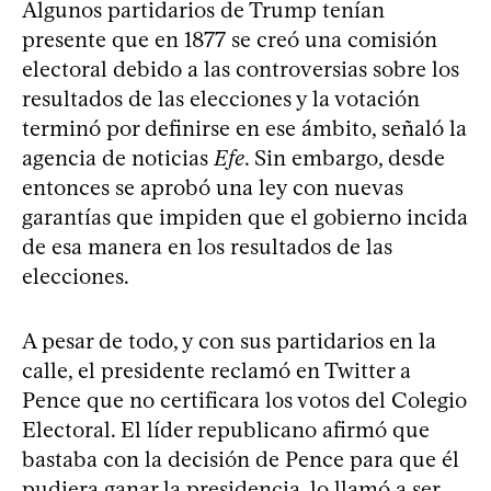
Algunos partidarios de Trump tenían
presente que en 1877 se creó una comisión
electoral debido a las controversias sobre los
resultados de las elecciones y la votación
terminó por definirse en ese ámbito, señaló la
agencia de noticias
Efe
. Sin embargo, desde
entonces se aprobó una ley con nuevas
garantías que impiden que el gobierno incida
de esa manera en los resultados de las
elecciones.
A pesar de todo, y con sus partidarios en la
calle, el presidente reclamó en Twitter a
Pence que no certificara los votos del Colegio
Electoral. El líder republicano afirmó que
bastaba con la decisión de Pence para que él
pudiera ganar la presidencia, lo llamó a ser