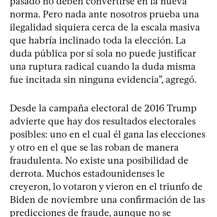
pasado no deben convertirse en la nueva
norma. Pero nada ante nosotros prueba una
ilegalidad siquiera cerca de la escala masiva
que habría inclinado toda la elección. La
duda pública por sí sola no puede justificar
una ruptura radical cuando la duda misma
fue incitada sin ninguna evidencia”, agregó.
Desde la campaña electoral de 2016 Trump
advierte que hay dos resultados electorales
posibles: uno en el cual él gana las elecciones
y otro en el que se las roban de manera
fraudulenta. No existe una posibilidad de
derrota. Muchos estadounidenses le
creyeron, lo votaron y vieron en el triunfo de
Biden de noviembre una confirmación de las
predicciones de fraude, aunque no se