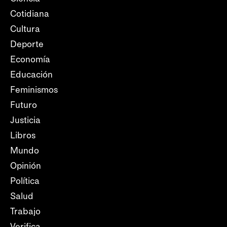
Cotidiana
Cultura
Deporte
Economía
Educación
Feminismos
Futuro
Justicia
Libros
Mundo
Opinión
Política
Salud
Trabajo
Verifica