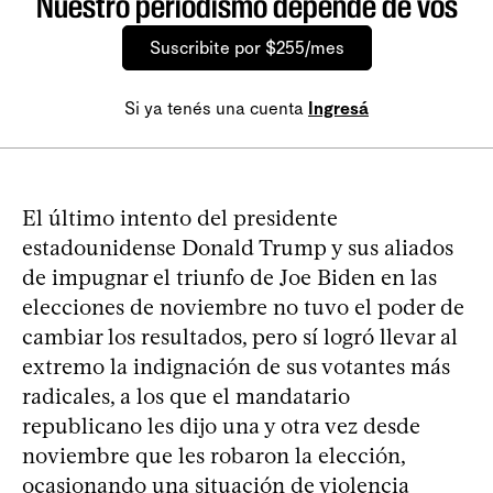
Nuestro periodismo depende de vos
Suscribite por $255/mes
Si ya tenés una cuenta
Ingresá
El último intento del presidente
estadounidense Donald Trump y sus aliados
de impugnar el triunfo de Joe Biden en las
elecciones de noviembre no tuvo el poder de
cambiar los resultados, pero sí logró llevar al
extremo la indignación de sus votantes más
radicales, a los que el mandatario
republicano les dijo una y otra vez desde
noviembre que les robaron la elección,
ocasionando una situación de violencia