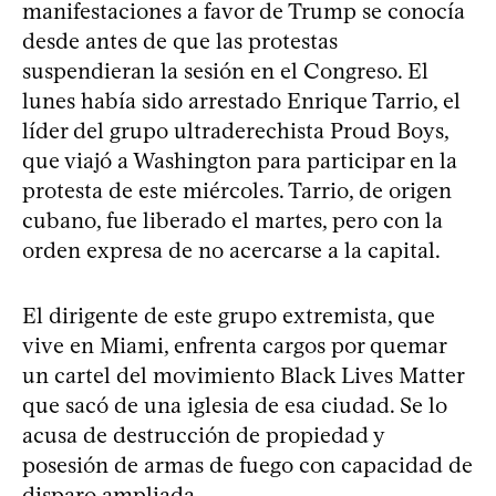
manifestaciones a favor de Trump se conocía
desde antes de que las protestas
suspendieran la sesión en el Congreso. El
lunes había sido arrestado Enrique Tarrio, el
líder del grupo ultraderechista Proud Boys,
que viajó a Washington para participar en la
protesta de este miércoles. Tarrio, de origen
cubano, fue liberado el martes, pero con la
orden expresa de no acercarse a la capital.
El dirigente de este grupo extremista, que
vive en Miami, enfrenta cargos por quemar
un cartel del movimiento Black Lives Matter
que sacó de una iglesia de esa ciudad. Se lo
acusa de destrucción de propiedad y
posesión de armas de fuego con capacidad de
disparo ampliada.