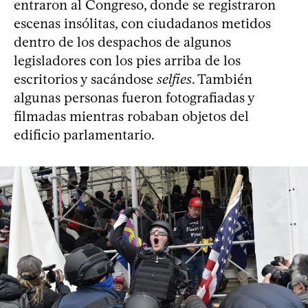
entraron al Congreso, donde se registraron
escenas insólitas, con ciudadanos metidos
dentro de los despachos de algunos
legisladores con los pies arriba de los
escritorios y sacándose
selfies
. También
algunas personas fueron fotografiadas y
filmadas mientras robaban objetos del
edificio parlamentario.