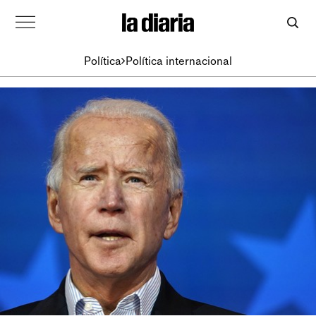
Política
Política internacional