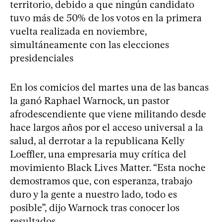
territorio, debido a que ningún candidato
tuvo más de 50% de los votos en la primera
vuelta realizada en noviembre,
simultáneamente con las elecciones
presidenciales
En los comicios del martes una de las bancas
la ganó Raphael Warnock, un pastor
afrodescendiente que viene militando desde
hace largos años por el acceso universal a la
salud, al derrotar a la republicana Kelly
Loeffler, una empresaria muy crítica del
movimiento Black Lives Matter. “Esta noche
demostramos que, con esperanza, trabajo
duro y la gente a nuestro lado, todo es
posible”, dijo Warnock tras conocer los
resultados.