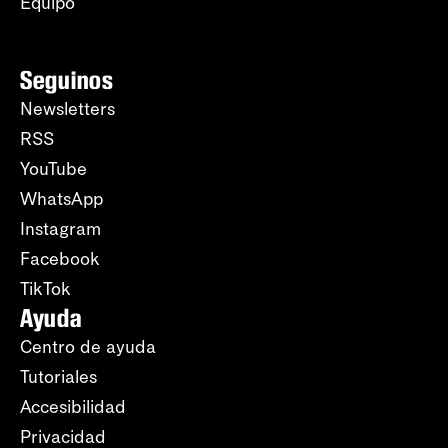
Equipo
Seguinos
Newsletters
RSS
YouTube
WhatsApp
Instagram
Facebook
TikTok
Ayuda
Centro de ayuda
Tutoriales
Accesibilidad
Privacidad