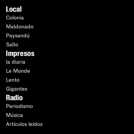
Local
Colonia
Maldonado
Paysandú
Salto
Impresos
la diaria
Le Monde
Lento
Gigantes
Radio
Periodismo
Música
Artículos leídos