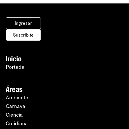
Ingresar
Suscribite
Inicio
Portada
Áreas
Ambiente
Carnaval
Ciencia
Cotidiana