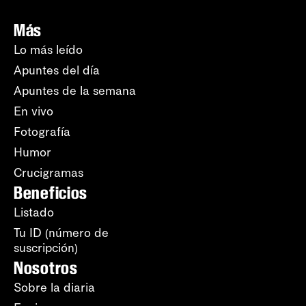
Más
Lo más leído
Apuntes del día
Apuntes de la semana
En vivo
Fotografía
Humor
Crucigramas
Beneficios
Listado
Tu ID (número de
suscripción)
Nosotros
Sobre la diaria