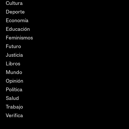
Cultura
Deporte
Economía
Educación
Feminismos
Futuro
Justicia
Libros
Mundo
Opinión
Política
Salud
Trabajo
Verifica