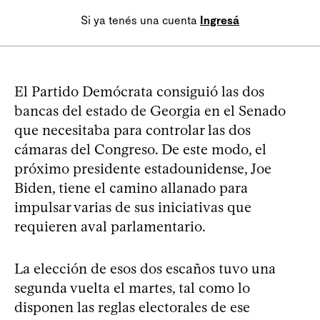
Si ya tenés una cuenta
Ingresá
El Partido Demócrata consiguió las dos
bancas del estado de Georgia en el Senado
que necesitaba para controlar las dos
cámaras del Congreso. De este modo, el
próximo presidente estadounidense, Joe
Biden, tiene el camino allanado para
impulsar varias de sus iniciativas que
requieren aval parlamentario.
La elección de esos dos escaños tuvo una
segunda vuelta el martes, tal como lo
disponen las reglas electorales de ese