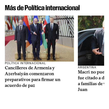
Más de Política internacional
POLÍTICA INTERNACIONAL
Cancilleres de Armenia y
ARGENTINA
Macri no puede 
Azerbaiyán comenzaron
fue citado a de
preparativos para firmar un
a familias de v
acuerdo de paz
Juan