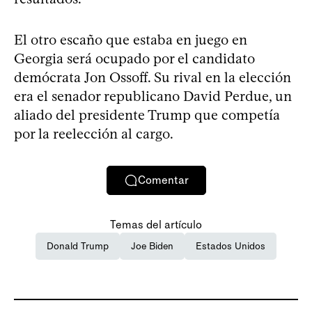
El otro escaño que estaba en juego en
Georgia será ocupado por el candidato
demócrata Jon Ossoff. Su rival en la elección
era el senador republicano David Perdue, un
aliado del presidente Trump que competía
por la reelección al cargo.
Comentar
Temas del artículo
Donald Trump
Joe Biden
Estados Unidos