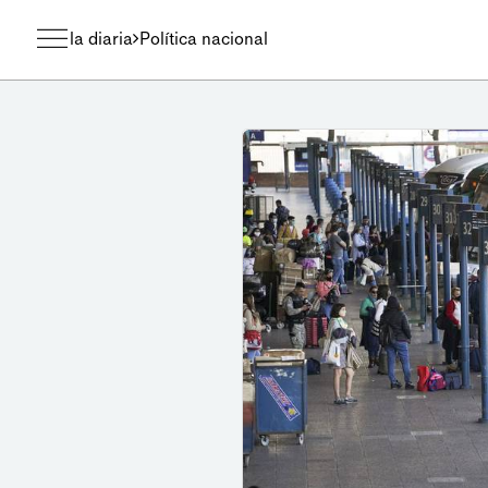
la diaria
Política nacional