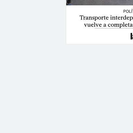
POLÍ
Transporte interdep
vuelve a completar