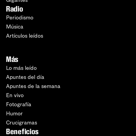
Radio
Periodismo
Música
Artículos leídos
Más
Lo más leído
Apuntes del día
Apuntes de la semana
En vivo
Fotografía
Humor
Crucigramas
Beneficios