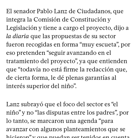
El senador Pablo Lanz de Ciudadanos, que
integra la Comisión de Constitución y
Legislación y tiene a cargo el proyecto, dijo a
la diaria
que las propuestas de su sector
fueron recogidas en forma “muy escueta”, por
eso pretenden “seguir avanzando en el
tratamiento del proyecto”, ya que entienden
que “todavía no está firme la redacción que,
de cierta forma, le dé plenas garantías al
interés superior del niño”.
Lanz subrayó que el foco del sector es “el
niño” y no “las disputas entre los padres”, por
lo tanto, se marcaron una agenda “para
avanzar con algunos planteamientos que se
hicieron” y que puedan ser tenidos en cuenta