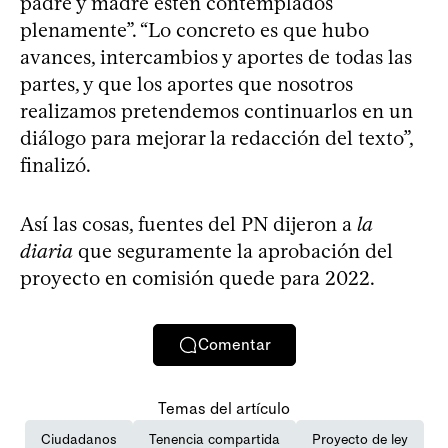
padre y madre estén contemplados
plenamente”. “Lo concreto es que hubo
avances, intercambios y aportes de todas las
partes, y que los aportes que nosotros
realizamos pretendemos continuarlos en un
diálogo para mejorar la redacción del texto”,
finalizó.
Así las cosas, fuentes del PN dijeron a
la
diaria
que seguramente la aprobación del
proyecto en comisión quede para 2022.
Comentar
Temas del artículo
Ciudadanos
Tenencia compartida
Proyecto de ley