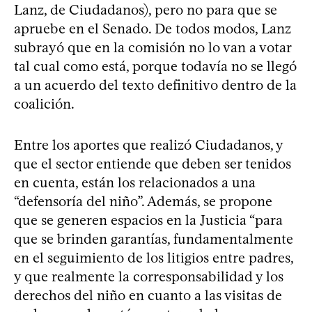
Lanz, de Ciudadanos), pero no para que se
apruebe en el Senado. De todos modos, Lanz
subrayó que en la comisión no lo van a votar
tal cual como está, porque todavía no se llegó
a un acuerdo del texto definitivo dentro de la
coalición.
Entre los aportes que realizó Ciudadanos, y
que el sector entiende que deben ser tenidos
en cuenta, están los relacionados a una
“defensoría del niño”. Además, se propone
que se generen espacios en la Justicia “para
que se brinden garantías, fundamentalmente
en el seguimiento de los litigios entre padres,
y que realmente la corresponsabilidad y los
derechos del niño en cuanto a las visitas de