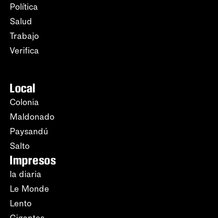
Política
Salud
Trabajo
Verifica
Local
Colonia
Maldonado
Paysandú
Salto
Impresos
la diaria
Le Monde
Lento
Gigantes