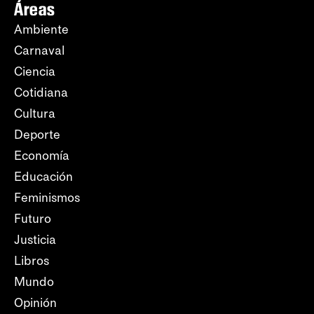
Áreas
Ambiente
Carnaval
Ciencia
Cotidiana
Cultura
Deporte
Economía
Educación
Feminismos
Futuro
Justicia
Libros
Mundo
Opinión