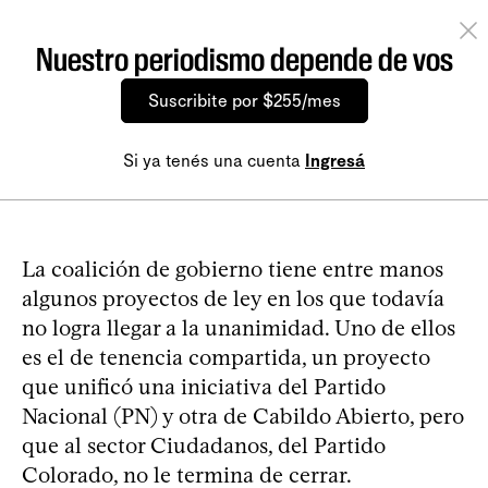
Nuestro periodismo depende de vos
Suscribite por $255/mes
Si ya tenés una cuenta
Ingresá
La coalición de gobierno tiene entre manos
algunos proyectos de ley en los que todavía
no logra llegar a la unanimidad. Uno de ellos
es el de tenencia compartida, un proyecto
que unificó una iniciativa del Partido
Nacional (PN) y otra de Cabildo Abierto, pero
que al sector Ciudadanos, del Partido
Colorado, no le termina de cerrar.