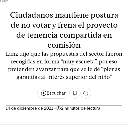
Foto: .
Ciudadanos mantiene postura
de no votar y frena el proyecto
de tenencia compartida en
comisión
Lanz dijo que las propuestas del sector fueron
recogidas en forma “muy escueta”, por eso
pretenden avanzar para que se le dé “plenas
garantías al interés superior del niño”
Escuchar
14 de diciembre de 2021
-
2 minutos de lectura