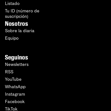
Listado
Tu ID (número de
suscripción)
Nosotros
Sobre la diaria
Equipo
Seguinos
Newsletters
RSS
YouTube
WhatsApp
Instagram
Facebook
TikTok