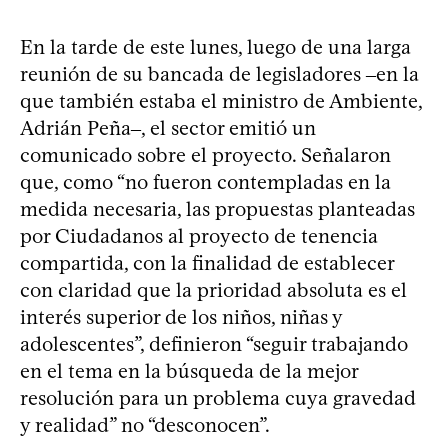
En la tarde de este lunes, luego de una larga
reunión de su bancada de legisladores ‒en la
que también estaba el ministro de Ambiente,
Adrián Peña‒, el sector emitió un
comunicado sobre el proyecto. Señalaron
que, como “no fueron contempladas en la
medida necesaria, las propuestas planteadas
por Ciudadanos al proyecto de tenencia
compartida, con la finalidad de establecer
con claridad que la prioridad absoluta es el
interés superior de los niños, niñas y
adolescentes”, definieron “seguir trabajando
en el tema en la búsqueda de la mejor
resolución para un problema cuya gravedad
y realidad” no “desconocen”.