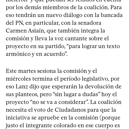
por los demás miembros de la coalición. Para
eso tendrán un nuevo diálogo con la bancada
del PN, en particular, con la senadora
Carmen Asiaín, que también integra la
comisión y lleva la voz cantante sobre el
proyecto en su partido, “para lograr un texto
armónico y en acuerdo”.
Este martes sesiona la comisión y el
miércoles termina el período legislativo, por
eso Lanz dijo que esperarán la devolución de
sus planteos, pero “sin lugar a dudas” hoy el
proyecto “no se va a considerar”. La coalición
necesita el voto de Ciudadanos para que la
iniciativa se apruebe en la comisión (porque
justo el integrante colorado en ese cuerpo es