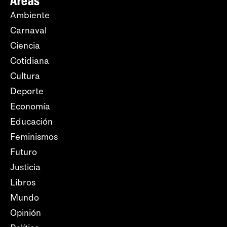
Áreas
Ambiente
Carnaval
Ciencia
Cotidiana
Cultura
Deporte
Economía
Educación
Feminismos
Futuro
Justicia
Libros
Mundo
Opinión