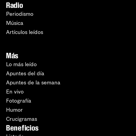
Radio
Periodismo
Música
Artículos leídos
Más
Lo más leído
Apuntes del día
Apuntes de la semana
En vivo
Fotografía
Humor
Crucigramas
Beneficios