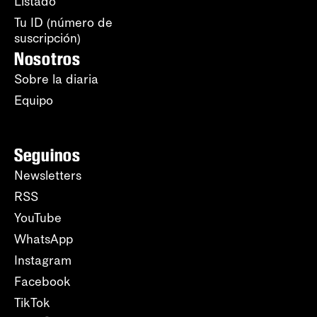
Listado
Tu ID (número de
suscripción)
Nosotros
Sobre la diaria
Equipo
Seguinos
Newsletters
RSS
YouTube
WhatsApp
Instagram
Facebook
TikTok