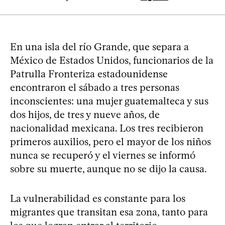
En una isla del río Grande, que separa a
México de Estados Unidos, funcionarios de la
Patrulla Fronteriza estadounidense
encontraron el sábado a tres personas
inconscientes: una mujer guatemalteca y sus
dos hijos, de tres y nueve años, de
nacionalidad mexicana. Los tres recibieron
primeros auxilios, pero el mayor de los niños
nunca se recuperó y el viernes se informó
sobre su muerte, aunque no se dijo la causa.
La vulnerabilidad es constante para los
migrantes que transitan esa zona, tanto para