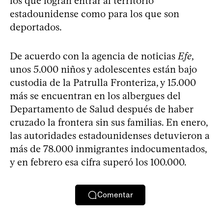
los que logran entrar al territorio
estadounidense como para los que son
deportados.
De acuerdo con la agencia de noticias
Efe
,
unos 5.000 niños y adolescentes están bajo
custodia de la Patrulla Fronteriza, y 15.000
más se encuentran en los albergues del
Departamento de Salud después de haber
cruzado la frontera sin sus familias. En enero,
las autoridades estadounidenses detuvieron a
más de 78.000 inmigrantes indocumentados,
y en febrero esa cifra superó los 100.000.
Comentar