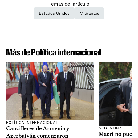
Temas del artículo
Estados Unidos
Migrantes
Más de Política internacional
POLÍTICA INTERNACIONAL
Cancilleres de Armenia y
ARGENTINA
Macri no puede 
Azerbaiyán comenzaron