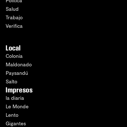
Política
Salud
Trabajo
Verifica
Local
Colonia
Maldonado
Paysandú
Salto
Impresos
la diaria
Le Monde
Lento
Gigantes