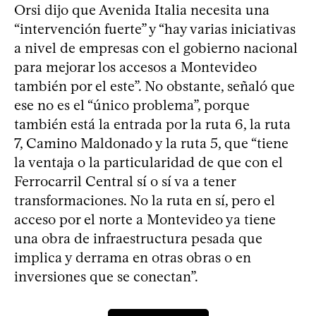
Orsi dijo que Avenida Italia necesita una
“intervención fuerte” y “hay varias iniciativas
a nivel de empresas con el gobierno nacional
para mejorar los accesos a Montevideo
también por el este”. No obstante, señaló que
ese no es el “único problema”, porque
también está la entrada por la ruta 6, la ruta
7, Camino Maldonado y la ruta 5, que “tiene
la ventaja o la particularidad de que con el
Ferrocarril Central sí o sí va a tener
transformaciones. No la ruta en sí, pero el
acceso por el norte a Montevideo ya tiene
una obra de infraestructura pesada que
implica y derrama en otras obras o en
inversiones que se conectan”.