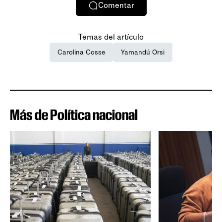
Comentar
Temas del artículo
Carolina Cosse
Yamandú Orsi
Más de Política nacional