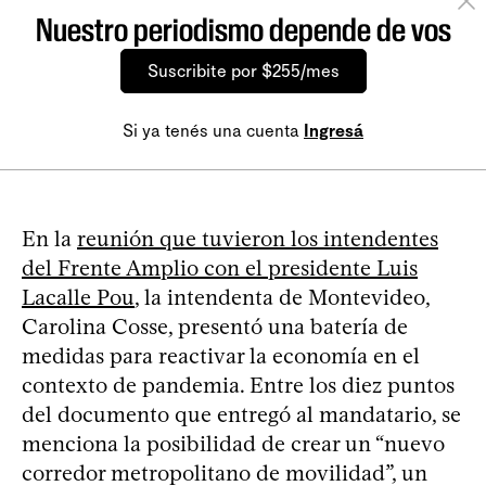
Nuestro periodismo depende de vos
Suscribite por $255/mes
Si ya tenés una cuenta
Ingresá
En la
reunión que tuvieron los intendentes
del Frente Amplio con el presidente Luis
Lacalle Pou
, la intendenta de Montevideo,
Carolina Cosse, presentó una batería de
medidas para reactivar la economía en el
contexto de pandemia. Entre los diez puntos
del documento que entregó al mandatario, se
menciona la posibilidad de crear un “nuevo
corredor metropolitano de movilidad”, un