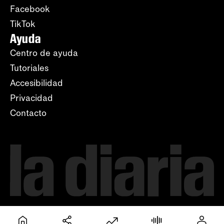
Facebook
TikTok
Ayuda
Centro de ayuda
Tutoriales
Accesibilidad
Privacidad
Contacto