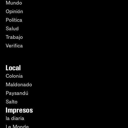
Mundo
Opinión
Política
Salud
Trabajo
Verifica
Local
Colonia
Maldonado
Paysandú
Salto
Impresos
la diaria
Le Monde