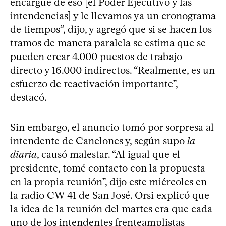
encargue de eso [el Poder Ejecutivo y las
intendencias] y le llevamos ya un cronograma
de tiempos”, dijo, y agregó que si se hacen los
tramos de manera paralela se estima que se
pueden crear 4.000 puestos de trabajo
directo y 16.000 indirectos. “Realmente, es un
esfuerzo de reactivación importante”,
destacó.
Sin embargo, el anuncio tomó por sorpresa al
intendente de Canelones y, según supo
la
diaria
, causó malestar. “Al igual que el
presidente, tomé contacto con la propuesta
en la propia reunión”, dijo este miércoles en
la radio CW 41 de San José. Orsi explicó que
la idea de la reunión del martes era que cada
uno de los intendentes frenteamplistas