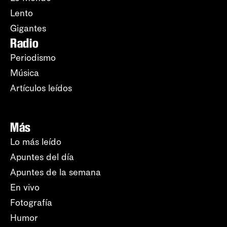
Lento
Gigantes
Radio
Periodismo
Música
Artículos leídos
Más
Lo más leído
Apuntes del día
Apuntes de la semana
En vivo
Fotografía
Humor