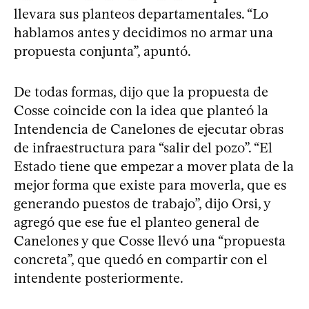
llevara sus planteos departamentales. “Lo
hablamos antes y decidimos no armar una
propuesta conjunta”, apuntó.
De todas formas, dijo que la propuesta de
Cosse coincide con la idea que planteó la
Intendencia de Canelones de ejecutar obras
de infraestructura para “salir del pozo”. “El
Estado tiene que empezar a mover plata de la
mejor forma que existe para moverla, que es
generando puestos de trabajo”, dijo Orsi, y
agregó que ese fue el planteo general de
Canelones y que Cosse llevó una “propuesta
concreta”, que quedó en compartir con el
intendente posteriormente.