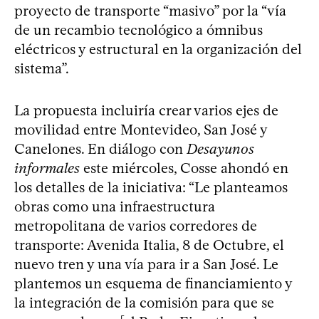
proyecto de transporte “masivo” por la “vía
de un recambio tecnológico a ómnibus
eléctricos y estructural en la organización del
sistema”.
La propuesta incluiría crear varios ejes de
movilidad entre Montevideo, San José y
Canelones. En diálogo con
Desayunos
informales
este miércoles, Cosse ahondó en
los detalles de la iniciativa: “Le planteamos
obras como una infraestructura
metropolitana de varios corredores de
transporte: Avenida Italia, 8 de Octubre, el
nuevo tren y una vía para ir a San José. Le
plantemos un esquema de financiamiento y
la integración de la comisión para que se