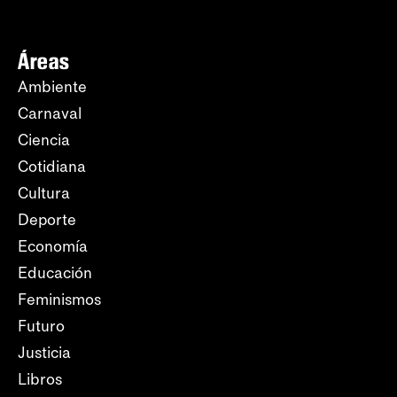
Áreas
Ambiente
Carnaval
Ciencia
Cotidiana
Cultura
Deporte
Economía
Educación
Feminismos
Futuro
Justicia
Libros