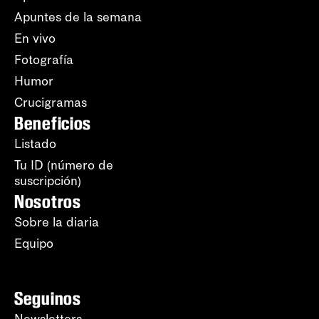
Apuntes de la semana
En vivo
Fotografía
Humor
Crucigramas
Beneficios
Listado
Tu ID (número de
suscripción)
Nosotros
Sobre la diaria
Equipo
Seguinos
Newsletters