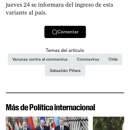
jueves 24 se informara del ingreso de esta
variante al país.
Comentar
Temas del artículo
Vacunas contra el coronavirus
Coronavirus
Chile
Sebastián Piñera
Más de Política internacional