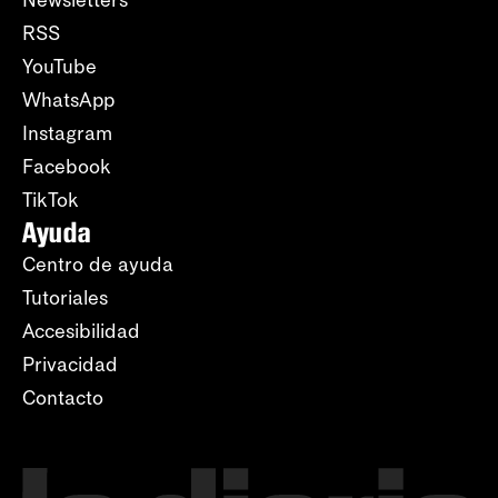
RSS
YouTube
WhatsApp
Instagram
Facebook
TikTok
Ayuda
Centro de ayuda
Tutoriales
Accesibilidad
Privacidad
Contacto