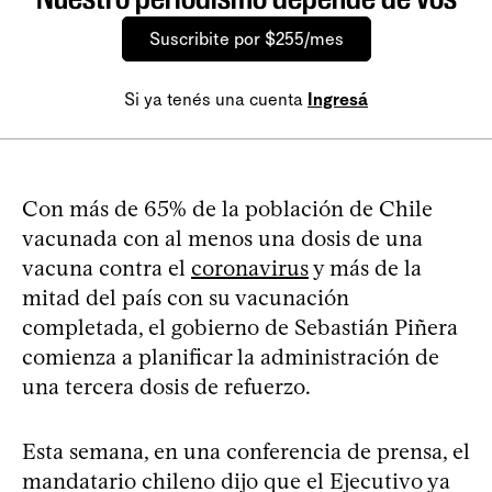
Suscribite por $255/mes
Si ya tenés una cuenta
Ingresá
Con más de 65% de la población de Chile
vacunada con al menos una dosis de una
vacuna contra el
coronavirus
y más de la
mitad del país con su vacunación
completada, el gobierno de Sebastián Piñera
comienza a planificar la administración de
una tercera dosis de refuerzo.
Esta semana, en una conferencia de prensa, el
mandatario chileno dijo que el Ejecutivo ya