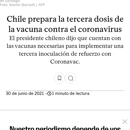
en Santiago.
Foto: Martin Bernetti / AFP
Chile prepara la tercera dosis de
la vacuna contra el coronavirus
El presidente chileno dijo que cuentan con
las vacunas necesarias para implementar una
tercera inoculación de refuerzo con
Coronavac.
30 de junio de 2021
-
1 minuto de lectura
Nuestro periodismo depende de vos