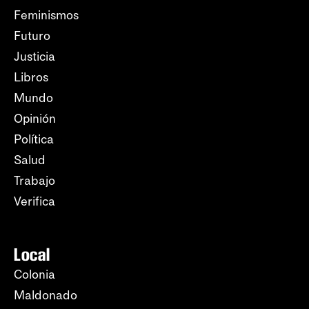
Feminismos
Futuro
Justicia
Libros
Mundo
Opinión
Política
Salud
Trabajo
Verifica
Local
Colonia
Maldonado