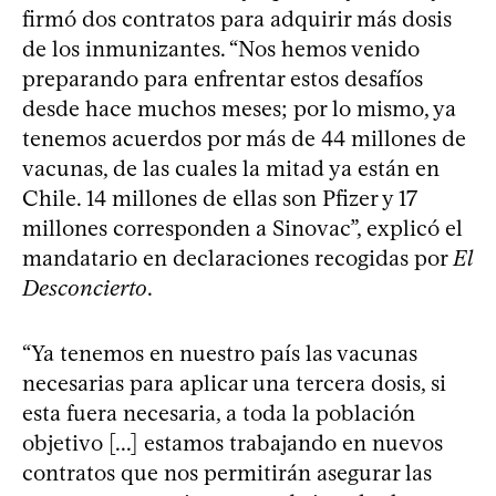
firmó dos contratos para adquirir más dosis
de los inmunizantes. “Nos hemos venido
preparando para enfrentar estos desafíos
desde hace muchos meses; por lo mismo, ya
tenemos acuerdos por más de 44 millones de
vacunas, de las cuales la mitad ya están en
Chile. 14 millones de ellas son Pfizer y 17
millones corresponden a Sinovac”, explicó el
mandatario en declaraciones recogidas por
El
Desconcierto
.
“Ya tenemos en nuestro país las vacunas
necesarias para aplicar una tercera dosis, si
esta fuera necesaria, a toda la población
objetivo [...] estamos trabajando en nuevos
contratos que nos permitirán asegurar las