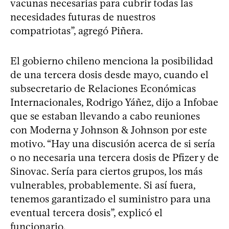
vacunas necesarias para cubrir todas las
necesidades futuras de nuestros
compatriotas”, agregó Piñera.
El gobierno chileno menciona la posibilidad
de una tercera dosis desde mayo, cuando el
subsecretario de Relaciones Económicas
Internacionales, Rodrigo Yáñez, dijo a Infobae
que se estaban llevando a cabo reuniones
con Moderna y Johnson & Johnson por este
motivo. “Hay una discusión acerca de si sería
o no necesaria una tercera dosis de Pfizer y de
Sinovac. Sería para ciertos grupos, los más
vulnerables, probablemente. Si así fuera,
tenemos garantizado el suministro para una
eventual tercera dosis”, explicó el
funcionario.