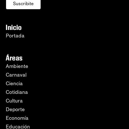
Suscribite
Inicio
Portada
Áreas
Ambiente
Carnaval
Ciencia
Cotidiana
Cultura
Deporte
Economía
Educación