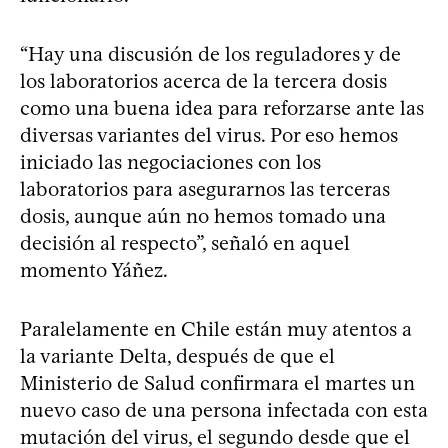
“Hay una discusión de los reguladores y de
los laboratorios acerca de la tercera dosis
como una buena idea para reforzarse ante las
diversas variantes del virus. Por eso hemos
iniciado las negociaciones con los
laboratorios para asegurarnos las terceras
dosis, aunque aún no hemos tomado una
decisión al respecto”, señaló en aquel
momento Yáñez.
Paralelamente en Chile están muy atentos a
la variante Delta, después de que el
Ministerio de Salud confirmara el martes un
nuevo caso de una persona infectada con esta
mutación del virus, el segundo desde que el