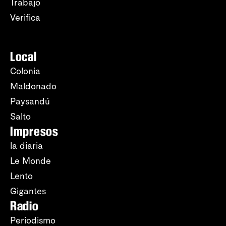
Trabajo
Verifica
Local
Colonia
Maldonado
Paysandú
Salto
Impresos
la diaria
Le Monde
Lento
Gigantes
Radio
Periodismo