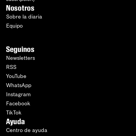
Nosotros
Sobre la diaria
Equipo
Seguinos
Newsletters
RSS
YouTube
WhatsApp
Instagram
Facebook
TikTok
Ayuda
Centro de ayuda