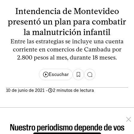
Intendencia de Montevideo
presentó un plan para combatir
la malnutrición infantil
Entre las estrategias se incluye una cuenta
corriente en comercios de Cambadu por
2.800 pesos al mes, durante 18 meses.
Escuchar
10 de junio de 2021
-
2 minutos de lectura
Nuestro periodismo depende de vos