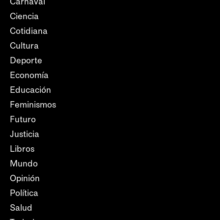
Carnaval
Ciencia
Cotidiana
Cultura
Deporte
Economía
Educación
Feminismos
Futuro
Justicia
Libros
Mundo
Opinión
Política
Salud