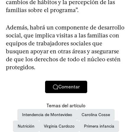
cambios de hábitos y la percepción de las
familias sobre el programa”.
Además, habrá un componente de desarrollo
social, que implica visitas a las familias con
equipos de trabajadores sociales que
busquen apoyar en otras áreas y asegurarse
de que los derechos de todo el núcleo estén
protegidos.
Comentar
Temas del artículo
Intendencia de Montevideo
Carolina Cosse
Nutrición
Virginia Cardozo
Primera infancia