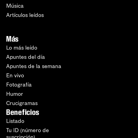
Música
Artículos leídos
Más
Lo más leído
Apuntes del día
Apuntes de la semana
En vivo
Fotografía
Humor
Crucigramas
Beneficios
Listado
Tu ID (número de
suscripción)