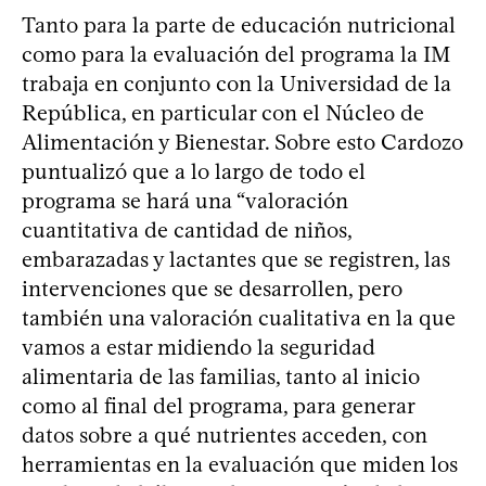
Tanto para la parte de educación nutricional
como para la evaluación del programa la IM
trabaja en conjunto con la Universidad de la
República, en particular con el Núcleo de
Alimentación y Bienestar. Sobre esto Cardozo
puntualizó que a lo largo de todo el
programa se hará una “valoración
cuantitativa de cantidad de niños,
embarazadas y lactantes que se registren, las
intervenciones que se desarrollen, pero
también una valoración cualitativa en la que
vamos a estar midiendo la seguridad
alimentaria de las familias, tanto al inicio
como al final del programa, para generar
datos sobre a qué nutrientes acceden, con
herramientas en la evaluación que miden los