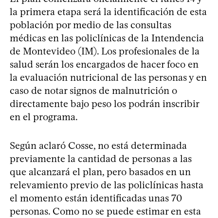
la primera etapa será la identificación de esta
población por medio de las consultas
médicas en las policlínicas de la Intendencia
de Montevideo (IM). Los profesionales de la
salud serán los encargados de hacer foco en
la evaluación nutricional de las personas y en
caso de notar signos de malnutrición o
directamente bajo peso los podrán inscribir
en el programa.
Según aclaró Cosse, no está determinada
previamente la cantidad de personas a las
que alcanzará el plan, pero basados en un
relevamiento previo de las policlínicas hasta
el momento están identificadas unas 70
personas. Como no se puede estimar en esta