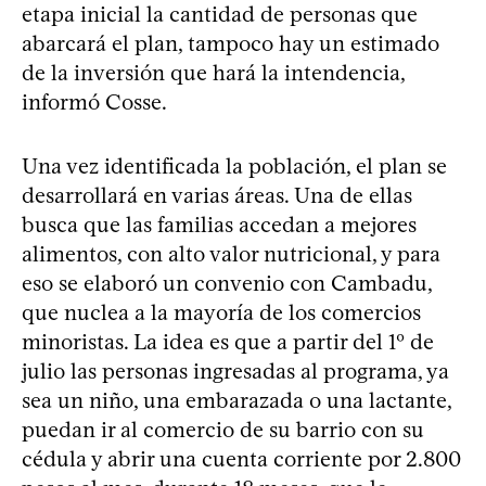
etapa inicial la cantidad de personas que
abarcará el plan, tampoco hay un estimado
de la inversión que hará la intendencia,
informó Cosse.
Una vez identificada la población, el plan se
desarrollará en varias áreas. Una de ellas
busca que las familias accedan a mejores
alimentos, con alto valor nutricional, y para
eso se elaboró un convenio con Cambadu,
que nuclea a la mayoría de los comercios
minoristas. La idea es que a partir del 1º de
julio las personas ingresadas al programa, ya
sea un niño, una embarazada o una lactante,
puedan ir al comercio de su barrio con su
cédula y abrir una cuenta corriente por 2.800