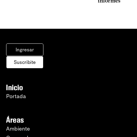
informes
Ingresar
Suscribite
Inicio
Portada
Áreas
Ambiente