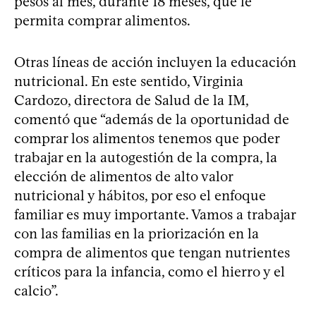
pesos al mes, durante 18 meses, que le
permita comprar alimentos.
Otras líneas de acción incluyen la educación
nutricional. En este sentido, Virginia
Cardozo, directora de Salud de la IM,
comentó que “además de la oportunidad de
comprar los alimentos tenemos que poder
trabajar en la autogestión de la compra, la
elección de alimentos de alto valor
nutricional y hábitos, por eso el enfoque
familiar es muy importante. Vamos a trabajar
con las familias en la priorización en la
compra de alimentos que tengan nutrientes
críticos para la infancia, como el hierro y el
calcio”.