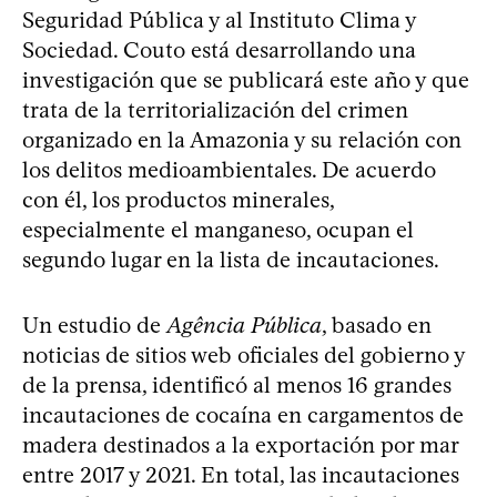
Seguridad Pública y al Instituto Clima y
Sociedad. Couto está desarrollando una
investigación que se publicará este año y que
trata de la territorialización del crimen
organizado en la Amazonia y su relación con
los delitos medioambientales. De acuerdo
con él, los productos minerales,
especialmente el manganeso, ocupan el
segundo lugar en la lista de incautaciones.
Un estudio de
Agência Pública
, basado en
noticias de sitios web oficiales del gobierno y
de la prensa, identificó al menos 16 grandes
incautaciones de cocaína en cargamentos de
madera destinados a la exportación por mar
entre 2017 y 2021. En total, las incautaciones