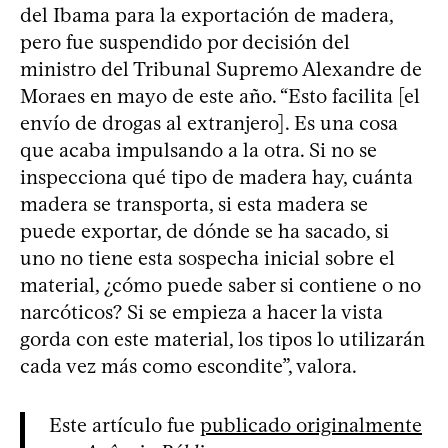
del Ibama para la exportación de madera,
pero fue suspendido por decisión del
ministro del Tribunal Supremo Alexandre de
Moraes en mayo de este año. “Esto facilita [el
envío de drogas al extranjero]. Es una cosa
que acaba impulsando a la otra. Si no se
inspecciona qué tipo de madera hay, cuánta
madera se transporta, si esta madera se
puede exportar, de dónde se ha sacado, si
uno no tiene esta sospecha inicial sobre el
material, ¿cómo puede saber si contiene o no
narcóticos? Si se empieza a hacer la vista
gorda con este material, los tipos lo utilizarán
cada vez más como escondite”, valora.
Este artículo fue
publicado originalmente