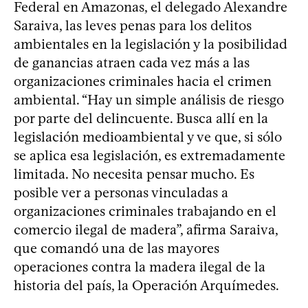
Federal en Amazonas, el delegado Alexandre
Saraiva, las leves penas para los delitos
ambientales en la legislación y la posibilidad
de ganancias atraen cada vez más a las
organizaciones criminales hacia el crimen
ambiental. “Hay un simple análisis de riesgo
por parte del delincuente. Busca allí en la
legislación medioambiental y ve que, si sólo
se aplica esa legislación, es extremadamente
limitada. No necesita pensar mucho. Es
posible ver a personas vinculadas a
organizaciones criminales trabajando en el
comercio ilegal de madera”, afirma Saraiva,
que comandó una de las mayores
operaciones contra la madera ilegal de la
historia del país, la Operación Arquímedes.