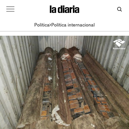
Política
Política internacional