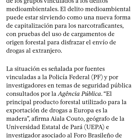
de los grupos vinculados a los delitos
medioambientales. El delito medioambiental
puede estar sirviendo como una nueva forma
de capitalización para los narcotraficantes,
con pruebas del uso de cargamentos de
origen forestal para disfrazar el envío de
drogas al extranjero.
La situación es señalada por fuentes
vinculadas a la Policía Federal (PF) y por
investigadores en temas de seguridad pública
consultados por la
Agência Pública
. “El
principal producto forestal utilizado para la
exportación de drogas a Europa es la
madera”, afirma Aiala Couto, geógrafo de la
Universidad Estatal de Pará (UEPA) e
investigador asociado al Foro Brasileño de