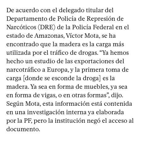
De acuerdo con el delegado titular del
Departamento de Policía de Represión de
Narcóticos (DRE) de la Policía Federal en el
estado de Amazonas, Víctor Mota, se ha
encontrado que la madera es la carga más
utilizada por el tráfico de drogas. “Ya hemos
hecho un estudio de las exportaciones del
narcotráfico a Europa, y la primera toma de
carga [donde se esconde la droga] es la
madera. Ya sea en forma de muebles, ya sea
en forma de vigas, o en otras formas”, dijo.
Según Mota, esta información está contenida
en una investigación interna ya elaborada
por la PF, pero la institución negó el acceso al
documento.