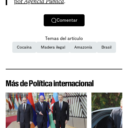
por
Agência Pública
.
Comentar
Temas del artículo
Cocaína
Madera ilegal
Amazonía
Brasil
Más de Política internacional