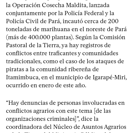
la Operación Cosecha Maldita, lanzada
conjuntamente por la Policía Federal y la
Policía Civil de Pará, incautó cerca de 200
toneladas de marihuana en el noreste de Pará
(más de 400.000 plantas). Según la Comisión
Pastoral de la Tierra, ya hay registros de
conflictos entre traficantes y comunidades
tradicionales, como el caso de los ataques de
piratas a la comunidad ribereña de
Itamimbuca, en el municipio de Igarapé-Miri,
ocurrido en enero de este año.
“Hay denuncias de personas involucradas en
conflictos agrarios con este tema [de las
organizaciones criminales]”, dice la
coordinadora del Núcleo de Asuntos Agrarios