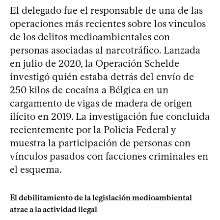
El delegado fue el responsable de una de las
operaciones más recientes sobre los vínculos
de los delitos medioambientales con
personas asociadas al narcotráfico. Lanzada
en julio de 2020, la Operación Schelde
investigó quién estaba detrás del envío de
250 kilos de cocaína a Bélgica en un
cargamento de vigas de madera de origen
ilícito en 2019. La investigación fue concluida
recientemente por la Policía Federal y
muestra la participación de personas con
vínculos pasados con facciones criminales en
el esquema.
El debilitamiento de la legislación medioambiental
atrae a la actividad ilegal