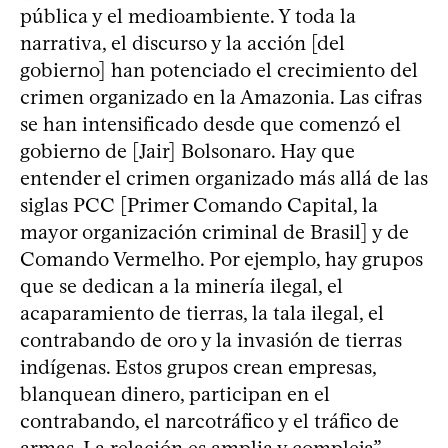
pública y el medioambiente. Y toda la
narrativa, el discurso y la acción [del
gobierno] han potenciado el crecimiento del
crimen organizado en la Amazonia. Las cifras
se han intensificado desde que comenzó el
gobierno de [Jair] Bolsonaro. Hay que
entender el crimen organizado más allá de las
siglas PCC [Primer Comando Capital, la
mayor organización criminal de Brasil] y de
Comando Vermelho. Por ejemplo, hay grupos
que se dedican a la minería ilegal, el
acaparamiento de tierras, la tala ilegal, el
contrabando de oro y la invasión de tierras
indígenas. Estos grupos crean empresas,
blanquean dinero, participan en el
contrabando, el narcotráfico y el tráfico de