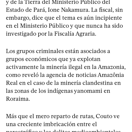
y de la Tierra del Ministerio Público del
Estado de Pará, Ione Nakamura. La fiscal, sin
embargo, dice que el tema es aún incipiente
en el Ministerio Público y que nunca ha sido
investigado por la Fiscalía Agraria.
Los grupos criminales están asociados a
grupos económicos que ya explotan
activamente la minería ilegal en la Amazonia,
como reveló la agencia de noticias Amazônia
Real en el caso de la minería clandestina en
las zonas de los indígenas yanomami en
Roraima.
Más que el mero reparto de rutas, Couto ve
una creciente imbricación entre el