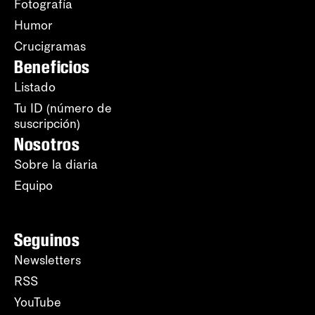
Fotografía
Humor
Crucigramas
Beneficios
Listado
Tu ID (número de
suscripción)
Nosotros
Sobre la diaria
Equipo
Seguinos
Newsletters
RSS
YouTube