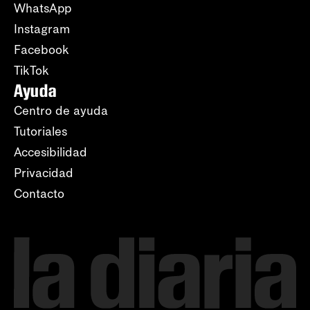
WhatsApp
Instagram
Facebook
TikTok
Ayuda
Centro de ayuda
Tutoriales
Accesibilidad
Privacidad
Contacto