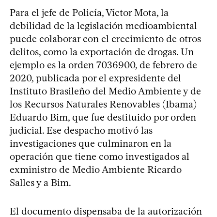
Para el jefe de Policía, Víctor Mota, la
debilidad de la legislación medioambiental
puede colaborar con el crecimiento de otros
delitos, como la exportación de drogas. Un
ejemplo es la orden 7036900, de febrero de
2020, publicada por el expresidente del
Instituto Brasileño del Medio Ambiente y de
los Recursos Naturales Renovables (Ibama)
Eduardo Bim, que fue destituido por orden
judicial. Ese despacho motivó las
investigaciones que culminaron en la
operación que tiene como investigados al
exministro de Medio Ambiente Ricardo
Salles y a Bim.
El documento dispensaba de la autorización