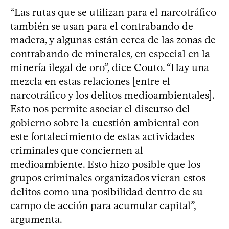
“Las rutas que se utilizan para el narcotráfico
también se usan para el contrabando de
madera, y algunas están cerca de las zonas de
contrabando de minerales, en especial en la
minería ilegal de oro”, dice Couto. “Hay una
mezcla en estas relaciones [entre el
narcotráfico y los delitos medioambientales].
Esto nos permite asociar el discurso del
gobierno sobre la cuestión ambiental con
este fortalecimiento de estas actividades
criminales que conciernen al
medioambiente. Esto hizo posible que los
grupos criminales organizados vieran estos
delitos como una posibilidad dentro de su
campo de acción para acumular capital”,
argumenta.