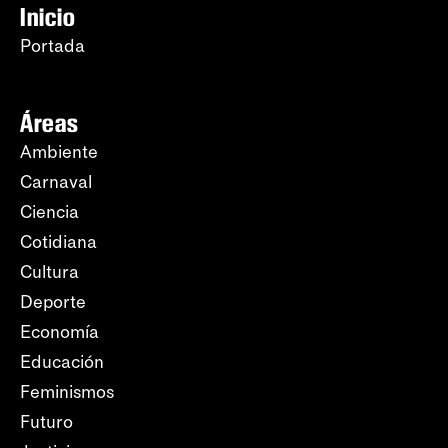
Inicio
Portada
Áreas
Ambiente
Carnaval
Ciencia
Cotidiana
Cultura
Deporte
Economía
Educación
Feminismos
Futuro