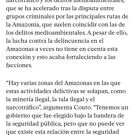
narcotráfico y los delitos medioambientales,
que se ha acelerado tras la disputa entre
grupos criminales por las principales rutas de
la Amazonia, que suelen coincidir con las de
los delitos medioambientales. A pesar de ello,
la lucha contra la delincuencia en el
Amazonas a veces no tiene en cuenta esta
conexión y esto acaba fortaleciendo a las
facciones.
“Hay varias zonas del Amazonas en las que
estas actividades delictivas se solapan, como
la minería ilegal, la tala ilegal y el
narcotráfico”, argumenta Couto. “Tenemos un
gobierno que fue elegido bajo la bandera de
la seguridad pública, pero que no puede ver
que existe esta relación entre la seguridad