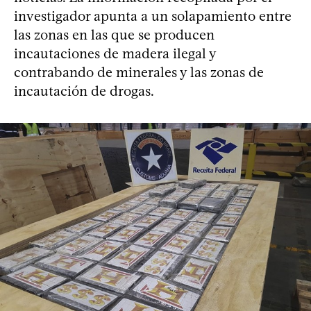
investigador apunta a un solapamiento entre
las zonas en las que se producen
incautaciones de madera ilegal y
contrabando de minerales y las zonas de
incautación de drogas.