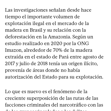
Las investigaciones señalan desde hace
tiempo el importante volumen de
explotación ilegal en el mercado de la
madera en Brasil y su relación con la
deforestación en la Amazonia. Según un
estudio realizado en 2020 por la ONG
Imazon, alrededor de 70% de la madera
extraída en el estado de Pará entre agosto de
2017 y julio de 2018 tenía un origen ilícito,
provenía de áreas donde no había
autorización del Estado para su explotación.
Lo que es nuevo es el fenómeno de la
creciente superposición de las rutas de las
facciones criminales del narcotráfico con las