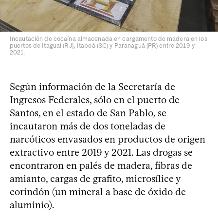
Incautación de cocaína almacenada en cargamento de madera en los
puertos de Itaguaí (RJ), Itapoá (SC) y Paranaguá (PR) entre 2019 y
2021.
Según información de la Secretaría de
Ingresos Federales, sólo en el puerto de
Santos, en el estado de San Pablo, se
incautaron más de dos toneladas de
narcóticos envasados en productos de origen
extractivo entre 2019 y 2021. Las drogas se
encontraron en palés de madera, fibras de
amianto, cargas de grafito, microsílice y
corindón (un mineral a base de óxido de
aluminio).