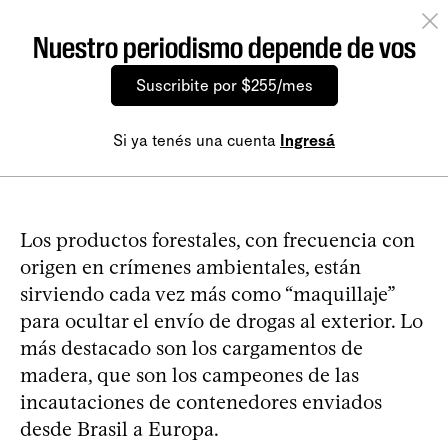
Nuestro periodismo depende de vos
Suscribite por $255/mes
Si ya tenés una cuenta
Ingresá
Los productos forestales, con frecuencia con
origen en crímenes ambientales, están
sirviendo cada vez más como “maquillaje”
para ocultar el envío de drogas al exterior. Lo
más destacado son los cargamentos de
madera, que son los campeones de las
incautaciones de contenedores enviados
desde Brasil a Europa.