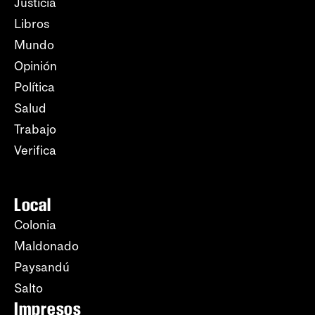
Justicia
Libros
Mundo
Opinión
Política
Salud
Trabajo
Verifica
Local
Colonia
Maldonado
Paysandú
Salto
Impresos