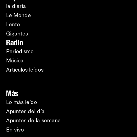
la diaria
Le Monde
Lento
Gigantes
Radio
Periodismo
Música
Artículos leídos
Más
Lo más leído
Apuntes del día
Apuntes de la semana
En vivo