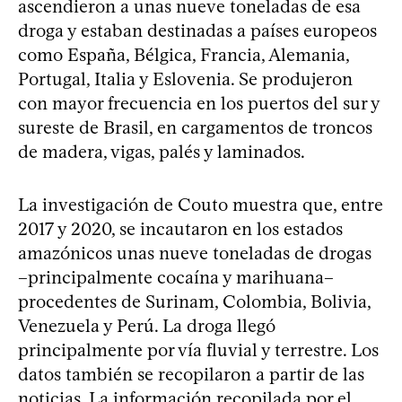
ascendieron a unas nueve toneladas de esa
droga y estaban destinadas a países europeos
como España, Bélgica, Francia, Alemania,
Portugal, Italia y Eslovenia. Se produjeron
con mayor frecuencia en los puertos del sur y
sureste de Brasil, en cargamentos de troncos
de madera, vigas, palés y laminados.
La investigación de Couto muestra que, entre
2017 y 2020, se incautaron en los estados
amazónicos unas nueve toneladas de drogas
–principalmente cocaína y marihuana–
procedentes de Surinam, Colombia, Bolivia,
Venezuela y Perú. La droga llegó
principalmente por vía fluvial y terrestre. Los
datos también se recopilaron a partir de las
noticias. La información recopilada por el