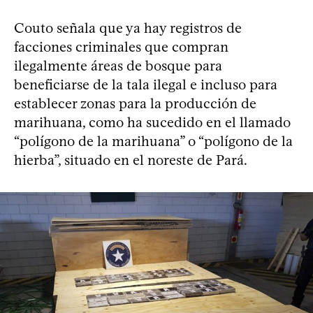
Couto señala que ya hay registros de
facciones criminales que compran
ilegalmente áreas de bosque para
beneficiarse de la tala ilegal e incluso para
establecer zonas para la producción de
marihuana, como ha sucedido en el llamado
“polígono de la marihuana” o “polígono de la
hierba”, situado en el noreste de Pará.