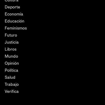
Cultura
Deporte
Economía
Educación
Feminismos
Futuro
Justicia
Libros
Mundo
Opinión
Política
Salud
Trabajo
Verifica