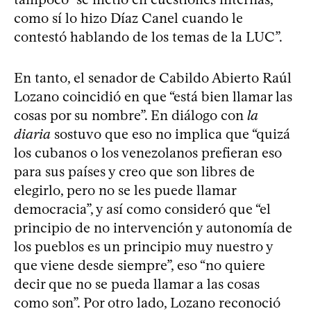
como sí lo hizo Díaz Canel cuando le
contestó hablando de los temas de la LUC”.
En tanto, el senador de Cabildo Abierto Raúl
Lozano coincidió en que “está bien llamar las
cosas por su nombre”. En diálogo con
la
diaria
sostuvo que eso no implica que “quizá
los cubanos o los venezolanos prefieran eso
para sus países y creo que son libres de
elegirlo, pero no se les puede llamar
democracia”, y así como consideró que “el
principio de no intervención y autonomía de
los pueblos es un principio muy nuestro y
que viene desde siempre”, eso “no quiere
decir que no se pueda llamar a las cosas
como son”. Por otro lado, Lozano reconoció