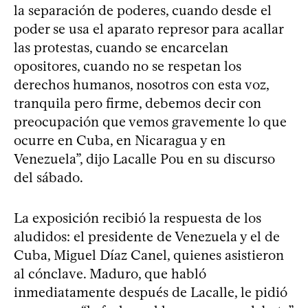
la separación de poderes, cuando desde el
poder se usa el aparato represor para acallar
las protestas, cuando se encarcelan
opositores, cuando no se respetan los
derechos humanos, nosotros con esta voz,
tranquila pero firme, debemos decir con
preocupación que vemos gravemente lo que
ocurre en Cuba, en Nicaragua y en
Venezuela”, dijo Lacalle Pou en su discurso
del sábado.
La exposición recibió la respuesta de los
aludidos: el presidente de Venezuela y el de
Cuba, Miguel Díaz Canel, quienes asistieron
al cónclave. Maduro, que habló
inmediatamente después de Lacalle, le pidió