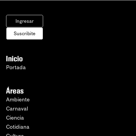
Ingresar
Suscribite
Inicio
Portada
Áreas
Ambiente
Carnaval
Ciencia
Cotidiana