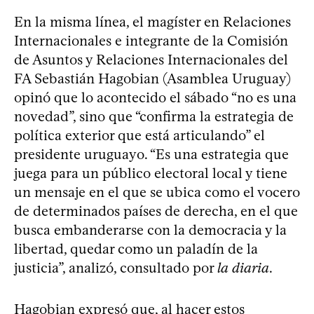
En la misma línea, el magíster en Relaciones
Internacionales e integrante de la Comisión
de Asuntos y Relaciones Internacionales del
FA Sebastián Hagobian (Asamblea Uruguay)
opinó que lo acontecido el sábado “no es una
novedad”, sino que “confirma la estrategia de
política exterior que está articulando” el
presidente uruguayo. “Es una estrategia que
juega para un público electoral local y tiene
un mensaje en el que se ubica como el vocero
de determinados países de derecha, en el que
busca embanderarse con la democracia y la
libertad, quedar como un paladín de la
justicia”, analizó, consultado por
la diaria
.
Hagobian expresó que, al hacer estos