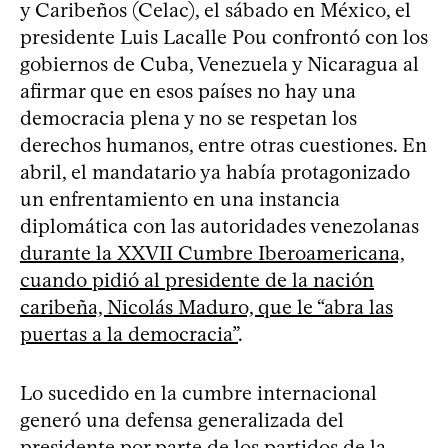
y Caribeños (Celac), el sábado en México, el
presidente Luis Lacalle Pou confrontó con los
gobiernos de Cuba, Venezuela y Nicaragua al
afirmar que en esos países no hay una
democracia plena y no se respetan los
derechos humanos, entre otras cuestiones. En
abril, el mandatario ya había protagonizado
un enfrentamiento en una instancia
diplomática con las autoridades venezolanas
durante la XXVII Cumbre Iberoamericana,
cuando pidió al presidente de la nación
caribeña, Nicolás Maduro, que le “abra las
puertas a la democracia”
.
Lo sucedido en la cumbre internacional
generó una defensa generalizada del
presidente por parte de los partidos de la