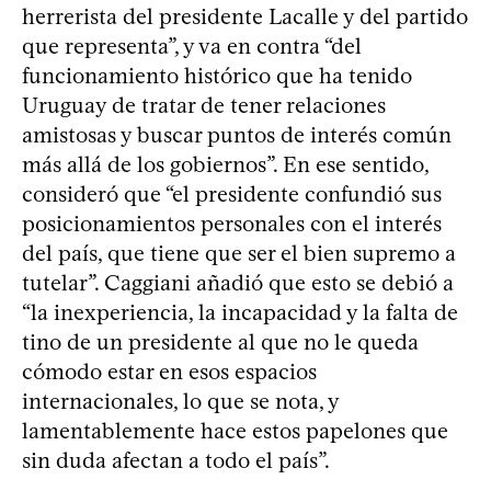
herrerista del presidente Lacalle y del partido
que representa”, y va en contra “del
funcionamiento histórico que ha tenido
Uruguay de tratar de tener relaciones
amistosas y buscar puntos de interés común
más allá de los gobiernos”. En ese sentido,
consideró que “el presidente confundió sus
posicionamientos personales con el interés
del país, que tiene que ser el bien supremo a
tutelar”. Caggiani añadió que esto se debió a
“la inexperiencia, la incapacidad y la falta de
tino de un presidente al que no le queda
cómodo estar en esos espacios
internacionales, lo que se nota, y
lamentablemente hace estos papelones que
sin duda afectan a todo el país”.