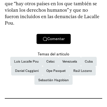
que “hay otros países en los que también se
violan los derechos humanos” y que no
fueron incluidos en las denuncias de Lacalle
Pou.
Comentar
Temas del artículo
Luis Lacalle Pou
Celac
Venezuela
Cuba
Daniel Caggiani
Ope Pasquet
Raúl Lozano
Sebastián Hagobian