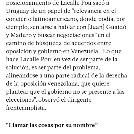
posicionamiento de Lacalle Pou sacó a
Uruguay de un papel de “relevancia en el
concierto latinoamericano, donde podía, por
ejemplo, sentarse a hablar con [Juan] Guaidó
y Maduro y buscar negociaciones” en el
camino de búsqueda de acuerdos entre
oposición y gobierno en Venezuela. “Lo que
hace Lacalle Pou, en vez de ser parte de la
solución, es ser parte del problema,
alineándose a una parte radical de la derecha
de la oposición venezolana, que quiere
plantear que el gobierno no se presente a las
elecciones”, observó el dirigente
frenteamplista.
“Llamar las cosas por su nombre”