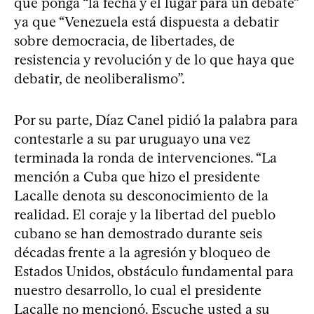
que ponga “la fecha y el lugar para un debate”
ya que “Venezuela está dispuesta a debatir
sobre democracia, de libertades, de
resistencia y revolución y de lo que haya que
debatir, de neoliberalismo”.
Por su parte, Díaz Canel pidió la palabra para
contestarle a su par uruguayo una vez
terminada la ronda de intervenciones. “La
mención a Cuba que hizo el presidente
Lacalle denota su desconocimiento de la
realidad. El coraje y la libertad del pueblo
cubano se han demostrado durante seis
décadas frente a la agresión y bloqueo de
Estados Unidos, obstáculo fundamental para
nuestro desarrollo, lo cual el presidente
Lacalle no mencionó. Escuche usted a su