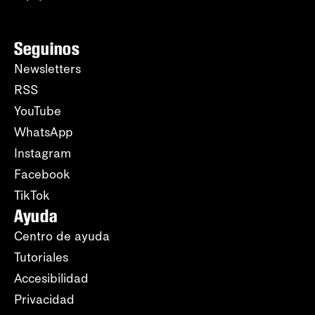
Seguinos
Newsletters
RSS
YouTube
WhatsApp
Instagram
Facebook
TikTok
Ayuda
Centro de ayuda
Tutoriales
Accesibilidad
Privacidad