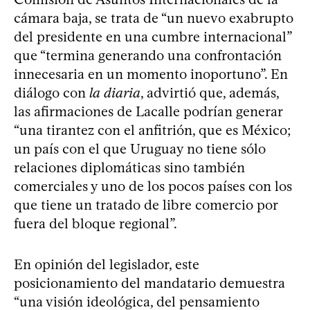
cámara baja, se trata de “un nuevo exabrupto
del presidente en una cumbre internacional”
que “termina generando una confrontación
innecesaria en un momento inoportuno”. En
diálogo con
la diaria
, advirtió que, además,
las afirmaciones de Lacalle podrían generar
“una tirantez con el anfitrión, que es México;
un país con el que Uruguay no tiene sólo
relaciones diplomáticas sino también
comerciales y uno de los pocos países con los
que tiene un tratado de libre comercio por
fuera del bloque regional”.
En opinión del legislador, este
posicionamiento del mandatario demuestra
“una visión ideológica, del pensamiento