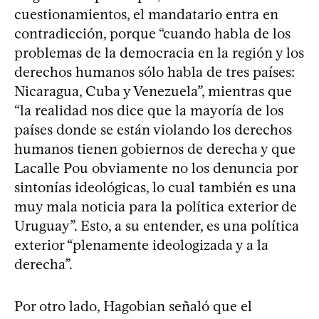
cuestionamientos, el mandatario entra en
contradicción, porque “cuando habla de los
problemas de la democracia en la región y los
derechos humanos sólo habla de tres países:
Nicaragua, Cuba y Venezuela”, mientras que
“la realidad nos dice que la mayoría de los
países donde se están violando los derechos
humanos tienen gobiernos de derecha y que
Lacalle Pou obviamente no los denuncia por
sintonías ideológicas, lo cual también es una
muy mala noticia para la política exterior de
Uruguay”. Esto, a su entender, es una política
exterior “plenamente ideologizada y a la
derecha”.
Por otro lado, Hagobian señaló que el