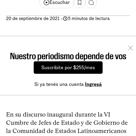
Escuchar
20 de septiembre de 2021
-
5 minutos de lectura
Nuestro periodismo depende de vos
Suscribite por $255/mes
Si ya tenés una cuenta
Ingresá
En su discurso inaugural durante la VI
Cumbre de Jefes de Estado y de Gobierno de
la Comunidad de Estados Latinoamericanos