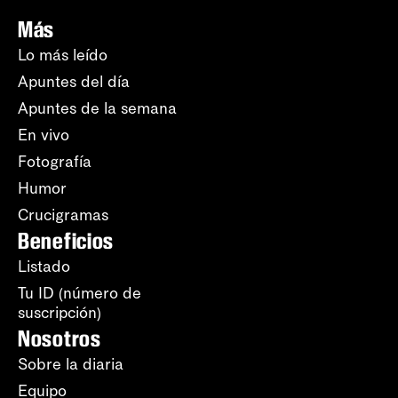
Más
Lo más leído
Apuntes del día
Apuntes de la semana
En vivo
Fotografía
Humor
Crucigramas
Beneficios
Listado
Tu ID (número de
suscripción)
Nosotros
Sobre la diaria
Equipo