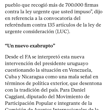
pueblo que recogió más de 700.000 firmas
contra la ley urgente que usted impuso”, dijo
en referencia a la convocatoria del
referéndum contra 135 artículos de la ley de
urgente consideración (LUC).
“Un nuevo exabrupto”
Desde el FA se interpretó esta nueva
intervención del presidente uruguayo
cuestionando la situación en Venezuela,
Cuba y Nicaragua como una mala señal en
términos de política exterior, que desentona
con la tradición del país. Para Daniel
Caggiani, diputado del Movimiento de
Participación Popular e integrante de la
Comisión de Asuntos Internacionales de la