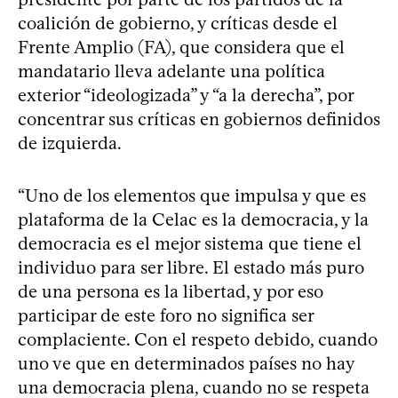
coalición de gobierno, y críticas desde el
Frente Amplio (FA), que considera que el
mandatario lleva adelante una política
exterior “ideologizada” y “a la derecha”, por
concentrar sus críticas en gobiernos definidos
de izquierda.
“Uno de los elementos que impulsa y que es
plataforma de la Celac es la democracia, y la
democracia es el mejor sistema que tiene el
individuo para ser libre. El estado más puro
de una persona es la libertad, y por eso
participar de este foro no significa ser
complaciente. Con el respeto debido, cuando
uno ve que en determinados países no hay
una democracia plena, cuando no se respeta