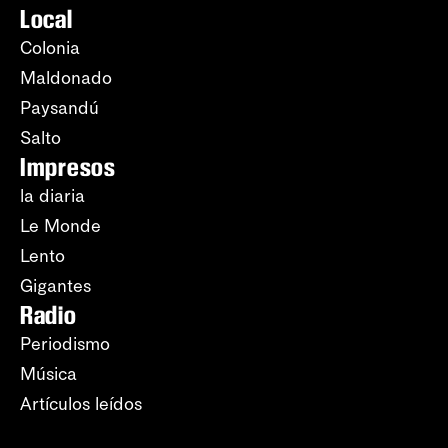
Local
Colonia
Maldonado
Paysandú
Salto
Impresos
la diaria
Le Monde
Lento
Gigantes
Radio
Periodismo
Música
Artículos leídos