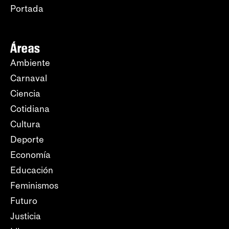
Portada
Áreas
Ambiente
Carnaval
Ciencia
Cotidiana
Cultura
Deporte
Economía
Educación
Feminismos
Futuro
Justicia