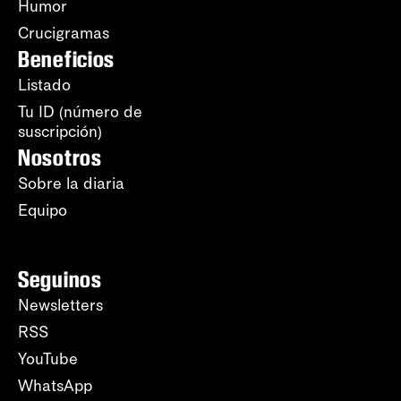
Humor
Crucigramas
Beneficios
Listado
Tu ID (número de
suscripción)
Nosotros
Sobre la diaria
Equipo
Seguinos
Newsletters
RSS
YouTube
WhatsApp