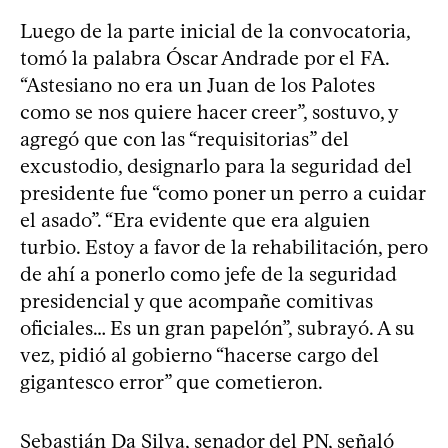
Luego de la parte inicial de la convocatoria,
tomó la palabra Óscar Andrade por el FA.
“Astesiano no era un Juan de los Palotes
como se nos quiere hacer creer”, sostuvo, y
agregó que con las “requisitorias” del
excustodio, designarlo para la seguridad del
presidente fue “como poner un perro a cuidar
el asado”. “Era evidente que era alguien
turbio. Estoy a favor de la rehabilitación, pero
de ahí a ponerlo como jefe de la seguridad
presidencial y que acompañe comitivas
oficiales… Es un gran papelón”, subrayó. A su
vez, pidió al gobierno “hacerse cargo del
gigantesco error” que cometieron.
Sebastián Da Silva, senador del PN, señaló