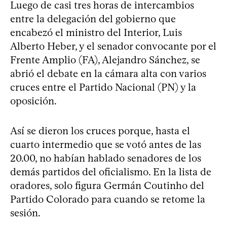
Luego de casi tres horas de intercambios
entre la delegación del gobierno que
encabezó el ministro del Interior, Luis
Alberto Heber, y el senador convocante por el
Frente Amplio (FA), Alejandro Sánchez, se
abrió el debate en la cámara alta con varios
cruces entre el Partido Nacional (PN) y la
oposición.
Así se dieron los cruces porque, hasta el
cuarto intermedio que se votó antes de las
20.00, no habían hablado senadores de los
demás partidos del oficialismo. En la lista de
oradores, solo figura Germán Coutinho del
Partido Colorado para cuando se retome la
sesión.