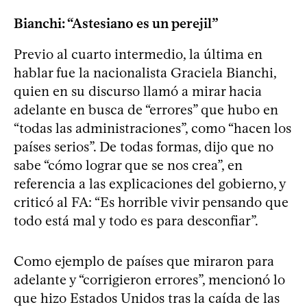
Bianchi: “Astesiano es un perejil”
Previo al cuarto intermedio, la última en
hablar fue la nacionalista Graciela Bianchi,
quien en su discurso llamó a mirar hacia
adelante en busca de “errores” que hubo en
“todas las administraciones”, como “hacen los
países serios”. De todas formas, dijo que no
sabe “cómo lograr que se nos crea”, en
referencia a las explicaciones del gobierno, y
criticó al FA: “Es horrible vivir pensando que
todo está mal y todo es para desconfiar”.
Como ejemplo de países que miraron para
adelante y “corrigieron errores”, mencionó lo
que hizo Estados Unidos tras la caída de las