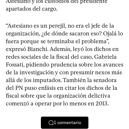
Astesiano y los custodios del presidente
apartados del cargo.
“Astesiano es un perejil, no era el jefe de la
organización, ¿de dónde sacaron eso? Ojalá lo
fuera porque se terminaba el problema”,
expresó Bianchi. Además, leyó los dichos en
redes sociales de la fiscal del caso, Gabriela
Fossati, pidiendo prudencia sobre los avances
de la investigación y con presumir nexos más
allá de los imputados. También la senadora
del PN puso enfásis en citar los dichos de la
fiscal sobre que la organización delictiva
comenzó a operar por lo menos en 2013.
1
comentario