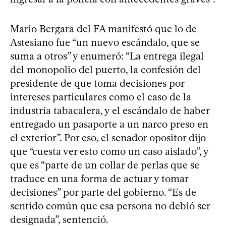
Mario Bergara del FA manifestó que lo de
Astesiano fue “un nuevo escándalo, que se
suma a otros” y enumeró: “La entrega ilegal
del monopolio del puerto, la confesión del
presidente de que toma decisiones por
intereses particulares como el caso de la
industria tabacalera, y el escándalo de haber
entregado un pasaporte a un narco preso en
el exterior”. Por eso, el senador opositor dijo
que “cuesta ver esto como un caso aislado”, y
que es “parte de un collar de perlas que se
traduce en una forma de actuar y tomar
decisiones” por parte del gobierno. “Es de
sentido común que esa persona no debió ser
designada”, sentenció.