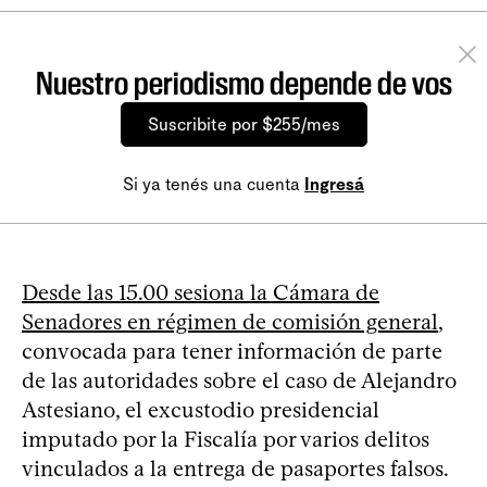
Nuestro periodismo depende de vos
Suscribite por $255/mes
Si ya tenés una cuenta
Ingresá
Desde las 15.00 sesiona la Cámara de
Senadores en régimen de comisión general
,
convocada para tener información de parte
de las autoridades sobre el caso de Alejandro
Astesiano, el excustodio presidencial
imputado por la Fiscalía por varios delitos
vinculados a la entrega de pasaportes falsos.