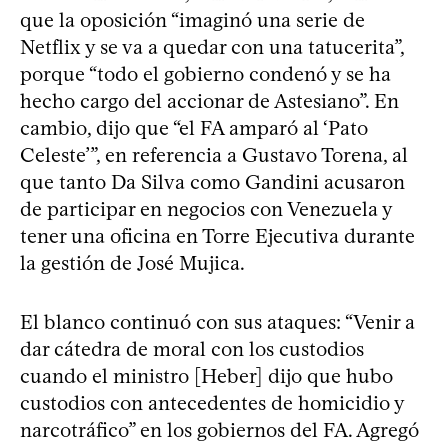
que la oposición “imaginó una serie de
Netflix y se va a quedar con una tatucerita”,
porque “todo el gobierno condenó y se ha
hecho cargo del accionar de Astesiano”. En
cambio, dijo que “el FA amparó al ‘Pato
Celeste’”, en referencia a Gustavo Torena, al
que tanto Da Silva como Gandini acusaron
de participar en negocios con Venezuela y
tener una oficina en Torre Ejecutiva durante
la gestión de José Mujica.
El blanco continuó con sus ataques: “Venir a
dar cátedra de moral con los custodios
cuando el ministro [Heber] dijo que hubo
custodios con antecedentes de homicidio y
narcotráfico” en los gobiernos del FA. Agregó