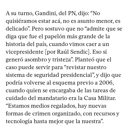
A su turno, Gandini, del PN, dijo: “No
quisiéramos estar acá, no es asunto menor, es
delicado”. Pero sostuvo que no “admite que se
diga que fue el papelón más grande de la
historia del país, cuando vimos caer a un
vicepresidente [por Raúl Sendic]. Eso sí
generó asombro y tristeza”. Planteó que el
caso puede servir para “revistar nuestro
sistema de seguridad presidencial”, y dijo que
podría volverse al esquema previo a 2006,
cuando quien se encargaba de las tareas de
cuidado del mandatario era la Casa Militar.
“Estamos medios regalados, hay nuevas
formas de crimen organizado, con recursos y
tecnología hasta mejor que la nuestra”.