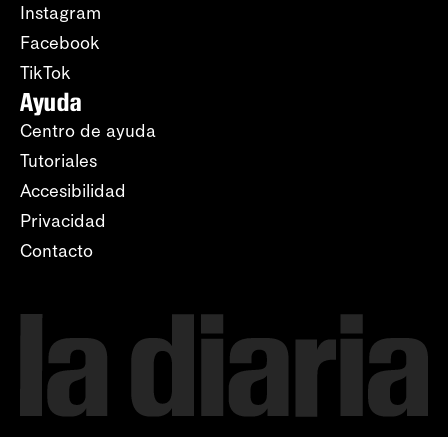
Instagram
Facebook
TikTok
Ayuda
Centro de ayuda
Tutoriales
Accesibilidad
Privacidad
Contacto