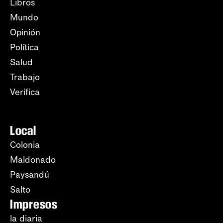
Libros
Mundo
Opinión
Política
Salud
Trabajo
Verifica
Local
Colonia
Maldonado
Paysandú
Salto
Impresos
la diaria