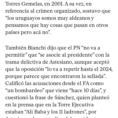
Torres Gemelas, en 2001. A su vez, en
referencia al crimen organizado, sostuvo que
“los uruguayos somos muy aldeanos y
pensamos que hay cosas que pasan en otros
países pero acá no”.
También Bianchi dijo que el PN “no va a
permitir” que “se asocie al presidente” con la
trama delictiva de Astesiano, aunque aceptó
que la oposición “lo va a repetir hasta el 2024,
porque parece que encontraron la sellada”.
Calificó las acusaciones desde el FA como
“un bombardeo” que viene “hace 10 días”, y
cuestionó la frase de Sánchez, quien planteó
en la prensa que en la Torre Ejecutiva
estaban “Ali Baba y los 11 ladrones”, por