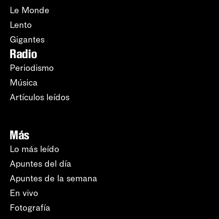
Le Monde
Lento
Gigantes
Radio
Periodismo
Música
Artículos leídos
Más
Lo más leído
Apuntes del día
Apuntes de la semana
En vivo
Fotografía