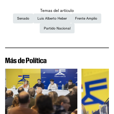
Temas del artículo
Senado
Luis Alberto Heber
Frente Amplio
Partido Nacional
Más de Política