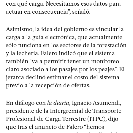
con qué carga. Necesitamos esos datos para
actuar en consecuencia”, señaló.
Asimismo, la idea del gobierno es vincular la
carga a la guía electrónica, que actualmente
sólo funciona en los sectores de la forestación
y la lechería. Falero indicó que el sistema
también “va a permitir tener un monitoreo
claro asociado a los pasajes por los peajes”. El
jerarca declinó estimar el costo del sistema
previo a la recepción de ofertas.
En diálogo con
la diaria
, Ignacio Asumendi,
presidente de la Intergremial de Transporte
Profesional de Carga Terrestre (ITPC), dijo
que tras el anuncio de Falero “hemos