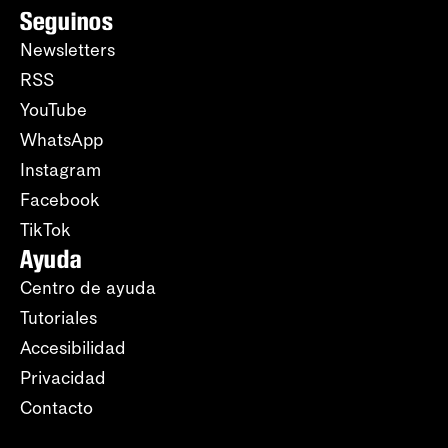
Seguinos
Newsletters
RSS
YouTube
WhatsApp
Instagram
Facebook
TikTok
Ayuda
Centro de ayuda
Tutoriales
Accesibilidad
Privacidad
Contacto