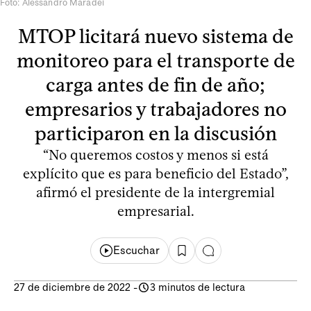
Foto: Alessandro Maradei
MTOP licitará nuevo sistema de
monitoreo para el transporte de
carga antes de fin de año;
empresarios y trabajadores no
participaron en la discusión
“No queremos costos y menos si está
explícito que es para beneficio del Estado”,
afirmó el presidente de la intergremial
empresarial.
Escuchar
27 de diciembre de 2022
-
3 minutos de lectura