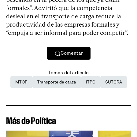
formales”. Advirtió que la competencia
desleal en el transporte de carga reduce la
productividad de las empresas formales y
“empuja a ser informal para poder competir”.
Comentar
Temas del artículo
MTOP
Transporte de carga
ITPC
SUTCRA
Más de Política