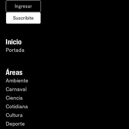
Ingresar
Suscribite
Inicio
Portada
Áreas
Ambiente
Carnaval
Ciencia
Cotidiana
Cultura
Deporte