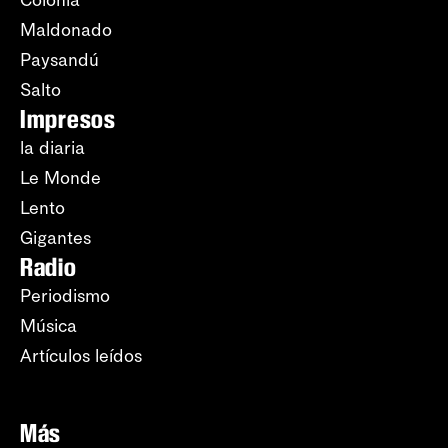
Maldonado
Paysandú
Salto
Impresos
la diaria
Le Monde
Lento
Gigantes
Radio
Periodismo
Música
Artículos leídos
Más