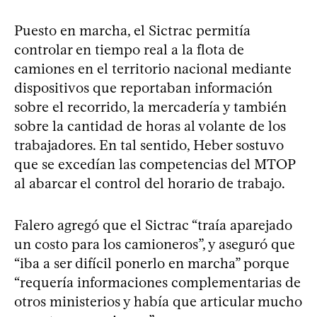
Puesto en marcha, el Sictrac permitía
controlar en tiempo real a la flota de
camiones en el territorio nacional mediante
dispositivos que reportaban información
sobre el recorrido, la mercadería y también
sobre la cantidad de horas al volante de los
trabajadores. En tal sentido, Heber sostuvo
que se excedían las competencias del MTOP
al abarcar el control del horario de trabajo.
Falero agregó que el Sictrac “traía aparejado
un costo para los camioneros”, y aseguró que
“iba a ser difícil ponerlo en marcha” porque
“requería informaciones complementarias de
otros ministerios y había que articular mucho