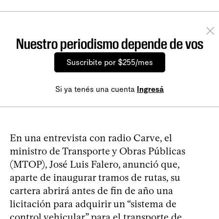
Nuestro periodismo depende de vos
Suscribite por $255/mes
Si ya tenés una cuenta
Ingresá
En una entrevista con radio Carve, el
ministro de Transporte y Obras Públicas
(MTOP), José Luis Falero, anunció que,
aparte de inaugurar tramos de rutas, su
cartera abrirá antes de fin de año una
licitación para adquirir un “sistema de
control vehicular” para el transporte de