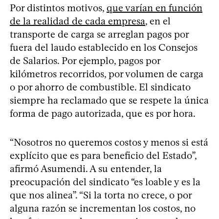
Por distintos motivos,
que varían en función
de la realidad de cada empresa
, en el
transporte de carga se arreglan pagos por
fuera del laudo establecido en los Consejos
de Salarios. Por ejemplo, pagos por
kilómetros recorridos, por volumen de carga
o por ahorro de combustible. El sindicato
siempre ha reclamado que se respete la única
forma de pago autorizada, que es por hora.
“Nosotros no queremos costos y menos si está
explícito que es para beneficio del Estado”,
afirmó Asumendi. A su entender, la
preocupación del sindicato “es loable y es la
que nos alinea”. “Si la torta no crece, o por
alguna razón se incrementan los costos, no