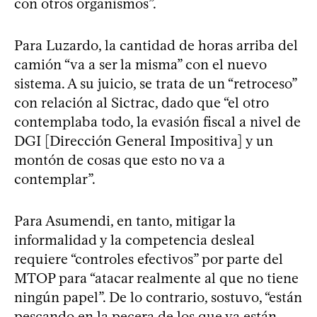
con otros organismos”.
Para Luzardo, la cantidad de horas arriba del
camión “va a ser la misma” con el nuevo
sistema. A su juicio, se trata de un “retroceso”
con relación al Sictrac, dado que “el otro
contemplaba todo, la evasión fiscal a nivel de
DGI [Dirección General Impositiva] y un
montón de cosas que esto no va a
contemplar”.
Para Asumendi, en tanto, mitigar la
informalidad y la competencia desleal
requiere “controles efectivos” por parte del
MTOP para “atacar realmente al que no tiene
ningún papel”. De lo contrario, sostuvo, “están
pescando en la pecera de los que ya están