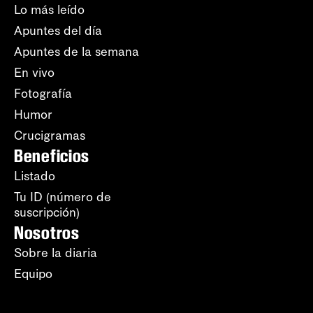
Lo más leído
Apuntes del día
Apuntes de la semana
En vivo
Fotografía
Humor
Crucigramas
Beneficios
Listado
Tu ID (número de
suscripción)
Nosotros
Sobre la diaria
Equipo