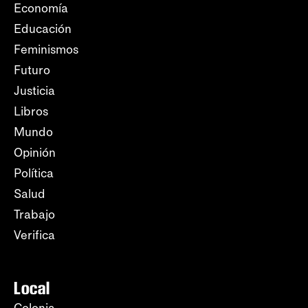
Economía
Educación
Feminismos
Futuro
Justicia
Libros
Mundo
Opinión
Política
Salud
Trabajo
Verifica
Local
Colonia