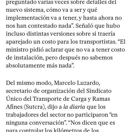
preguntado varias veces sobre detalles del
nuevo sistema, cómo va a ser y qué
implementación va a tener, y hasta ahora no
nos han contestado nada”. Señaló que hubo
incluso distintas versiones sobre si traería
aparejado un costo para los transportistas. “El
ministro pidió aclarar que no va a tener costo
de instalación, pero después no sabemos
absolutamente más nada”.
Del mismo modo, Marcelo Luzardo,
secretario de organización del Sindicato
Único del Transporte de Carga y Ramas
Afines (Sutcra), dijo a
la diaria
que los
trabajadores del sector no participaron “en
ninguna conversación”. “Nos dicen que es
para controlar los kilómetros de los