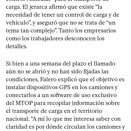
carga. El jerarca afirmó que existe “la
necesidad de tener un control de carga y de
vehículo”, y aseguró que no se trata de “un
tema tan complejo”. Tanto los empresarios
como los trabajadores desconocen los
detalles.
Si bien a una semana del plazo el llamado
aún no se abrió y no han sido fijadas las
condiciones, Falero explicó que el objetivo es
instalar dispositivos GPS en los camiones y
conectarlos a un software de uso exclusivo
del MTOP para recopilar información sobre
el transporte de carga en el territorio
nacional. “A mí lo que me interesa saber con
claridad es por dónde circulan los camiones y