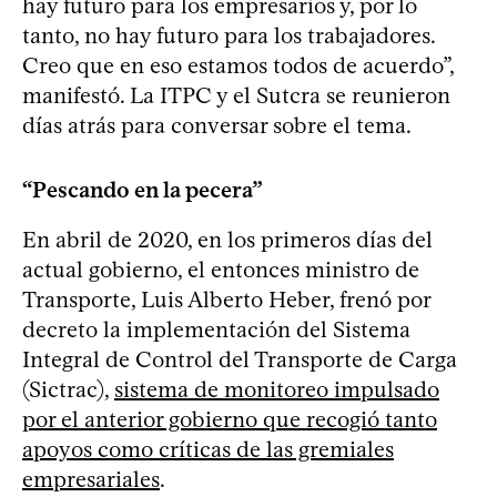
hay futuro para los empresarios y, por lo
tanto, no hay futuro para los trabajadores.
Creo que en eso estamos todos de acuerdo”,
manifestó. La ITPC y el Sutcra se reunieron
días atrás para conversar sobre el tema.
“Pescando en la pecera”
En abril de 2020, en los primeros días del
actual gobierno, el entonces ministro de
Transporte, Luis Alberto Heber, frenó por
decreto la implementación del Sistema
Integral de Control del Transporte de Carga
(Sictrac),
sistema de monitoreo impulsado
por el anterior gobierno que recogió tanto
apoyos como críticas de las gremiales
empresariales
.