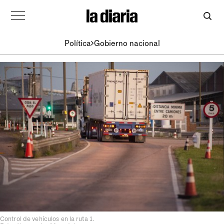
Política
Gobierno nacional
Control de vehículos en la ruta 1.