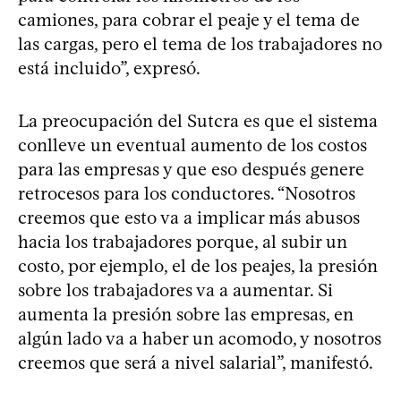
camiones, para cobrar el peaje y el tema de
las cargas, pero el tema de los trabajadores no
está incluido”, expresó.
La preocupación del Sutcra es que el sistema
conlleve un eventual aumento de los costos
para las empresas y que eso después genere
retrocesos para los conductores. “Nosotros
creemos que esto va a implicar más abusos
hacia los trabajadores porque, al subir un
costo, por ejemplo, el de los peajes, la presión
sobre los trabajadores va a aumentar. Si
aumenta la presión sobre las empresas, en
algún lado va a haber un acomodo, y nosotros
creemos que será a nivel salarial”, manifestó.