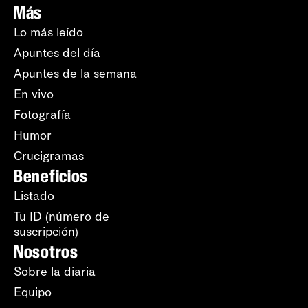
Más
Lo más leído
Apuntes del día
Apuntes de la semana
En vivo
Fotografía
Humor
Crucigramas
Beneficios
Listado
Tu ID (número de
suscripción)
Nosotros
Sobre la diaria
Equipo