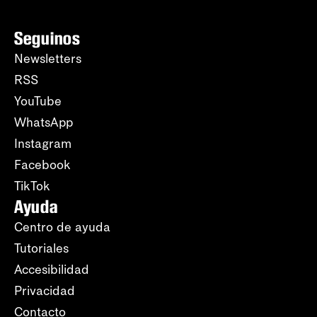
Seguinos
Newsletters
RSS
YouTube
WhatsApp
Instagram
Facebook
TikTok
Ayuda
Centro de ayuda
Tutoriales
Accesibilidad
Privacidad
Contacto