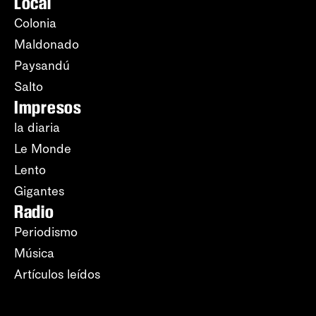
Local
Colonia
Maldonado
Paysandú
Salto
Impresos
la diaria
Le Monde
Lento
Gigantes
Radio
Periodismo
Música
Artículos leídos