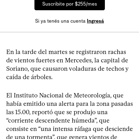
Suscribite por $255/mes
Si ya tenés una cuenta
Ingresá
En la tarde del martes se registraron rachas
de vientos fuertes en Mercedes, la capital de
Soriano, que causaron voladuras de techos y
caída de árboles.
El Instituto Nacional de Meteorología, que
había emitido una alerta para la zona pasadas
las 15.00, reportó que se produjo una
“corriente descendente húmeda”, que
consiste en “una intensa ráfaga que desciende
de una tormenta”, que genera vientos de