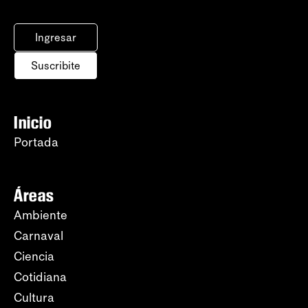
Ingresar
Suscribite
Inicio
Portada
Áreas
Ambiente
Carnaval
Ciencia
Cotidiana
Cultura