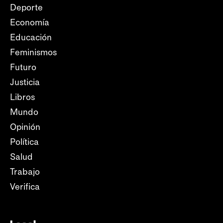
Deporte
Economía
Educación
Feminismos
Futuro
Justicia
Libros
Mundo
Opinión
Política
Salud
Trabajo
Verifica