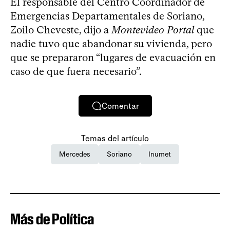
El responsable del Centro Coordinador de
Emergencias Departamentales de Soriano,
Zoilo Cheveste, dijo a
Montevideo Portal
que
nadie tuvo que abandonar su vivienda, pero
que se prepararon “lugares de evacuación en
caso de que fuera necesario”.
Comentar
Temas del artículo
Mercedes
Soriano
Inumet
Más de Política