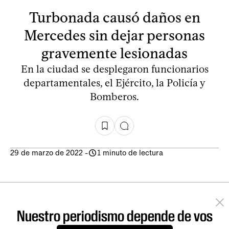
Turbonada causó daños en
Mercedes sin dejar personas
gravemente lesionadas
En la ciudad se desplegaron funcionarios
departamentales, el Ejército, la Policía y
Bomberos.
29 de marzo de 2022
-
1 minuto de lectura
Nuestro periodismo depende de vos