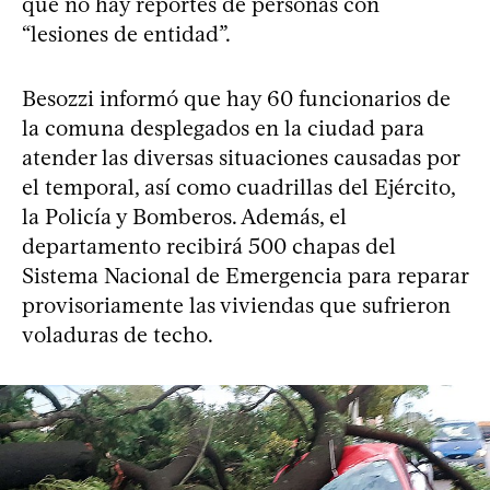
que no hay reportes de personas con
“lesiones de entidad”.
Besozzi informó que hay 60 funcionarios de
la comuna desplegados en la ciudad para
atender las diversas situaciones causadas por
el temporal, así como cuadrillas del Ejército,
la Policía y Bomberos. Además, el
departamento recibirá 500 chapas del
Sistema Nacional de Emergencia para reparar
provisoriamente las viviendas que sufrieron
voladuras de techo.