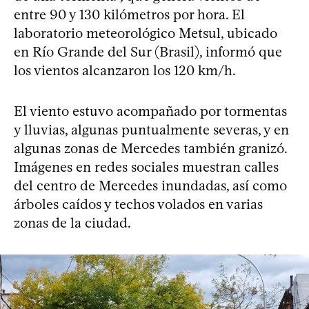
entre 90 y 130 kilómetros por hora. El
laboratorio meteorológico Metsul, ubicado
en Río Grande del Sur (Brasil), informó que
los vientos alcanzaron los 120 km/h.
El viento estuvo acompañado por tormentas
y lluvias, algunas puntualmente severas, y en
algunas zonas de Mercedes también granizó.
Imágenes en redes sociales muestran calles
del centro de Mercedes inundadas, así como
árboles caídos y techos volados en varias
zonas de la ciudad.