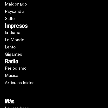
Maldonado
Paysandú
Salto
Impresos
la diaria
Le Monde
Lento
Gigantes
Radio
Periodismo
Música
Artículos leídos
Más