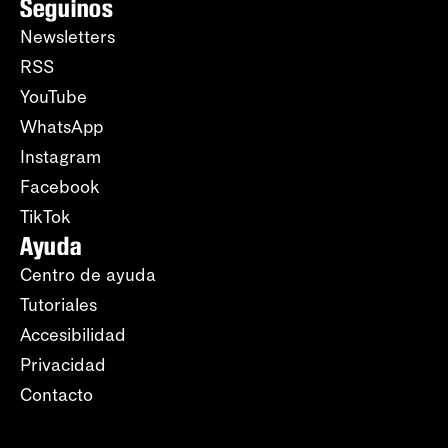
Seguinos
Newsletters
RSS
YouTube
WhatsApp
Instagram
Facebook
TikTok
Ayuda
Centro de ayuda
Tutoriales
Accesibilidad
Privacidad
Contacto