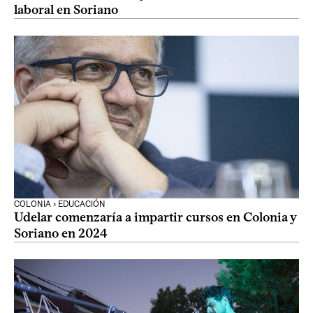
laboral en Soriano
COLONIA › EDUCACIÓN
Udelar comenzaría a impartir cursos en Colonia y
Soriano en 2024