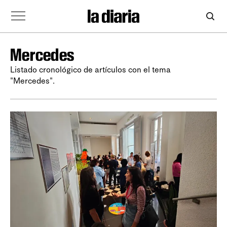
Mercedes
Listado cronológico de artículos con el tema
"Mercedes".