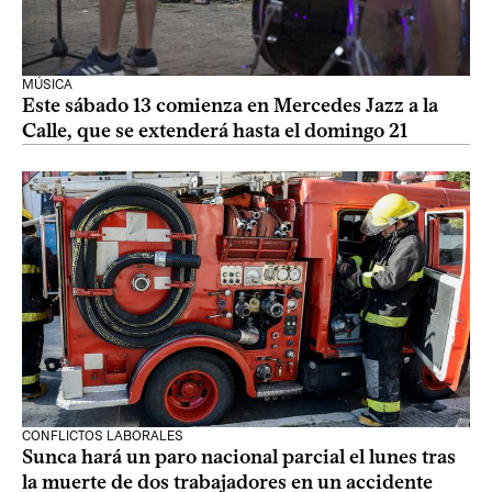
MÚSICA
Este sábado 13 comienza en Mercedes Jazz a la
Calle, que se extenderá hasta el domingo 21
CONFLICTOS LABORALES
Sunca hará un paro nacional parcial el lunes tras
la muerte de dos trabajadores en un accidente