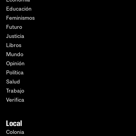
Educación
Feminismos
Futuro
Justicia
Libros
Mundo
Opinión
Política
Salud
Trabajo
Verifica
Local
Colonia