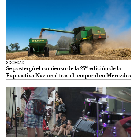
SOCIEDAD
Se postergó el comienzo de la 27° edición de la
Expoactiva Nacional tras el temporal en Mercedes