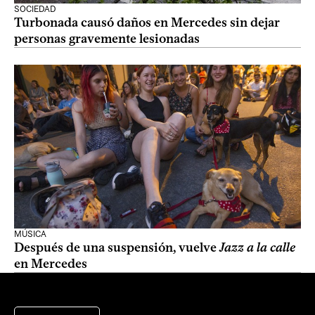
SOCIEDAD
Turbonada causó daños en Mercedes sin dejar
personas gravemente lesionadas
MÚSICA
Después de una suspensión, vuelve
Jazz a la calle
en Mercedes