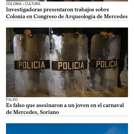
COLONIA › CULTURA
Investigadoras presentaron trabajos sobre
Colonia en Congreso de Arqueología de Mercedes
FALSO
Es falso que asesinaron a un joven en el carnaval
de Mercedes, Soriano