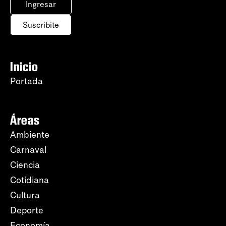
Ingresar
Suscribite
Inicio
Portada
Áreas
Ambiente
Carnaval
Ciencia
Cotidiana
Cultura
Deporte
Economía