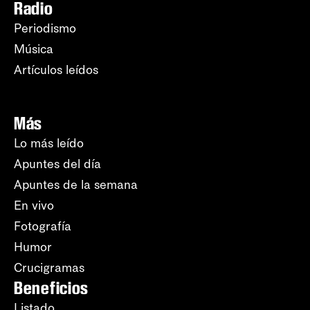
Radio
Periodismo
Música
Artículos leídos
Más
Lo más leído
Apuntes del día
Apuntes de la semana
En vivo
Fotografía
Humor
Crucigramas
Beneficios
Listado