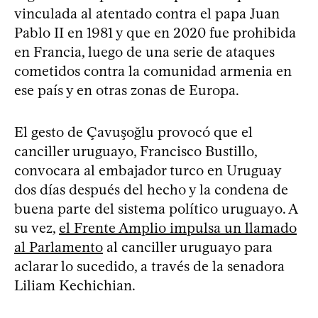
vinculada al atentado contra el papa Juan
Pablo II en 1981 y que en 2020 fue prohibida
en Francia, luego de una serie de ataques
cometidos contra la comunidad armenia en
ese país y en otras zonas de Europa.
El gesto de Çavuşoğlu provocó que el
canciller uruguayo, Francisco Bustillo,
convocara al embajador turco en Uruguay
dos días después del hecho y la condena de
buena parte del sistema político uruguayo. A
su vez,
el Frente Amplio impulsa un llamado
al Parlamento
al canciller uruguayo para
aclarar lo sucedido, a través de la senadora
Liliam Kechichian.