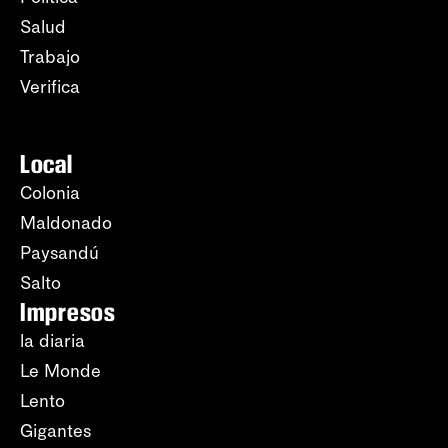
Salud
Trabajo
Verifica
Local
Colonia
Maldonado
Paysandú
Salto
Impresos
la diaria
Le Monde
Lento
Gigantes