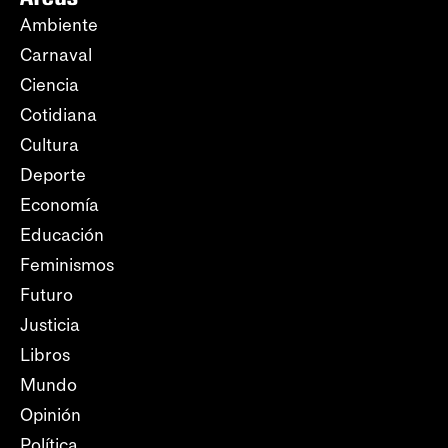
Ambiente
Carnaval
Ciencia
Cotidiana
Cultura
Deporte
Economía
Educación
Feminismos
Futuro
Justicia
Libros
Mundo
Opinión
Política