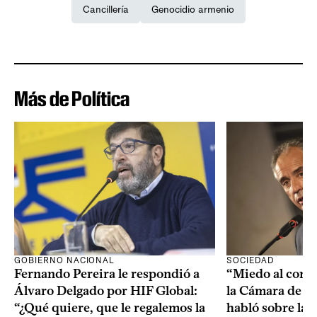
Cancillería
Genocidio armenio
Más de Política
SOCIEDAD
GOBIERNO NACIONAL
“Miedo al conta
Fernando Pereira le respondió a
la Cámara de l
Álvaro Delgado por HIF Global:
habló sobre la 
“¿Qué quiere, que le regalemos la