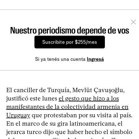
Nuestro periodismo depende de vos
Suscribite por $255/mes
Si ya tenés una cuenta
Ingresá
El canciller de Turquía, Mevlüt Çavuşoğlu,
justificó este lunes
el gesto que hizo a los
manifestantes de la colectividad armenia en
Uruguay
que protestaban por su visita al país.
En el marco de su gira latinoamericana, el
jerarca turco dijo que haber hecho el símbolo