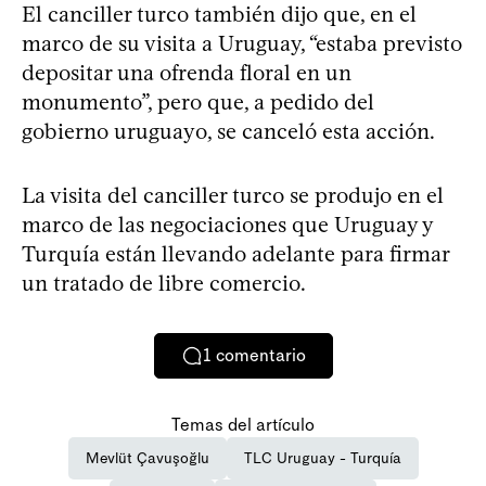
El canciller turco también dijo que, en el
marco de su visita a Uruguay, “estaba previsto
depositar una ofrenda floral en un
monumento”, pero que, a pedido del
gobierno uruguayo, se canceló esta acción.
La visita del canciller turco se produjo en el
marco de las negociaciones que Uruguay y
Turquía están llevando adelante para firmar
un tratado de libre comercio.
1
comentario
Temas del artículo
Mevlüt Çavuşoğlu
TLC Uruguay - Turquía