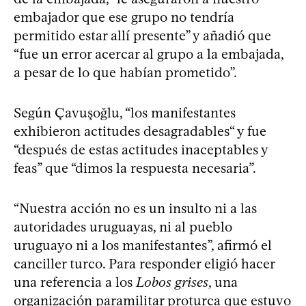
embajador que ese grupo no tendría
permitido estar allí presente” y añadió que
“fue un error acercar al grupo a la embajada,
a pesar de lo que habían prometido”.
Según Çavuşoğlu, “los manifestantes
exhibieron actitudes desagradables“ y fue
“después de estas actitudes inaceptables y
feas” que “dimos la respuesta necesaria”.
“Nuestra acción no es un insulto ni a las
autoridades uruguayas, ni al pueblo
uruguayo ni a los manifestantes”, afirmó el
canciller turco. Para responder eligió hacer
una referencia a los
Lobos grises
, una
organización paramilitar proturca que estuvo