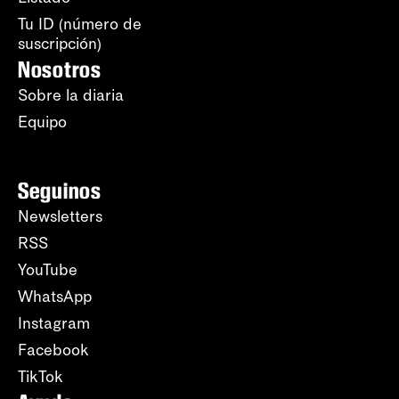
Tu ID (número de
suscripción)
Nosotros
Sobre la diaria
Equipo
Seguinos
Newsletters
RSS
YouTube
WhatsApp
Instagram
Facebook
TikTok