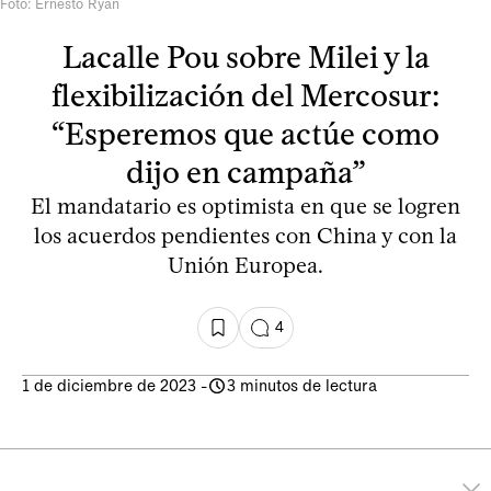
Foto: Ernesto Ryan
Lacalle Pou sobre Milei y la
flexibilización del Mercosur:
“Esperemos que actúe como
dijo en campaña”
El mandatario es optimista en que se logren
los acuerdos pendientes con China y con la
Unión Europea.
4
1 de diciembre de 2023
-
3 minutos de lectura