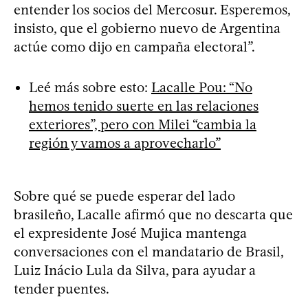
entender los socios del Mercosur. Esperemos,
insisto, que el gobierno nuevo de Argentina
actúe como dijo en campaña electoral”.
Leé más sobre esto:
Lacalle Pou: “No
hemos tenido suerte en las relaciones
exteriores”, pero con Milei “cambia la
región y vamos a aprovecharlo”
Sobre qué se puede esperar del lado
brasileño, Lacalle afirmó que no descarta que
el expresidente José Mujica mantenga
conversaciones con el mandatario de Brasil,
Luiz Inácio Lula da Silva, para ayudar a
tender puentes.