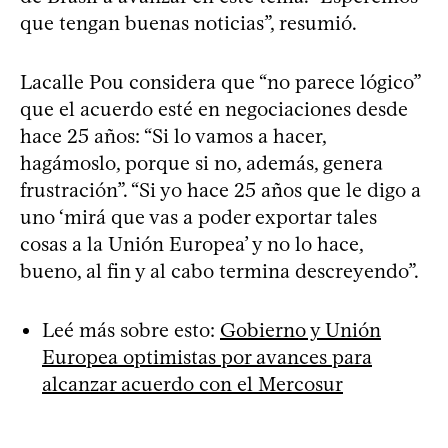
que tengan buenas noticias”, resumió.
Lacalle Pou considera que “no parece lógico”
que el acuerdo esté en negociaciones desde
hace 25 años: “Si lo vamos a hacer,
hagámoslo, porque si no, además, genera
frustración”. “Si yo hace 25 años que le digo a
uno ‘mirá que vas a poder exportar tales
cosas a la Unión Europea’ y no lo hace,
bueno, al fin y al cabo termina descreyendo”.
Leé más sobre esto:
Gobierno y Unión
Europea optimistas por avances para
alcanzar acuerdo con el Mercosur