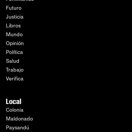
Futuro
Justicia
Libros
Mundo
Opinión
Política
Salud
Trabajo
Verifica
Local
Colonia
Maldonado
Paysandú