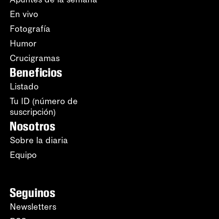
En vivo
Fotografía
Humor
Crucigramas
Beneficios
Listado
Tu ID (número de
suscripción)
Nosotros
Sobre la diaria
Equipo
Seguinos
Newsletters