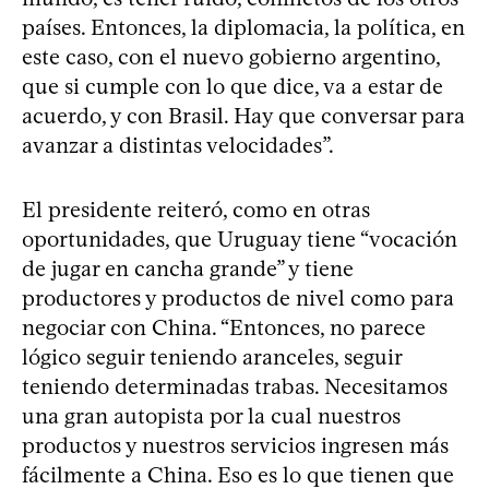
países. Entonces, la diplomacia, la política, en
este caso, con el nuevo gobierno argentino,
que si cumple con lo que dice, va a estar de
acuerdo, y con Brasil. Hay que conversar para
avanzar a distintas velocidades”.
El presidente reiteró, como en otras
oportunidades, que Uruguay tiene “vocación
de jugar en cancha grande” y tiene
productores y productos de nivel como para
negociar con China. “Entonces, no parece
lógico seguir teniendo aranceles, seguir
teniendo determinadas trabas. Necesitamos
una gran autopista por la cual nuestros
productos y nuestros servicios ingresen más
fácilmente a China. Eso es lo que tienen que