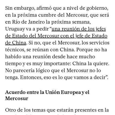
Sin embargo, afirmó que a nivel de gobierno,
en la próxima cumbre del Mercosur, que será
en Río de Janeiro la próxima semana,
Uruguay va a pedir “
una reunión de los jefes
de Estado del Mercosur con el jefe de Estado
de China
. Si no, que el Mercosur, los servicios
técnicos, se reúnan con China. Porque no ha
habido una reunión desde hace mucho
tiempo y es muy importante: China la quiere.
No parecería lógico que el Mercosur no lo
tenga. Entonces, eso es lo que vamos a decir”.
Acuerdo entre la Unión Europea y el
Mercosur
Otro de los temas que estarán presentes en la