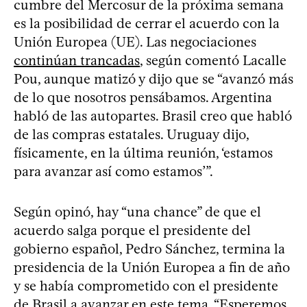
cumbre del Mercosur de la próxima semana
es la posibilidad de cerrar el acuerdo con la
Unión Europea (UE). Las negociaciones
continúan trancadas
, según comentó Lacalle
Pou, aunque matizó y dijo que se “avanzó más
de lo que nosotros pensábamos. Argentina
habló de las autopartes. Brasil creo que habló
de las compras estatales. Uruguay dijo,
físicamente, en la última reunión, ‘estamos
para avanzar así como estamos’”.
Según opinó, hay “una chance” de que el
acuerdo salga porque el presidente del
gobierno español, Pedro Sánchez, termina la
presidencia de la Unión Europea a fin de año
y se había comprometido con el presidente
de Brasil a avanzar en este tema. “Esperemos