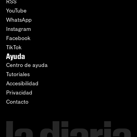
RSS
YouTube
WhatsApp
Instagram
Facebook
TikTok
Ayuda
Centro de ayuda
Tutoriales
Accesibilidad
Privacidad
Contacto