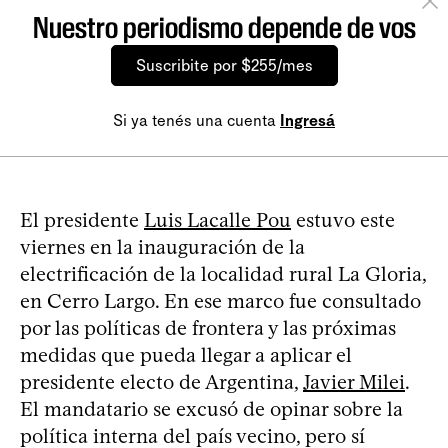
Nuestro periodismo depende de vos
Suscribite por $255/mes
Si ya tenés una cuenta
Ingresá
El presidente
Luis Lacalle Pou
estuvo este
viernes en la inauguración de la
electrificación de la localidad rural La Gloria,
en Cerro Largo. En ese marco fue consultado
por las políticas de frontera y las próximas
medidas que pueda llegar a aplicar el
presidente electo de Argentina,
Javier Milei
.
El mandatario se excusó de opinar sobre la
política interna del país vecino, pero sí