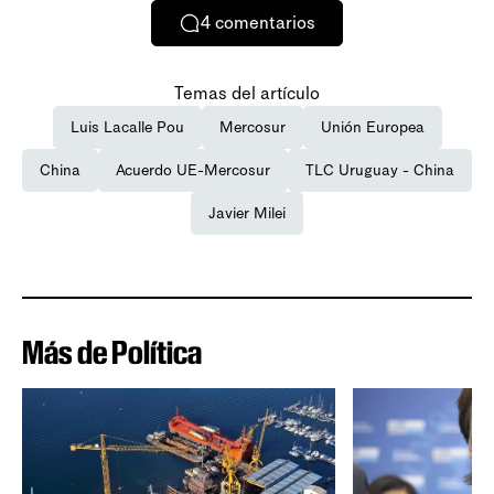
4
comentarios
Temas del artículo
Luis Lacalle Pou
Mercosur
Unión Europea
China
Acuerdo UE-Mercosur
TLC Uruguay - China
Javier Milei
Más de Política