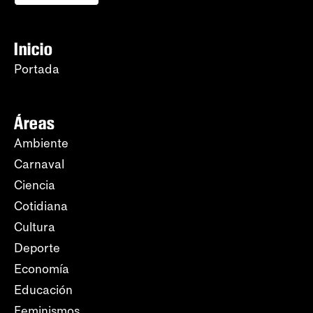
Inicio
Portada
Áreas
Ambiente
Carnaval
Ciencia
Cotidiana
Cultura
Deporte
Economía
Educación
Feminismos