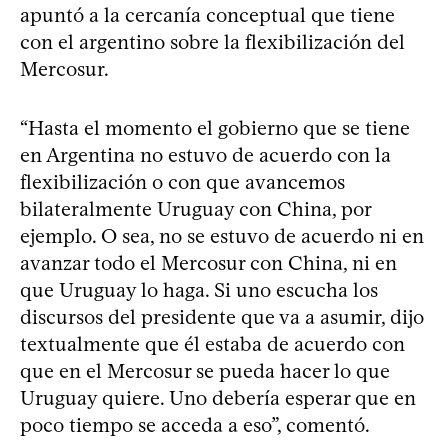
apuntó a la cercanía conceptual que tiene
con el argentino sobre la flexibilización del
Mercosur.
“Hasta el momento el gobierno que se tiene
en Argentina no estuvo de acuerdo con la
flexibilización o con que avancemos
bilateralmente Uruguay con China, por
ejemplo. O sea, no se estuvo de acuerdo ni en
avanzar todo el Mercosur con China, ni en
que Uruguay lo haga. Si uno escucha los
discursos del presidente que va a asumir, dijo
textualmente que él estaba de acuerdo con
que en el Mercosur se pueda hacer lo que
Uruguay quiere. Uno debería esperar que en
poco tiempo se acceda a eso”, comentó.