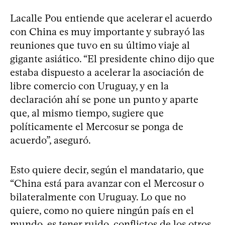
Lacalle Pou entiende que acelerar el acuerdo
con China es muy importante y subrayó las
reuniones que tuvo en su último viaje al
gigante asiático. “El presidente chino dijo que
estaba dispuesto a acelerar la asociación de
libre comercio con Uruguay, y en la
declaración ahí se pone un punto y aparte
que, al mismo tiempo, sugiere que
políticamente el Mercosur se ponga de
acuerdo”, aseguró.
Esto quiere decir, según el mandatario, que
“China está para avanzar con el Mercosur o
bilateralmente con Uruguay. Lo que no
quiere, como no quiere ningún país en el
mundo, es tener ruido, conflictos de los otros