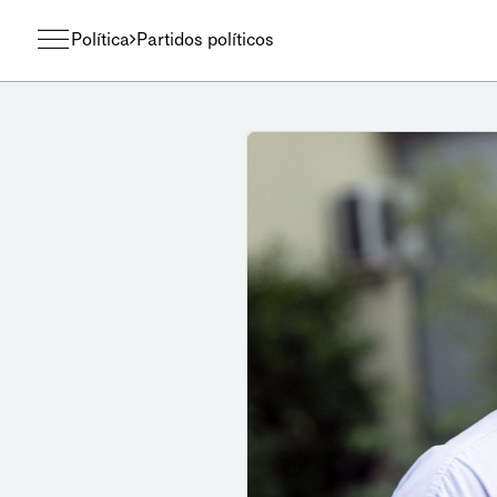
Política
Partidos políticos