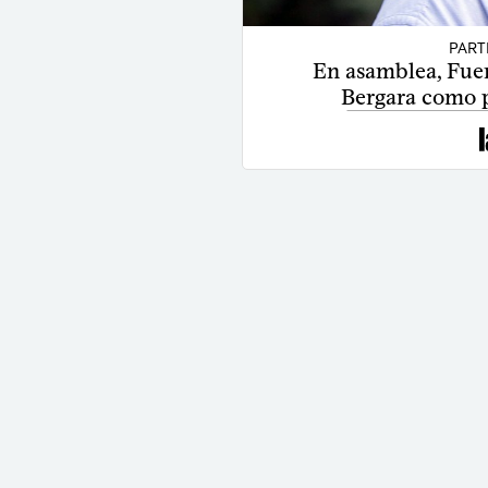
PART
En asamblea, Fue
Bergara como 