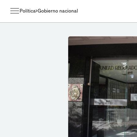
Política
Gobierno nacional