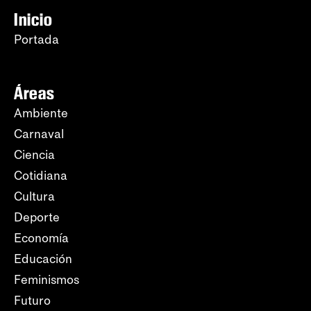
Inicio
Portada
Áreas
Ambiente
Carnaval
Ciencia
Cotidiana
Cultura
Deporte
Economía
Educación
Feminismos
Futuro