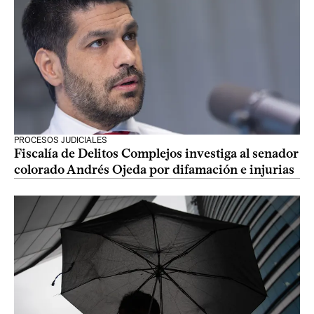
PROCESOS JUDICIALES
Fiscalía de Delitos Complejos investiga al senador
colorado Andrés Ojeda por difamación e injurias