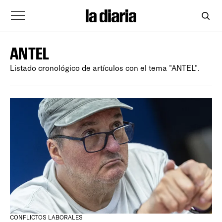
ANTEL
Listado cronológico de artículos con el tema "ANTEL".
CONFLICTOS LABORALES