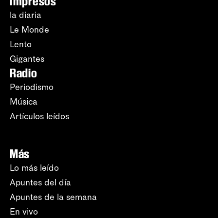
Impresos
la diaria
Le Monde
Lento
Gigantes
Radio
Periodismo
Música
Artículos leídos
Más
Lo más leído
Apuntes del día
Apuntes de la semana
En vivo