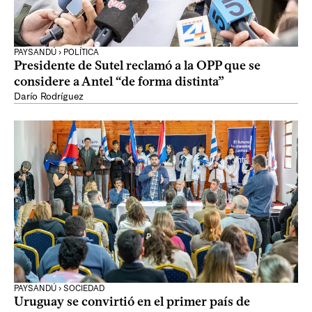
PAYSANDÚ › POLÍTICA
Presidente de Sutel reclamó a la OPP que se
considere a Antel “de forma distinta”
Darío Rodríguez
PAYSANDÚ › SOCIEDAD
Uruguay se convirtió en el primer país de