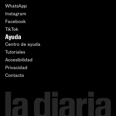
WhatsApp
Instagram
Facebook
TikTok
Ayuda
Centro de ayuda
Tutoriales
Accesibilidad
Privacidad
Contacto