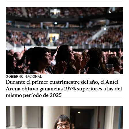
GOBIERNO NACIONAL
Durante el primer cuatrimestre del año, el Antel
Arena obtuvo ganancias 197% superiores a las del
mismo período de 2025