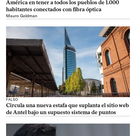
América en tener a todos los pueblos de 1.000
habitantes conectados con fibra óptica
Mauro Goldman
FALSO
Circula una nueva estafa que suplanta el sitio web
de Antel bajo un supuesto sistema de puntos