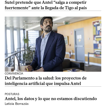
Sutel pretende que Antel “salga a competir
fuertemente” ante la llegada de Tigo al país
CONVIVENCIA
Del Parlamento a la salud: los proyectos de
inteligencia artificial que impulsa Antel
POSTURAS
Antel, los datos y lo que no estamos discutiendo
Leticia Borrazás