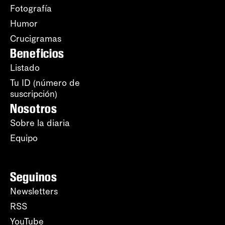
Fotografía
Humor
Crucigramas
Beneficios
Listado
Tu ID (número de
suscripción)
Nosotros
Sobre la diaria
Equipo
Seguinos
Newsletters
RSS
YouTube