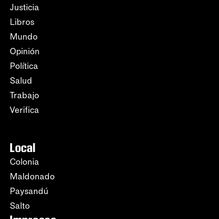
Justicia
Libros
Mundo
Opinión
Política
Salud
Trabajo
Verifica
Local
Colonia
Maldonado
Paysandú
Salto