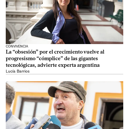
CONVIVENCIA
La “obsesión” por el crecimiento vuelve al
progresismo “cómplice” de las gigantes
tecnológicas, advierte experta argentina
Lucía Barrios