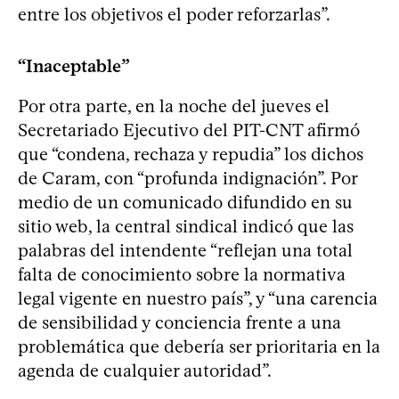
entre los objetivos el poder reforzarlas”.
“Inaceptable”
Por otra parte, en la noche del jueves el
Secretariado Ejecutivo del PIT-CNT afirmó
que “condena, rechaza y repudia” los dichos
de Caram, con “profunda indignación”. Por
medio de un comunicado difundido en su
sitio web, la central sindical indicó que las
palabras del intendente “reflejan una total
falta de conocimiento sobre la normativa
legal vigente en nuestro país”, y “una carencia
de sensibilidad y conciencia frente a una
problemática que debería ser prioritaria en la
agenda de cualquier autoridad”.