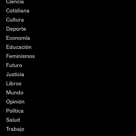
Ciencia
Cotidiana
Cultura
Deporte
Economía
Educación
Feminismos
Futuro
Justicia
Libros
Mundo
Opinión
Política
Salud
Trabajo