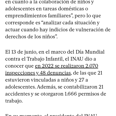
en cuanto a la colaboración de niños y
adolescentes en tareas domésticas o
emprendimientos familiares”, pero lo que
corresponde es “analizar cada situación y
actuar cuando hay indicios de vulneración de
derechos de los niños”.
El 13 de junio, en el marco del Día Mundial
contra el Trabajo Infantil, el INAU dio a
conocer que
en 2022 se realizaron 2.070
inspecciones y 48 denuncias
, de las que 21
estuvieron vinculadas a niños y 27 a
adolescentes. Además, se contabilizaron 21
accidentes y se otorgaron 1.666 permisos de
trabajo.
En su momento, el presidente del INAU