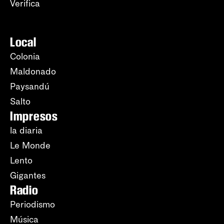
Verifica
Local
Colonia
Maldonado
Paysandú
Salto
Impresos
la diaria
Le Monde
Lento
Gigantes
Radio
Periodismo
Música