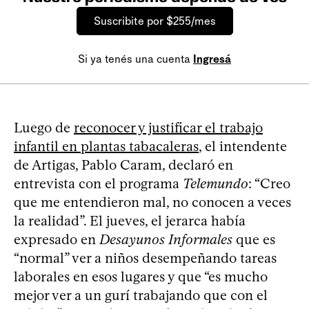
Suscribite por $255/mes
Si ya tenés una cuenta
Ingresá
Luego de
reconocer y justificar el trabajo
infantil en plantas tabacaleras
, el intendente
de Artigas, Pablo Caram, declaró en
entrevista con el programa
Telemundo
: “Creo
que me entendieron mal, no conocen a veces
la realidad”. El jueves, el jerarca había
expresado en
Desayunos Informales
que es
“normal” ver a niños desempeñando tareas
laborales en esos lugares y que “es mucho
mejor ver a un gurí trabajando que con el