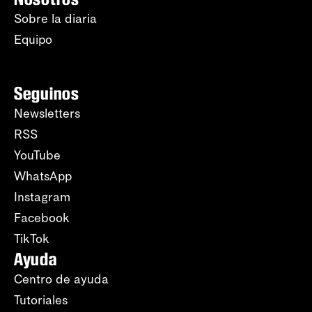
Sobre la diaria
Equipo
Seguinos
Newsletters
RSS
YouTube
WhatsApp
Instagram
Facebook
TikTok
Ayuda
Centro de ayuda
Tutoriales