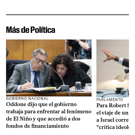
Más de Política
GOBIERNO NACIONAL
PARLAMENTO
Oddone dijo que el gobierno
Para Robert Silv
trabaja para enfrentar al fenómeno
el viaje de un g
de El Niño y que accedió a dos
a Israel corres
fondos de financiamiento
“crítica ideolo