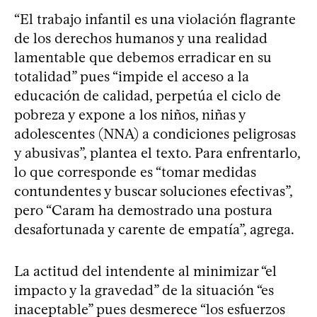
“El trabajo infantil es una violación flagrante
de los derechos humanos y una realidad
lamentable que debemos erradicar en su
totalidad” pues “impide el acceso a la
educación de calidad, perpetúa el ciclo de
pobreza y expone a los niños, niñas y
adolescentes (NNA) a condiciones peligrosas
y abusivas”, plantea el texto. Para enfrentarlo,
lo que corresponde es “tomar medidas
contundentes y buscar soluciones efectivas”,
pero “Caram ha demostrado una postura
desafortunada y carente de empatía”, agrega.
La actitud del intendente al minimizar “el
impacto y la gravedad” de la situación “es
inaceptable” pues desmerece “los esfuerzos