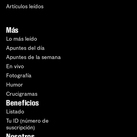
Artículos leídos
Más
Lo más leído
Apuntes del día
Apuntes de la semana
En vivo
Fotografía
Humor
Crucigramas
Beneficios
Listado
Tu ID (número de
suscripción)
Nosotros