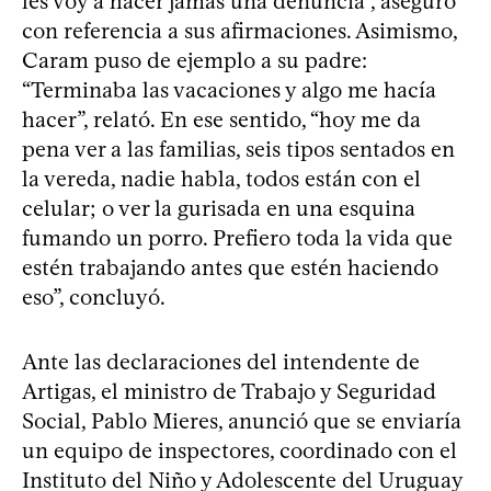
les voy a hacer jamás una denuncia”, aseguró
con referencia a sus afirmaciones. Asimismo,
Caram puso de ejemplo a su padre:
“Terminaba las vacaciones y algo me hacía
hacer”, relató. En ese sentido, “hoy me da
pena ver a las familias, seis tipos sentados en
la vereda, nadie habla, todos están con el
celular; o ver la gurisada en una esquina
fumando un porro. Prefiero toda la vida que
estén trabajando antes que estén haciendo
eso”, concluyó.
Ante las declaraciones del intendente de
Artigas, el ministro de Trabajo y Seguridad
Social, Pablo Mieres, anunció que se enviaría
un equipo de inspectores, coordinado con el
Instituto del Niño y Adolescente del Uruguay