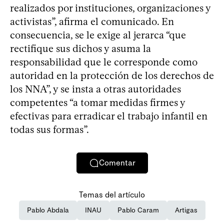
realizados por instituciones, organizaciones y
activistas”, afirma el comunicado. En
consecuencia, se le exige al jerarca “que
rectifique sus dichos y asuma la
responsabilidad que le corresponde como
autoridad en la protección de los derechos de
los NNA”, y se insta a otras autoridades
competentes “a tomar medidas firmes y
efectivas para erradicar el trabajo infantil en
todas sus formas”.
Comentar
Temas del artículo
Pablo Abdala
INAU
Pablo Caram
Artigas