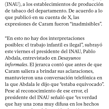
(INAU), a los establecimientos de producción
de tabaco del departamento. De acuerdo a lo
que publicó en su cuenta de X, las
expresiones de Caram fueron “inadmisibles”.
“En esto no hay dos interpretaciones
posibles: el trabajo infantil es ilegal”, subrayó
este viernes el presidente del INAU, Pablo
Abdala, entrevistado en
Desayunos
informales
. El jerarca contó que antes de que
Caram saliera a brindar sus aclaraciones,
mantuvieron una conversación telefónica en
la que Abdala le dijo que “estaba equivocado”.
Pese al reconocimiento de ese error, el
presidente del INAU señaló que “es verdad
que hay una zona muy difusa en los hechos