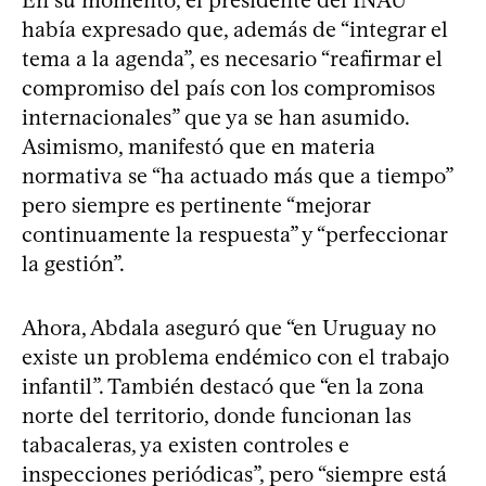
había expresado que, además de “integrar el
tema a la agenda”, es necesario “reafirmar el
compromiso del país con los compromisos
internacionales” que ya se han asumido.
Asimismo, manifestó que en materia
normativa se “ha actuado más que a tiempo”
pero siempre es pertinente “mejorar
continuamente la respuesta” y “perfeccionar
la gestión”.
Ahora, Abdala aseguró que “en Uruguay no
existe un problema endémico con el trabajo
infantil”. También destacó que “en la zona
norte del territorio, donde funcionan las
tabacaleras, ya existen controles e
inspecciones periódicas”, pero “siempre está