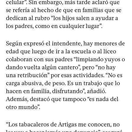
celular”. Sin embargo, más tarde aclaró que
se refería al hecho de que en familias que se
dedican al rubro “los hijos salen a ayudar a
los padres, como en cualquier lugar”.
Según expresó el intendente, hay menores de
edad que luego de ir a la escuela o al liceo
colaboran con sus padres “limpiando yuyos o
dando vuelta algún cantero”, pero “no hay
una retribución” por esas actividades. “No es
carga abusiva, de peso. Es un trabajo que lo
hacen en familia, disfrutando”, añadió.
Además, destacó que tampoco “es nada del
otro mundo”.
“Los tabacaleros de Artigas me conocen, no