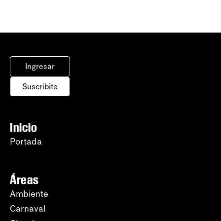
Ingresar
Suscribite
Inicio
Portada
Áreas
Ambiente
Carnaval