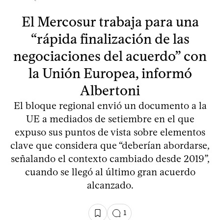
El Mercosur trabaja para una
“rápida finalización de las
negociaciones del acuerdo” con
la Unión Europea, informó
Albertoni
El bloque regional envió un documento a la
UE a mediados de setiembre en el que
expuso sus puntos de vista sobre elementos
clave que considera que “deberían abordarse,
señalando el contexto cambiado desde 2019”,
cuando se llegó al último gran acuerdo
alcanzado.
1