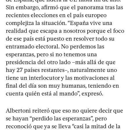
Sin embargo, afirmó que el panorama tras las
recientes elecciones en el país europeo
complejiza la situación. “España vive una
realidad que escapa a nosotros porque el foco
de ese país está puesto en resolver todo su
entramado electoral. No perdemos las
esperanzas, pero si no tenemos una
presidencia del otro lado –más allá de que
hay 27 países restantes–, naturalmente uno
tiene un interlocutor y las motivaciones al
final del día son muy humanas, teniendo en
cuenta quién está al mando”, expresó.
Albertoni reiteró que eso no quiere decir que
se hayan “perdido las esperanzas”, pero
reconoció que ya se lleva “casi la mitad de la