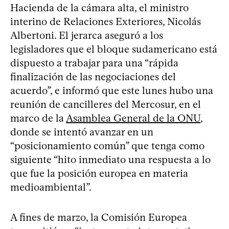
Hacienda de la cámara alta, el ministro
interino de Relaciones Exteriores, Nicolás
Albertoni. El jerarca aseguró a los
legisladores que el bloque sudamericano está
dispuesto a trabajar para una “rápida
finalización de las negociaciones del
acuerdo”, e informó que este lunes hubo una
reunión de cancilleres del Mercosur, en el
marco de la
Asamblea General de la ONU
,
donde se intentó avanzar en un
“posicionamiento común” que tenga como
siguiente “hito inmediato una respuesta a lo
que fue la posición europea en materia
medioambiental”.
A fines de marzo, la Comisión Europea