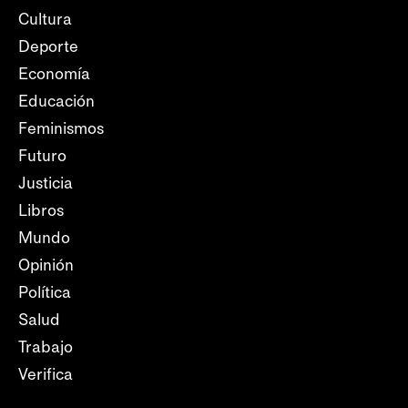
Cultura
Deporte
Economía
Educación
Feminismos
Futuro
Justicia
Libros
Mundo
Opinión
Política
Salud
Trabajo
Verifica