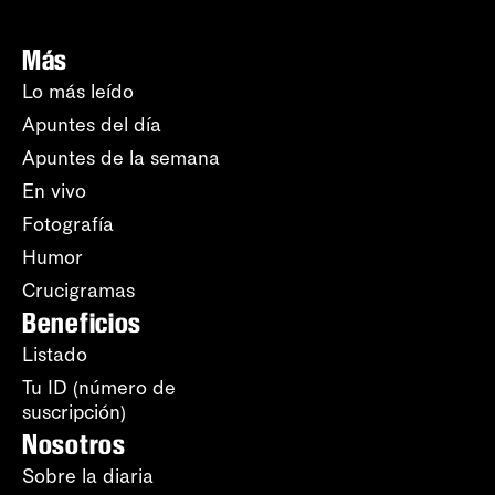
Más
Lo más leído
Apuntes del día
Apuntes de la semana
En vivo
Fotografía
Humor
Crucigramas
Beneficios
Listado
Tu ID (número de
suscripción)
Nosotros
Sobre la diaria