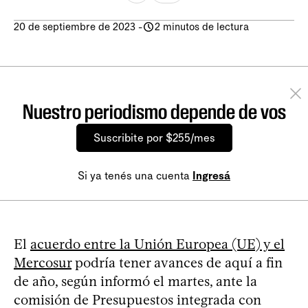
20 de septiembre de 2023
-
2 minutos de lectura
Nuestro periodismo depende de vos
Suscribite por $255/mes
Si ya tenés una cuenta
Ingresá
El
acuerdo entre la Unión Europea (UE) y el
Mercosur
podría tener avances de aquí a fin
de año, según informó el martes, ante la
comisión de Presupuestos integrada con