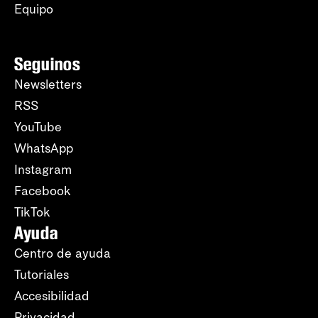
Equipo
Seguinos
Newsletters
RSS
YouTube
WhatsApp
Instagram
Facebook
TikTok
Ayuda
Centro de ayuda
Tutoriales
Accesibilidad
Privacidad