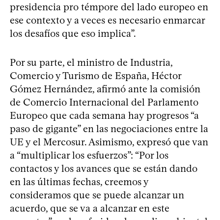
presidencia pro témpore del lado europeo en
ese contexto y a veces es necesario enmarcar
los desafíos que eso implica”.
Por su parte, el ministro de Industria,
Comercio y Turismo de España, Héctor
Gómez Hernández, afirmó ante la comisión
de Comercio Internacional del Parlamento
Europeo que cada semana hay progresos “a
paso de gigante” en las negociaciones entre la
UE y el Mercosur. Asimismo, expresó que van
a “multiplicar los esfuerzos”: “Por los
contactos y los avances que se están dando
en las últimas fechas, creemos y
consideramos que se puede alcanzar un
acuerdo, que se va a alcanzar en este