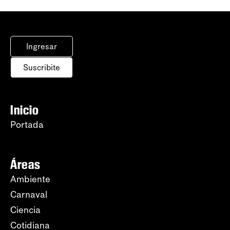
Ingresar
Suscribite
Inicio
Portada
Áreas
Ambiente
Carnaval
Ciencia
Cotidiana