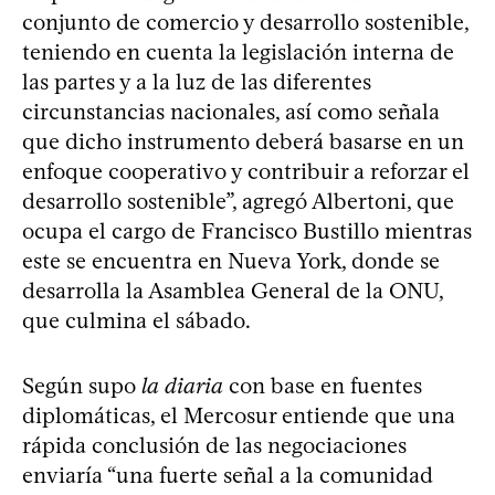
conjunto de comercio y desarrollo sostenible,
teniendo en cuenta la legislación interna de
las partes y a la luz de las diferentes
circunstancias nacionales, así como señala
que dicho instrumento deberá basarse en un
enfoque cooperativo y contribuir a reforzar el
desarrollo sostenible”, agregó Albertoni, que
ocupa el cargo de Francisco Bustillo mientras
este se encuentra en Nueva York, donde se
desarrolla la Asamblea General de la ONU,
que culmina el sábado.
Según supo
la diaria
con base en fuentes
diplomáticas, el Mercosur entiende que una
rápida conclusión de las negociaciones
enviaría “una fuerte señal a la comunidad