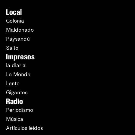
Local
Colonia
Maldonado
Paysandú
Salto
Impresos
la diaria
Le Monde
Lento
Gigantes
Radio
Periodismo
Música
Artículos leídos