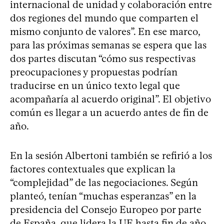
internacional de unidad y colaboración entre
dos regiones del mundo que comparten el
mismo conjunto de valores”. En ese marco,
para las próximas semanas se espera que las
dos partes discutan “cómo sus respectivas
preocupaciones y propuestas podrían
traducirse en un único texto legal que
acompañaría al acuerdo original”. El objetivo
común es llegar a un acuerdo antes de fin de
año.
En la sesión Albertoni también se refirió a los
factores contextuales que explican la
“complejidad” de las negociaciones. Según
planteó, tenían “muchas esperanzas” en la
presidencia del Consejo Europeo por parte
de España, que lidera la UE hasta fin de año.