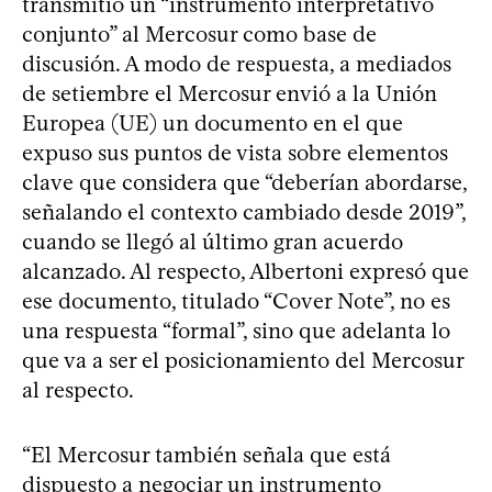
transmitió un “instrumento interpretativo
conjunto” al Mercosur como base de
discusión. A modo de respuesta, a mediados
de setiembre el Mercosur envió a la Unión
Europea (UE) un documento en el que
expuso sus puntos de vista sobre elementos
clave que considera que “deberían abordarse,
señalando el contexto cambiado desde 2019”,
cuando se llegó al último gran acuerdo
alcanzado. Al respecto, Albertoni expresó que
ese documento, titulado “Cover Note”, no es
una respuesta “formal”, sino que adelanta lo
que va a ser el posicionamiento del Mercosur
al respecto.
“El Mercosur también señala que está
dispuesto a negociar un instrumento