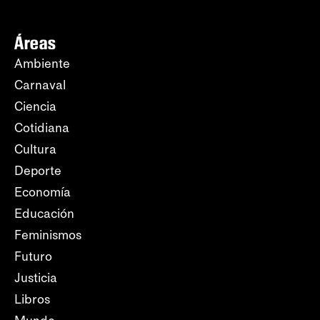
Áreas
Ambiente
Carnaval
Ciencia
Cotidiana
Cultura
Deporte
Economía
Educación
Feminismos
Futuro
Justicia
Libros