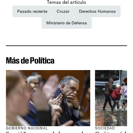
Temas del artículo
Pasado reciente
Cruzar
Derechos Humanos
Ministerio de Defensa
Más de Política
GOBIERNO NACIONAL
SOCIEDAD