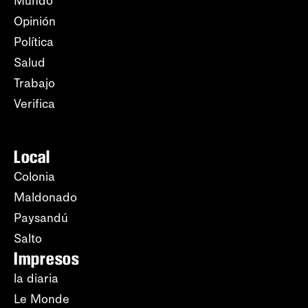
Mundo
Opinión
Política
Salud
Trabajo
Verifica
Local
Colonia
Maldonado
Paysandú
Salto
Impresos
la diaria
Le Monde