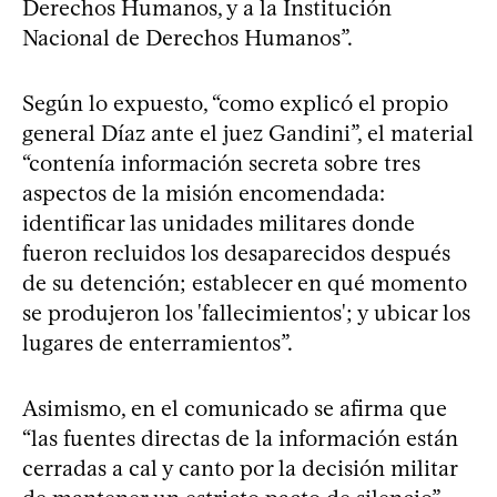
Derechos Humanos, y a la Institución
Nacional de Derechos Humanos”.
Según lo expuesto, “como explicó el propio
general Díaz ante el juez Gandini”, el material
“contenía información secreta sobre tres
aspectos de la misión encomendada:
identificar las unidades militares donde
fueron recluidos los desaparecidos después
de su detención; establecer en qué momento
se produjeron los 'fallecimientos'; y ubicar los
lugares de enterramientos”.
Asimismo, en el comunicado se afirma que
“las fuentes directas de la información están
cerradas a cal y canto por la decisión militar