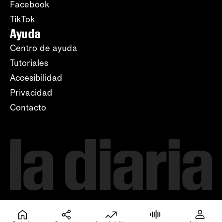
Facebook
TikTok
Ayuda
Centro de ayuda
Tutoriales
Accesibilidad
Privacidad
Contacto