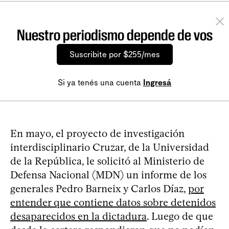
Nuestro periodismo depende de vos
Suscribite por $255/mes
Si ya tenés una cuenta
Ingresá
En mayo, el proyecto de investigación
interdisciplinario Cruzar, de la Universidad
de la República, le solicitó al Ministerio de
Defensa Nacional (MDN) un informe de los
generales Pedro Barneix y Carlos Díaz,
por
entender que contiene datos sobre detenidos
desaparecidos en la dictadura
. Luego de que