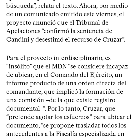
búsqueda”, relata el texto. Ahora, por medio
de un comunicado emitido este viernes, el
proyecto anunció que el Tribunal de
Apelaciones “confirmó la sentencia de
Gandini y desestimó el recurso de Cruzar”.
Para el proyecto interdisciplinario, es
“insólito” que el MDN “se considere incapaz
de ubicar, en el Comando del Ejército, un
informe producto de una orden directa del
comandante, que implicó la formación de
una comisión –de la que existe registro
documental–”. Por lo tanto, Cruzar, que
“pretende agotar los esfuerzos” para ubicar el
documento, “se propone trasladar todos los
antecedentes a la Fiscalía especializada en