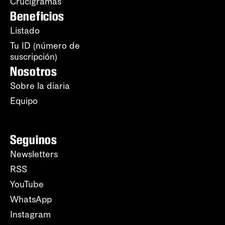
Crucigramas
Beneficios
Listado
Tu ID (número de
suscripción)
Nosotros
Sobre la diaria
Equipo
Seguinos
Newsletters
RSS
YouTube
WhatsApp
Instagram