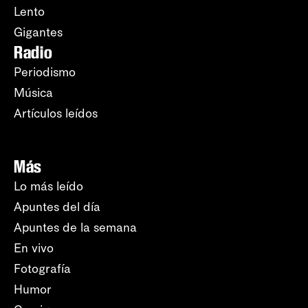
Lento
Gigantes
Radio
Periodismo
Música
Artículos leídos
Más
Lo más leído
Apuntes del día
Apuntes de la semana
En vivo
Fotografía
Humor