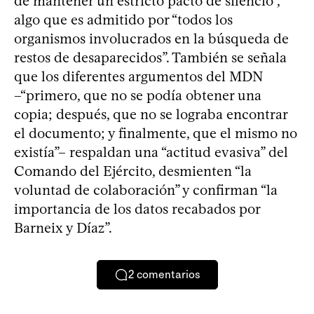
de mantener un estricto pacto de silencio”,
algo que es admitido por “todos los
organismos involucrados en la búsqueda de
restos de desaparecidos”. También se señala
que los diferentes argumentos del MDN
–“primero, que no se podía obtener una
copia; después, que no se lograba encontrar
el documento; y finalmente, que el mismo no
existía”– respaldan una “actitud evasiva” del
Comando del Ejército, desmienten “la
voluntad de colaboración” y confirman “la
importancia de los datos recabados por
Barneix y Díaz”.
2
comentarios