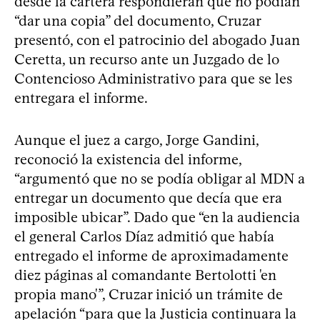
desde la cartera respondieran que no podían
“dar una copia” del documento, Cruzar
presentó, con el patrocinio del abogado Juan
Ceretta, un recurso ante un Juzgado de lo
Contencioso Administrativo para que se les
entregara el informe.
Aunque el juez a cargo, Jorge Gandini,
reconoció la existencia del informe,
“argumentó que no se podía obligar al MDN a
entregar un documento que decía que era
imposible ubicar”. Dado que “en la audiencia
el general Carlos Díaz admitió que había
entregado el informe de aproximadamente
diez páginas al comandante Bertolotti 'en
propia mano'”, Cruzar inició un trámite de
apelación “para que la Justicia continuara la