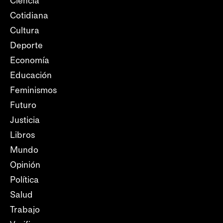
Ciencia
Cotidiana
Cultura
Deporte
Economía
Educación
Feminismos
Futuro
Justicia
Libros
Mundo
Opinión
Política
Salud
Trabajo