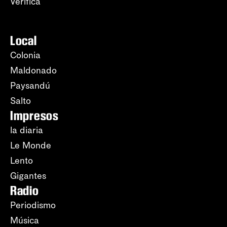
Verifica
Local
Colonia
Maldonado
Paysandú
Salto
Impresos
la diaria
Le Monde
Lento
Gigantes
Radio
Periodismo
Música