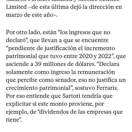
Limited –de esta última dejó la dirección en
marzo de este año–.
Por otro lado, están “los ingresos que no
declaró”, que llevan a que se encuentre
“pendiente de justificación el incremento
patrimonial que tuvo entre 2020 y 2022”, que
asciende a 39 millones de dólares. “Declara
solamente como ingreso la remuneración
que percibe como senador, eso no justifica un
crecimiento patrimonial”, sostuvo Ferraris.
Por eso entiende que Sartori tendría que
explicitar si este monto proviene, por
ejemplo, de “dividendos de las empresas que
tiene”.