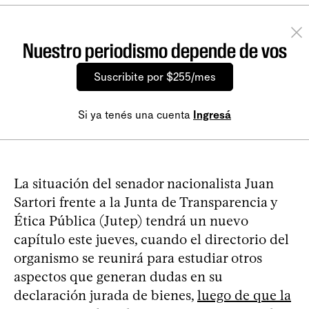
Nuestro periodismo depende de vos
Suscribite por $255/mes
Si ya tenés una cuenta
Ingresá
La situación del senador nacionalista Juan
Sartori frente a la Junta de Transparencia y
Ética Pública (Jutep) tendrá un nuevo
capítulo este jueves, cuando el directorio del
organismo se reunirá para estudiar otros
aspectos que generan dudas en su
declaración jurada de bienes,
luego de que la