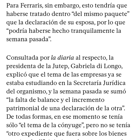
Para Ferraris, sin embargo, esto tendría que
haberse tratado dentro “del mismo paquete”
que la declaración de su esposa, por lo que
“podría haberse hecho tranquilamente la
semana pasada”.
Consultada por
la diaria
al respecto, la
presidenta de la Jutep, Gabriela di Longo,
explicó que el tema de las empresas ya se
estaba estudiando en la Secretaría Jurídica
del organismo, y la semana pasada se sumó
“la falta de balance y el incremento
patrimonial de una declaración de la otra”.
De todas formas, en ese momento se tenía
sólo “el tema de la cónyuge”, pero no se tenía
“otro expediente que fuera sobre los bienes