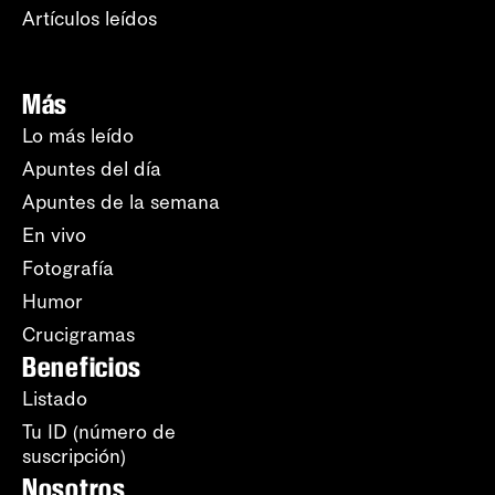
Artículos leídos
Más
Lo más leído
Apuntes del día
Apuntes de la semana
En vivo
Fotografía
Humor
Crucigramas
Beneficios
Listado
Tu ID (número de
suscripción)
Nosotros