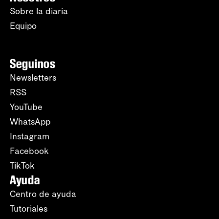
Sobre la diaria
Equipo
Seguinos
Newsletters
RSS
YouTube
WhatsApp
Instagram
Facebook
TikTok
Ayuda
Centro de ayuda
Tutoriales