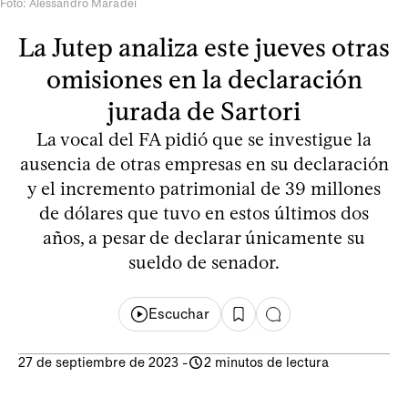
Foto: Alessandro Maradei
La Jutep analiza este jueves otras
omisiones en la declaración
jurada de Sartori
La vocal del FA pidió que se investigue la
ausencia de otras empresas en su declaración
y el incremento patrimonial de 39 millones
de dólares que tuvo en estos últimos dos
años, a pesar de declarar únicamente su
sueldo de senador.
Escuchar
27 de septiembre de 2023
-
2 minutos de lectura