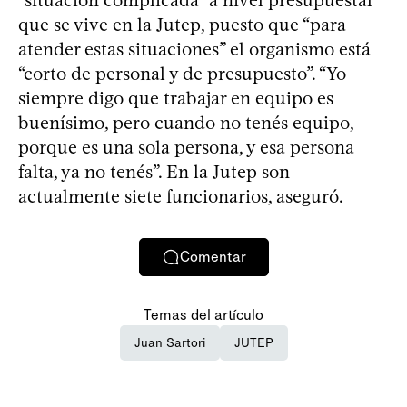
que se vive en la Jutep, puesto que “para
atender estas situaciones” el organismo está
“corto de personal y de presupuesto”. “Yo
siempre digo que trabajar en equipo es
buenísimo, pero cuando no tenés equipo,
porque es una sola persona, y esa persona
falta, ya no tenés”. En la Jutep son
actualmente siete funcionarios, aseguró.
Comentar
Temas del artículo
Juan Sartori
JUTEP