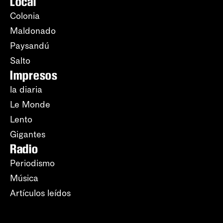
Local
Colonia
Maldonado
Paysandú
Salto
Impresos
la diaria
Le Monde
Lento
Gigantes
Radio
Periodismo
Música
Artículos leídos