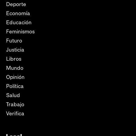
Deporte
Economía
Educación
Feminismos
Futuro
Justicia
Libros
Mundo
Opinión
Política
Salud
Trabajo
Verifica