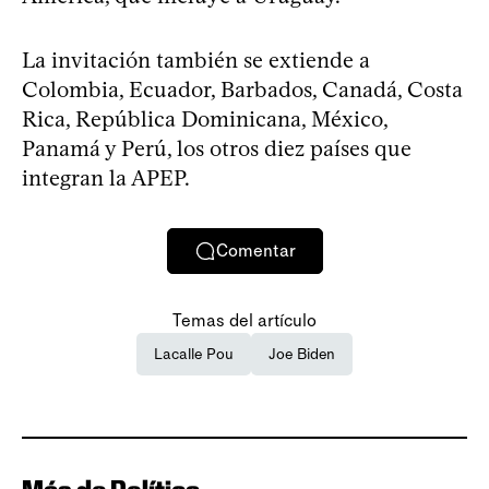
La invitación también se extiende a
Colombia, Ecuador, Barbados, Canadá, Costa
Rica, República Dominicana, México,
Panamá y Perú, los otros diez países que
integran la APEP.
Comentar
Temas del artículo
Lacalle Pou
Joe Biden