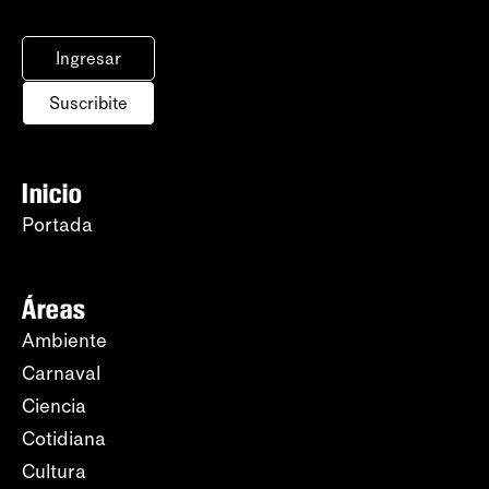
Ingresar
Suscribite
Inicio
Portada
Áreas
Ambiente
Carnaval
Ciencia
Cotidiana
Cultura