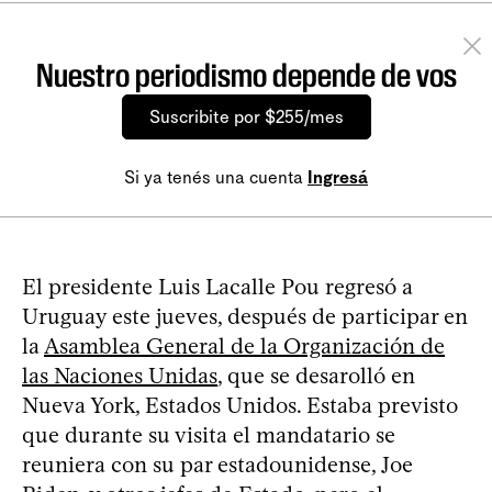
Nuestro periodismo depende de vos
Suscribite por $255/mes
Si ya tenés una cuenta
Ingresá
El presidente Luis Lacalle Pou regresó a
Uruguay este jueves, después de participar en
la
Asamblea General de la Organización de
las Naciones Unidas
, que se desarolló en
Nueva York, Estados Unidos. Estaba previsto
que durante su visita el mandatario se
reuniera con su par estadounidense, Joe