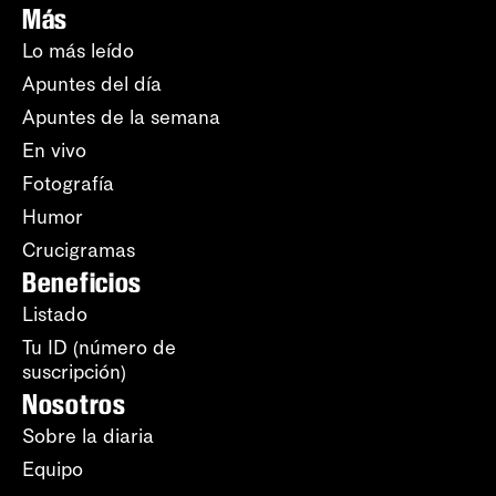
Más
Lo más leído
Apuntes del día
Apuntes de la semana
En vivo
Fotografía
Humor
Crucigramas
Beneficios
Listado
Tu ID (número de
suscripción)
Nosotros
Sobre la diaria
Equipo