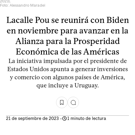
2023).
Foto: Alessandro Maradei
Lacalle Pou se reunirá con Biden
en noviembre para avanzar en la
Alianza para la Prosperidad
Económica de las Américas
La iniciativa impulsada por el presidente de
Estados Unidos apunta a generar inversiones
y comercio con algunos países de América,
que incluye a Uruguay.
21 de septiembre de 2023
-
1 minuto de lectura