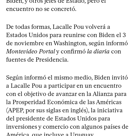
Biden, y otros jefes de Estado, pero el
encuentro no se concretó.
De todas formas, Lacalle Pou volverá a
Estados Unidos para reunirse con Biden el 3
de noviembre en Washington, según informó
Montevideo Portal
y confirmó
la diaria
con
fuentes de Presidencia.
Según informó el mismo medio, Biden invitó
a Lacalle Pou a participar en un encuentro
con el objetivo de avanzar en la Alianza para
la Prosperidad Económica de las Américas
(APEP, por sus siglas en inglés), la iniciativa
del presidente de Estados Unidos para
inversiones y comercio con algunos países de
América, que incluye a Uruguay.