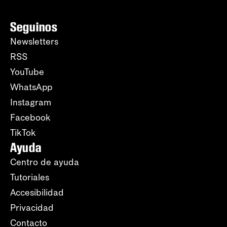
Seguinos
Newsletters
RSS
YouTube
WhatsApp
Instagram
Facebook
TikTok
Ayuda
Centro de ayuda
Tutoriales
Accesibilidad
Privacidad
Contacto