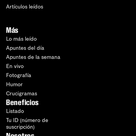
Artículos leídos
Más
Lo más leído
Apuntes del día
Apuntes de la semana
En vivo
Fotografía
Humor
Crucigramas
Beneficios
Listado
Tu ID (número de
suscripción)
Nosotros