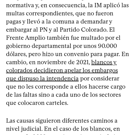
normativa y, en consecuencia, la IM aplicó las
multas correspondientes, que no fueron
pagas y llevó a la comuna a demandar y
embargar al PN y al Partido Colorado. El
Frente Amplio también fue multado por el
gobierno departamental por unos 90.000
dólares, pero hizo un convenio para pagar. En
cambio, en noviembre de 2021,
blancos y
colorados decidieron apelar los embargos
que dispuso la intendencia
por considerar
que no les corresponde a ellos hacerse cargo
de las faltas sino a cada uno de los sectores
que colocaron carteles.
Las causas siguieron diferentes caminos a
nivel judicial. En el caso de los blancos, en