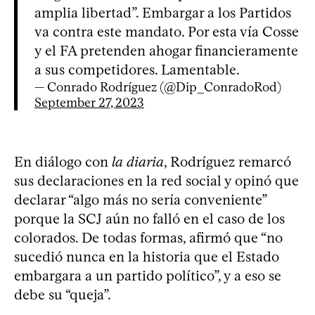
amplia libertad”. Embargar a los Partidos
va contra este mandato. Por esta vía Cosse
y el FA pretenden ahogar financieramente
a sus competidores. Lamentable.
— Conrado Rodríguez (@Dip_ConradoRod)
September 27, 2023
En diálogo con
la diaria
, Rodríguez remarcó
sus declaraciones en la red social y opinó que
declarar “algo más no sería conveniente”
porque la SCJ aún no falló en el caso de los
colorados. De todas formas, afirmó que “no
sucedió nunca en la historia que el Estado
embargara a un partido político”, y a eso se
debe su “queja”.