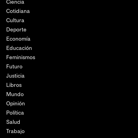
Ciencia
Cotidiana
Cultura
Deporte
Economía
Educación
Feminismos
Futuro
Justicia
Libros
Mundo
Opinión
Política
Salud
Trabajo