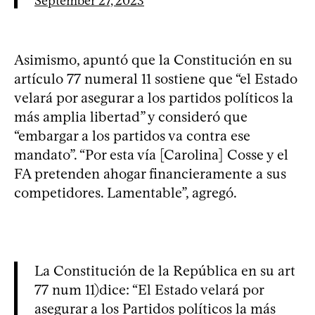
September 27, 2023
Asimismo, apuntó que la Constitución en su
artículo 77 numeral 11 sostiene que “el Estado
velará por asegurar a los partidos políticos la
más amplia libertad” y consideró que
“embargar a los partidos va contra ese
mandato”. “Por esta vía [Carolina] Cosse y el
FA pretenden ahogar financieramente a sus
competidores. Lamentable”, agregó.
La Constitución de la República en su art
77 num 11)dice: “El Estado velará por
asegurar a los Partidos políticos la más