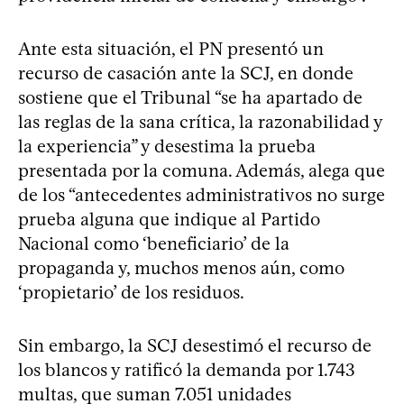
Ante esta situación, el PN presentó un
recurso de casación ante la SCJ, en donde
sostiene que el Tribunal “se ha apartado de
las reglas de la sana crítica, la razonabilidad y
la experiencia” y desestima la prueba
presentada por la comuna. Además, alega que
de los “antecedentes administrativos no surge
prueba alguna que indique al Partido
Nacional como ‘beneficiario’ de la
propaganda y, muchos menos aún, como
‘propietario’ de los residuos.
Sin embargo, la SCJ desestimó el recurso de
los blancos y ratificó la demanda por 1.743
multas, que suman 7.051 unidades