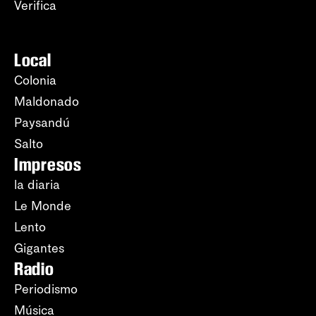
Verifica
Local
Colonia
Maldonado
Paysandú
Salto
Impresos
la diaria
Le Monde
Lento
Gigantes
Radio
Periodismo
Música