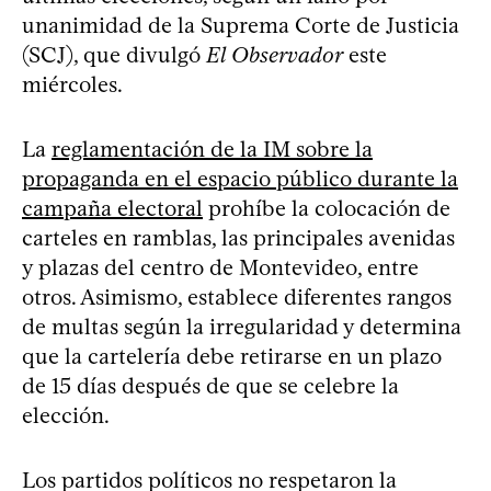
unanimidad de la Suprema Corte de Justicia
(SCJ), que divulgó
El Observador
este
miércoles.
La
reglamentación de la IM sobre la
propaganda en el espacio público durante la
campaña electoral
prohíbe la colocación de
carteles en ramblas, las principales avenidas
y plazas del centro de Montevideo, entre
otros. Asimismo, establece diferentes rangos
de multas según la irregularidad y determina
que la cartelería debe retirarse en un plazo
de 15 días después de que se celebre la
elección.
Los partidos políticos no respetaron la