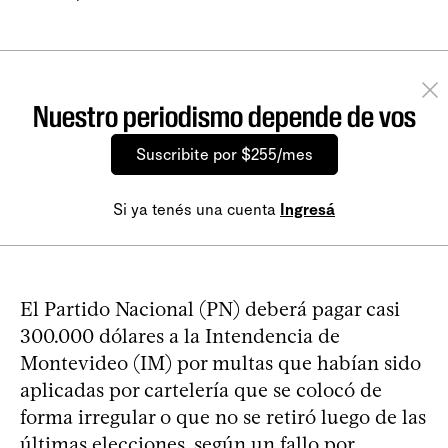
Nuestro periodismo depende de vos
Suscribite por $255/mes
Si ya tenés una cuenta
Ingresá
El Partido Nacional (PN) deberá pagar casi
300.000 dólares a la Intendencia de
Montevideo (IM) por multas que habían sido
aplicadas por cartelería que se colocó de
forma irregular o que no se retiró luego de las
últimas elecciones, según un fallo por