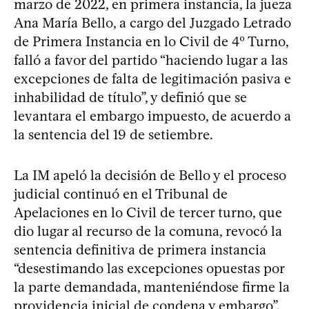
marzo de 2022, en primera instancia, la jueza
Ana María Bello, a cargo del Juzgado Letrado
de Primera Instancia en lo Civil de 4º Turno,
falló a favor del partido “haciendo lugar a las
excepciones de falta de legitimación pasiva e
inhabilidad de título”, y definió que se
levantara el embargo impuesto, de acuerdo a
la sentencia del 19 de setiembre.
La IM apeló la decisión de Bello y el proceso
judicial continuó en el Tribunal de
Apelaciones en lo Civil de tercer turno, que
dio lugar al recurso de la comuna, revocó la
sentencia definitiva de primera instancia
“desestimando las excepciones opuestas por
la parte demandada, manteniéndose firme la
providencia inicial de condena y embargo”.