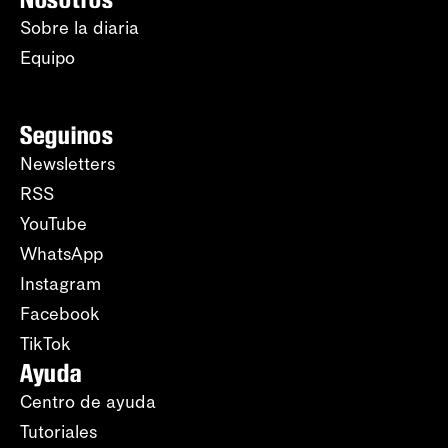
Sobre la diaria
Equipo
Seguinos
Newsletters
RSS
YouTube
WhatsApp
Instagram
Facebook
TikTok
Ayuda
Centro de ayuda
Tutoriales