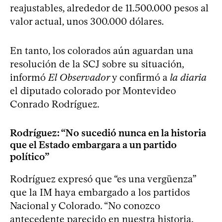
reajustables, alrededor de 11.500.000 pesos al
valor actual, unos 300.000 dólares.
En tanto, los colorados aún aguardan una
resolución de la SCJ sobre su situación,
informó
El Observador
y confirmó a
la diaria
el diputado colorado por Montevideo
Conrado Rodríguez.
Rodríguez: “No sucedió nunca en la historia
que el Estado embargara a un partido
político”
Rodríguez expresó que “es una vergüenza”
que la IM haya embargado a los partidos
Nacional y Colorado. “No conozco
antecedente parecido en nuestra historia.