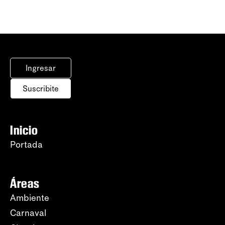
Ingresar
Suscribite
Inicio
Portada
Áreas
Ambiente
Carnaval