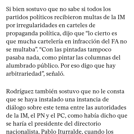
Si bien sostuvo que no sabe si todos los
partidos políticos recibieron multas de la IM
por irregularidades en carteles de
propaganda política, dijo que “lo cierto es
que mucha cartelería en infracción del FA no
se multaba”. “Con las pintadas tampoco
pasaba nada, como pintar las columnas del
alumbrado público. Por eso digo que hay
arbitrariedad”, señaló.
Rodríguez también sostuvo que no le consta
que se haya instalado una instancia de
diálogo sobre este tema entre las autoridades
de la IM, el PN y el PC, como había dicho que
se haría el presidente del directorio
nacionalista, Pablo Iturralde, cuando los