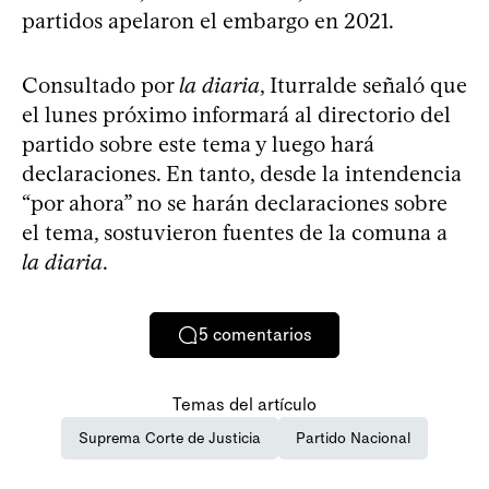
partidos apelaron el embargo en 2021.
Consultado por
la diaria
, Iturralde señaló que
el lunes próximo informará al directorio del
partido sobre este tema y luego hará
declaraciones. En tanto, desde la intendencia
“por ahora” no se harán declaraciones sobre
el tema, sostuvieron fuentes de la comuna a
la diaria
.
5
comentarios
Temas del artículo
Suprema Corte de Justicia
Partido Nacional