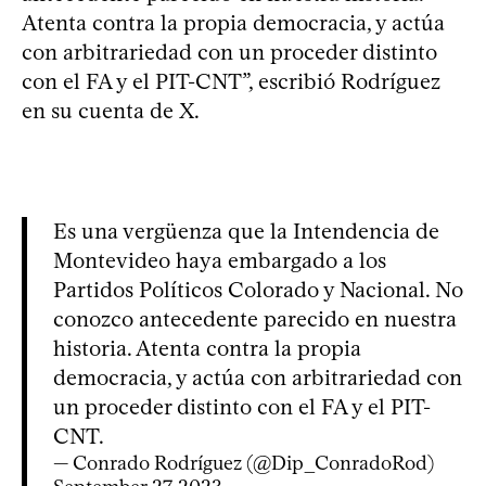
Atenta contra la propia democracia, y actúa
con arbitrariedad con un proceder distinto
con el FA y el PIT-CNT”, escribió Rodríguez
en su cuenta de X.
Es una vergüenza que la Intendencia de
Montevideo haya embargado a los
Partidos Políticos Colorado y Nacional. No
conozco antecedente parecido en nuestra
historia. Atenta contra la propia
democracia, y actúa con arbitrariedad con
un proceder distinto con el FA y el PIT-
CNT.
— Conrado Rodríguez (@Dip_ConradoRod)