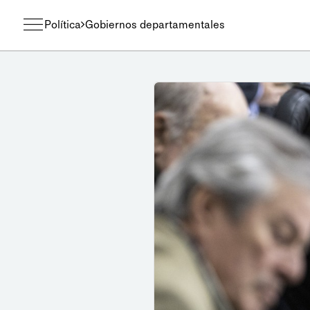
Política
Gobiernos departamentales