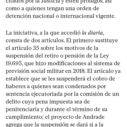
citados por la Justicia y estén prófugos, así
como a quienes tengan una orden de
detención nacional o internacional vigente.
La iniciativa, a la que accedió
la diaria
,
consta de dos artículos. El primero sustituye
el artículo 35 sobre los motivos de la
suspensión del retiro o pensión de la Ley
19.695, que hizo modificaciones al sistema de
previsión social militar en 2018. El artículo ya
establece que se les suspenderá el cobro de
haberes a quienes sean condenados por
sentencia ejecutoriada por la comisión de un
delito cuya pena impuesta sea de
penitenciaría y durante el término de su
cumplimiento; el proyecto de Andrade
agrega que la suspensión se dará si a la