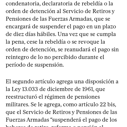
condenatoria, declaratoria de rebeldía o la
orden de detención al Servicio de Retiros y
Pensiones de las Fuerzas Armadas, que se
encargará de suspender el pago en un plazo
de diez días hábiles. Una vez que se cumpla
la pena, cese la rebeldía o se revoque la
orden de detención, se reanudará el pago sin
reintegro de lo no percibido durante el
período de suspensión.
El segundo artículo agrega una disposición a
la Ley 13.033 de diciembre de 1961, que
reestructuró el régimen de pensiones
militares. Se le agrega, como artículo 22 bis,
que el Servicio de Retiros y Pensiones de las
Fuerzas Armadas “suspenderá el pago de los