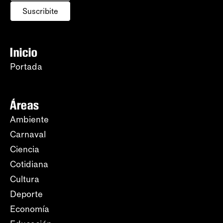
Suscribite
Inicio
Portada
Áreas
Ambiente
Carnaval
Ciencia
Cotidiana
Cultura
Deporte
Economía