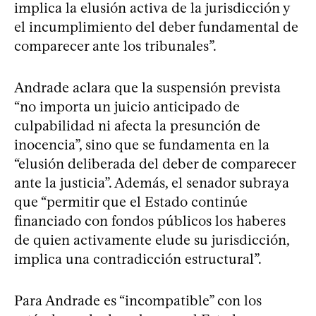
implica la elusión activa de la jurisdicción y
el incumplimiento del deber fundamental de
comparecer ante los tribunales”.
Andrade aclara que la suspensión prevista
“no importa un juicio anticipado de
culpabilidad ni afecta la presunción de
inocencia”, sino que se fundamenta en la
“elusión deliberada del deber de comparecer
ante la justicia”. Además, el senador subraya
que “permitir que el Estado continúe
financiado con fondos públicos los haberes
de quien activamente elude su jurisdicción,
implica una contradicción estructural”.
Para Andrade es “incompatible” con los