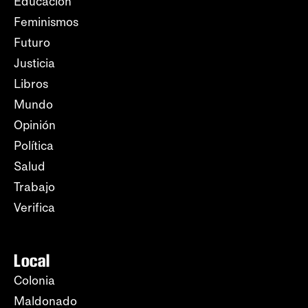
Educación
Feminismos
Futuro
Justicia
Libros
Mundo
Opinión
Política
Salud
Trabajo
Verifica
Local
Colonia
Maldonado