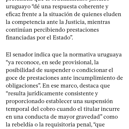
uruguayo “dé una respuesta coherente y
eficaz frente a la situación de quienes eluden
la competencia ante la Justicia, mientras
continúan percibiendo prestaciones
financiadas por el Estado”.
El senador indica que la normativa uruguaya
“ya reconoce, en sede provisional, la
posibilidad de suspender o condicionar el
goce de prestaciones ante incumplimiento de
obligaciones”. En ese marco, destaca que
“resulta jurídicamente consistente y
proporcionado establecer una suspensión
temporal del cobro cuando el titular incurre
en una conducta de mayor gravedad” como
la rebeldía o la requisitoria penal, “que