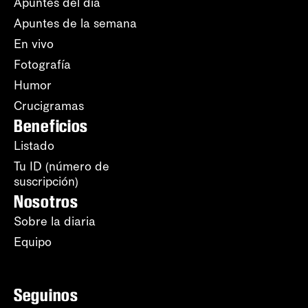
Apuntes del día
Apuntes de la semana
En vivo
Fotografía
Humor
Crucigramas
Beneficios
Listado
Tu ID (número de
suscripción)
Nosotros
Sobre la diaria
Equipo
Seguinos