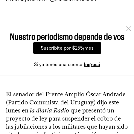
Nuestro periodismo depende de vos
Suscribite por $255/mes
Si ya tenés una cuenta
Ingresá
El senador del Frente Amplio Óscar Andrade
(Partido Comunista del Uruguay) dijo este
lunes en
la diaria Radio
que presentó un
proyecto de ley para suspender el cobro de
las jubilaciones a los militares que hayan sido