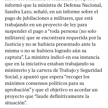
informó que la ministra de Defensa Nacional,
Sandra Lazo, señaló, en un informe sobre el
pago de jubilaciones a militares, que está
trabajando en un proyecto de ley para
suspender el pago a “toda persona (no solo
militares) que se encontrara requerida por la
Justicia y no se hubiera presentado ante la
misma o no se hubiera logrado aún su
captura”. La ministra indicó en esa instancia
que en la iniciativa estaban trabajando su
ministerio y la cartera de Trabajo y Seguridad
Social, y apuntó que espera “recoger los
máximos consensos políticos para su
aprobación” y que el objetivo es acordar un
proyecto que “laude definitivamente la
situación”.