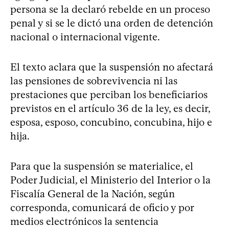
persona se la declaró rebelde en un proceso
penal y si se le dictó una orden de detención
nacional o internacional vigente.
El texto aclara que la suspensión no afectará
las pensiones de sobrevivencia ni las
prestaciones que perciban los beneficiarios
previstos en el artículo 36 de la ley, es decir,
esposa, esposo, concubino, concubina, hijo e
hija.
Para que la suspensión se materialice, el
Poder Judicial, el Ministerio del Interior o la
Fiscalía General de la Nación, según
corresponda, comunicará de oficio y por
medios electrónicos la sentencia