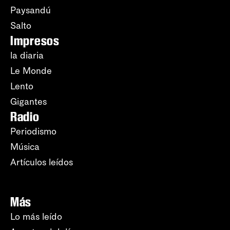
Paysandú
Salto
Impresos
la diaria
Le Monde
Lento
Gigantes
Radio
Periodismo
Música
Artículos leídos
Más
Lo más leído