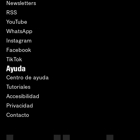
Newsletters
RSS
YouTube
WhatsApp
Instagram
Facebook
TikTok
Ayuda
Centro de ayuda
Tutoriales
Accesibilidad
Privacidad
Contacto