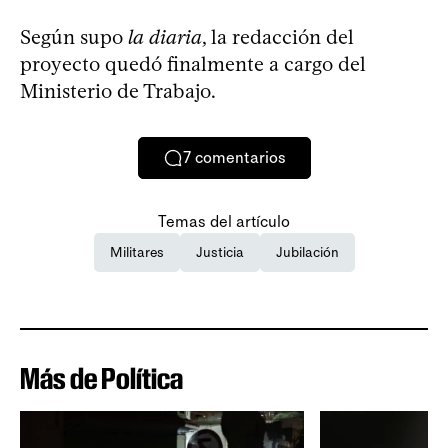
Según supo
la diaria
, la redacción del
proyecto quedó finalmente a cargo del
Ministerio de Trabajo.
7
comentarios
Temas del artículo
Militares
Justicia
Jubilación
Más de Política