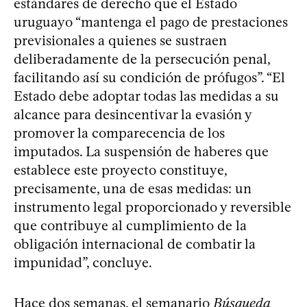
estándares de derecho que el Estado
uruguayo “mantenga el pago de prestaciones
previsionales a quienes se sustraen
deliberadamente de la persecución penal,
facilitando así su condición de prófugos”. “El
Estado debe adoptar todas las medidas a su
alcance para desincentivar la evasión y
promover la comparecencia de los
imputados. La suspensión de haberes que
establece este proyecto constituye,
precisamente, una de esas medidas: un
instrumento legal proporcionado y reversible
que contribuye al cumplimiento de la
obligación internacional de combatir la
impunidad”, concluye.
Hace dos semanas, el semanario
Búsqueda