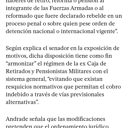
haberes de retiro, reforma o pensión al
integrante de las Fuerzas Armadas o al
reformado que fuere declarado rebelde en un
proceso penal o sobre quien pese orden de
detención nacional o internacional vigente”.
Según explica el senador en la exposición de
motivos, dicha disposición tiene como fin
“armonizar” el régimen de la ex Caja de
Retirados y Pensionistas Militares con el
sistema general, “evitando que existan
resquicios normativos que permitan el cobro
indebido a través de vías previsionales
alternativas”.
Andrade señala que las modificaciones
pretenden que el ordenamiento jurídico