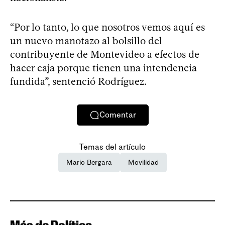
“Por lo tanto, lo que nosotros vemos aquí es
un nuevo manotazo al bolsillo del
contribuyente de Montevideo a efectos de
hacer caja porque tienen una intendencia
fundida”, sentenció Rodríguez.
Comentar
Temas del artículo
Mario Bergara
Movilidad