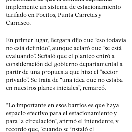
implemente un sistema de estacionamiento
tarifado en Pocitos, Punta Carretas y
Carrasco.
En primer lugar, Bergara dijo que “eso todavía
no está definido”, aunque aclaró que “se está
evaluando”. Señaló que el planteo entró a
consideración del gobierno departamental a
partir de una propuesta que hizo el “sector
privado”. Se trata de “una idea que no estaba
en nuestros planes iniciales”, remarcó.
“Lo importante en esos barrios es que haya
espacio efectivo para el estacionamiento y
para la circulación”, afirmó el intendente, y
recordó que, “cuando se instaló el