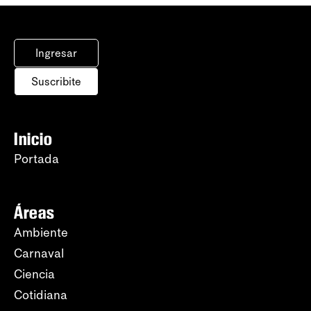
Ingresar
Suscribite
Inicio
Portada
Áreas
Ambiente
Carnaval
Ciencia
Cotidiana