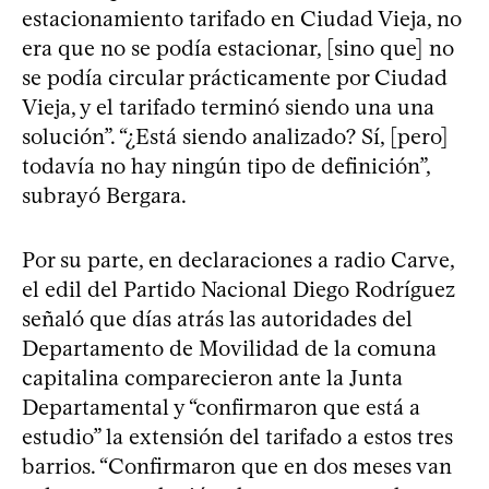
estacionamiento tarifado en Ciudad Vieja, no
era que no se podía estacionar, [sino que] no
se podía circular prácticamente por Ciudad
Vieja, y el tarifado terminó siendo una una
solución”. “¿Está siendo analizado? Sí, [pero]
todavía no hay ningún tipo de definición”,
subrayó Bergara.
Por su parte, en declaraciones a radio Carve,
el edil del Partido Nacional Diego Rodríguez
señaló que días atrás las autoridades del
Departamento de Movilidad de la comuna
capitalina comparecieron ante la Junta
Departamental y “confirmaron que está a
estudio” la extensión del tarifado a estos tres
barrios. “Confirmaron que en dos meses van