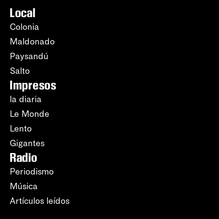
Local
Colonia
Maldonado
Paysandú
Salto
Impresos
la diaria
Le Monde
Lento
Gigantes
Radio
Periodismo
Música
Artículos leídos