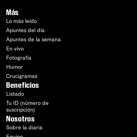
Más
Lo más leído
Apuntes del día
Apuntes de la semana
En vivo
Fotografía
Humor
Crucigramas
Beneficios
Listado
Tu ID (número de
suscripción)
Nosotros
Sobre la diaria
Equipo