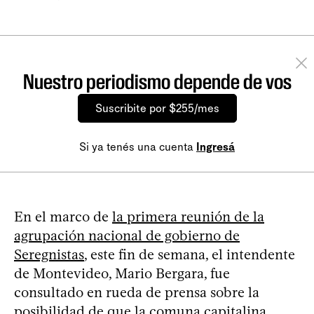
Nuestro periodismo depende de vos
Suscribite por $255/mes
Si ya tenés una cuenta
Ingresá
En el marco de
la primera reunión de la
agrupación nacional de gobierno de
Seregnistas
, este fin de semana, el intendente
de Montevideo, Mario Bergara, fue
consultado en rueda de prensa sobre la
posibilidad de que la comuna capitalina