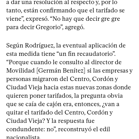
a dar una resolución al respecto y, por lo
tanto, están confirmando que el tarifado se
viene”, expresó. “No hay que decir gre gre
para decir Gregorio”, agregó.
Según Rodríguez, la eventual aplicación de
esta medida tiene “un fin recaudatorio”.
“Porque cuando le consulto al director de
Movilidad [Germán Benítez] si las empresas y
personas migraron del Centro, Cordón y
Ciudad Vieja hacia estas nuevas zonas donde
quieren poner tarifados, la pregunta obvia
que se caía de cajón era, entonces, ¿van a
quitar el tarifado del Centro, Cordón y
Ciudad Vieja? Y la respuesta fue
condundente: no”, reconstruyó el edil
nacionalista.