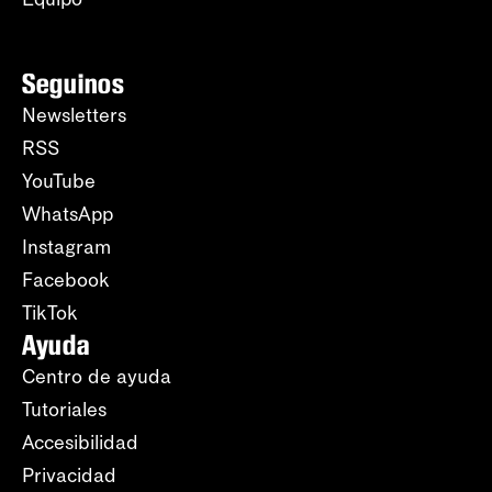
Seguinos
Newsletters
RSS
YouTube
WhatsApp
Instagram
Facebook
TikTok
Ayuda
Centro de ayuda
Tutoriales
Accesibilidad
Privacidad