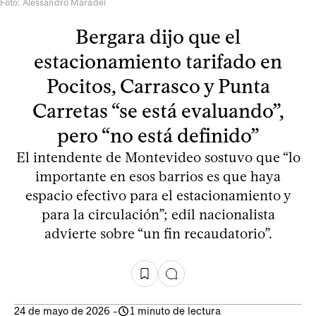
Foto: Alessandro Maradei
Bergara dijo que el
estacionamiento tarifado en
Pocitos, Carrasco y Punta
Carretas “se está evaluando”,
pero “no está definido”
El intendente de Montevideo sostuvo que “lo
importante en esos barrios es que haya
espacio efectivo para el estacionamiento y
para la circulación”; edil nacionalista
advierte sobre “un fin recaudatorio”.
24 de mayo de 2026
-
1 minuto de lectura