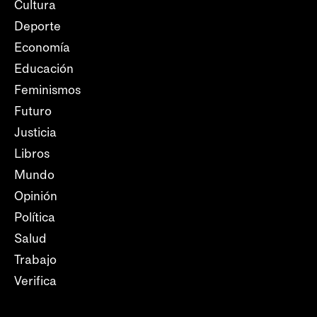
Cultura
Deporte
Economía
Educación
Feminismos
Futuro
Justicia
Libros
Mundo
Opinión
Política
Salud
Trabajo
Verifica