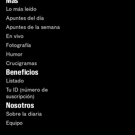
Más
Lo más leído
Apuntes del día
Apuntes de la semana
En vivo
Fotografía
Humor
Crucigramas
Beneficios
Listado
Tu ID (número de
suscripción)
Nosotros
Sobre la diaria
Equipo