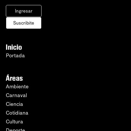
Ingresar
Suscribite
Inicio
Portada
Áreas
Ambiente
Carnaval
Ciencia
Cotidiana
Cultura
Deporte