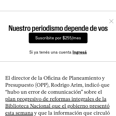
Nuestro periodismo depende de vos
Suscribite por $255/mes
Si ya tenés una cuenta
Ingresá
El director de la Oficina de Planeamiento y
Presupuesto (OPP), Rodrigo Arim, indicó que
“hubo un error de comunicación” sobre el
plan progresivo de reformas integrales de la
Biblioteca Nacional que el gobierno presentó
esta semana
y que la información que circuló