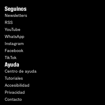
Seguinos
Newsletters
RSS
YouTube
WhatsApp
Instagram
Facebook
TikTok
Ayuda
Centro de ayuda
Tutoriales
Accesibilidad
Privacidad
Contacto