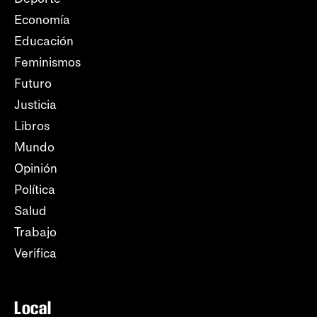
Economía
Educación
Feminismos
Futuro
Justicia
Libros
Mundo
Opinión
Política
Salud
Trabajo
Verifica
Local