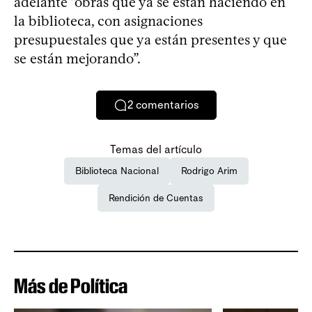
adelante “obras que ya se están haciendo en
la biblioteca, con asignaciones
presupuestales que ya están presentes y que
se están mejorando”.
2
comentarios
Temas del artículo
Biblioteca Nacional
Rodrigo Arim
Rendición de Cuentas
Más de Política