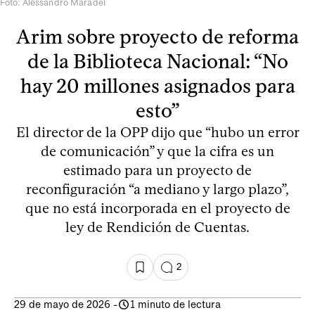
Foto: Alessandro Maradei
Arim sobre proyecto de reforma
de la Biblioteca Nacional: “No
hay 20 millones asignados para
esto”
El director de la OPP dijo que “hubo un error
de comunicación” y que la cifra es un
estimado para un proyecto de
reconfiguración “a mediano y largo plazo”,
que no está incorporada en el proyecto de
ley de Rendición de Cuentas.
2
29 de mayo de 2026
-
1 minuto de lectura