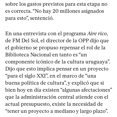
sobre los gastos previstos para esta etapa no
es correcta. “No hay 20 millones asignados
para esto”, sentenció.
En una entrevista con el programa
Aire rico
,
de FM Del Sol, el director de la OPP dijo que
el gobierno se propuso repensar el rol de la
Biblioteca Nacional en tanto es “un
componente icónico de la cultura uruguaya”.
Dijo que esto implica pensar en un proyecto
“para el siglo XXI”, en el marco de “una
buena política de cultura”, y explicó que si
bien hoy en día existen “algunas afectaciones”
que la administración central atiende con el
actual presupuesto, existe la necesidad de
“tener un proyecto a mediano y largo plazo”.