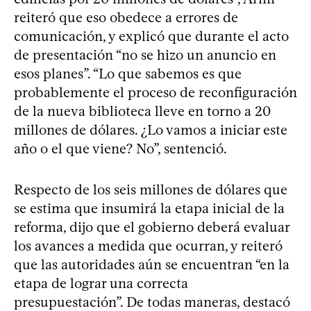
reiteró que eso obedece a errores de
comunicación, y explicó que durante el acto
de presentación “no se hizo un anuncio en
esos planes”. “Lo que sabemos es que
probablemente el proceso de reconfiguración
de la nueva biblioteca lleve en torno a 20
millones de dólares. ¿Lo vamos a iniciar este
año o el que viene? No”, sentenció.
Respecto de los seis millones de dólares que
se estima que insumirá la etapa inicial de la
reforma, dijo que el gobierno deberá evaluar
los avances a medida que ocurran, y reiteró
que las autoridades aún se encuentran “en la
etapa de lograr una correcta
presupuestación”. De todas maneras, destacó