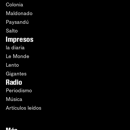
Colonia
Maldonado
Paysandú
Salto
Impresos
la diaria
Le Monde
Lento
Gigantes
Radio
Periodismo
Música
Artículos leídos