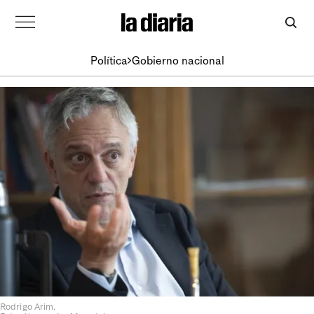
Política
Gobierno nacional
Rodrigo Arim.