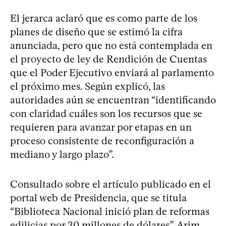
El jerarca aclaró que es como parte de los
planes de diseño que se estimó la cifra
anunciada, pero que no está contemplada en
el proyecto de ley de Rendición de Cuentas
que el Poder Ejecutivo enviará al parlamento
el próximo mes. Según explicó, las
autoridades aún se encuentran “identificando
con claridad cuáles son los recursos que se
requieren para avanzar por etapas en un
proceso consistente de reconfiguración a
mediano y largo plazo”.
Consultado sobre el artículo publicado en el
portal web de Presidencia, que se titula
“Biblioteca Nacional inició plan de reformas
edilicias por 20 millones de dólares”, Arim