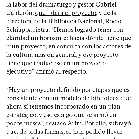
la labor del dramaturgo y gestor Gabriel
Calderón,
que lidera el proyecto
, y de la
directora de la Biblioteca Nacional, Rocío
Schiappapietra: “Hemos logrado tener con
claridad un horizonte: hacia dónde tiene que
ir un proyecto, en consulta con los actores de
la cultura más en general, y ese proyecto
tiene que traducirse en un proyecto
ejecutivo”, afirmó al respecto.
“Hay un proyecto definido por etapas que es
consistente con un modelo de biblioteca que
ahora sí tenemos incorporado en un plan
estratégico, y eso es algo que se armó en
pocos meses”, destacó Arim. Por ello, subrayó
que, de todas formas, se han podido llevar