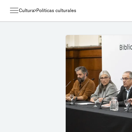
Cultura
Políticas culturales